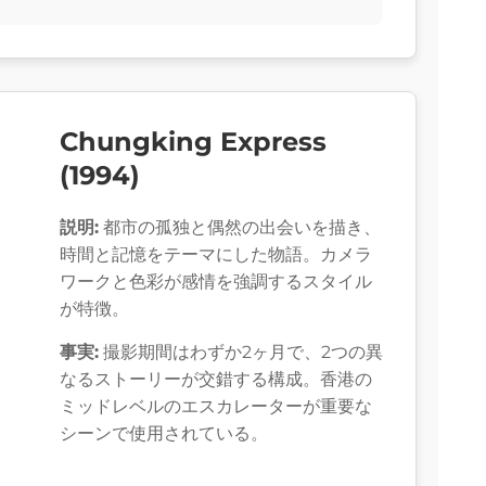
Chungking Express
(1994)
説明:
都市の孤独と偶然の出会いを描き、
時間と記憶をテーマにした物語。カメラ
ワークと色彩が感情を強調するスタイル
が特徴。
事実:
撮影期間はわずか2ヶ月で、2つの異
なるストーリーが交錯する構成。香港の
ミッドレベルのエスカレーターが重要な
シーンで使用されている。