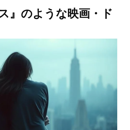
ス』のような映画・ド