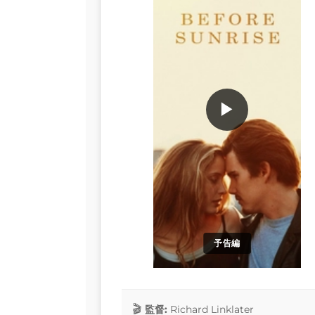
▶
予告編
監督:
Richard Linklater