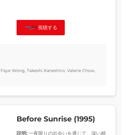
視聴する
, Faye Wong, Takeshi Kaneshiro, Valerie Chow,
Before Sunrise (1995)
説明:
一夜限りの出会いを通じて、深い精