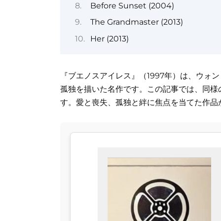
Before Sunset (2004)
The Grandmaster (2013)
Her (2013)
『ブエノスアイレス』（1997年）は、ウォ
孤独を描いた名作です。この記事では、同様
す。愛と喪失、孤独と絆に焦点を当てた作品