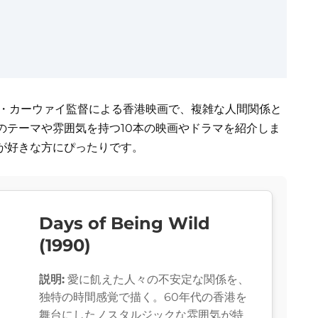
ン・カーウァイ監督による香港映画で、複雑な人間関係と
のテーマや雰囲気を持つ10本の映画やドラマを紹介しま
が好きな方にぴったりです。
Days of Being Wild
(1990)
説明:
愛に飢えた人々の不安定な関係を、
独特の時間感覚で描く。60年代の香港を
舞台にしたノスタルジックな雰囲気が特