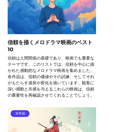
信頼を描くメロドラマ映画のベスト
10
信頼は人間関係の基礎であり、映画でも重要な
テーマです。このリストでは、信頼を中心に描
かれた感動的なメロドラマ映画を集めました。
各作品は、信頼の価値やその試練、そしてそれ
がもたらす成長や変化を描いています。観客に
深い感動と共感を与えるこれらの映画は、信頼
の重要性を再確認させてくれることでしょう。
宋帝国