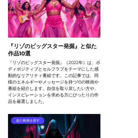
『リゾのビッグスター発掘』と似た
作品10選
『リゾのビッグスター発掘』（2022年）は、ボ
ディポジティブとセルフラブをテーマにした感
動的なリアリティ番組です。この記事では、同
様のエネルギーやメッセージを持つ10の映画や
番組を紹介します。自信を取り戻したい方や、
インスピレーションを求める方にぴったりの作
品を厳選しました。
似た映画を探す