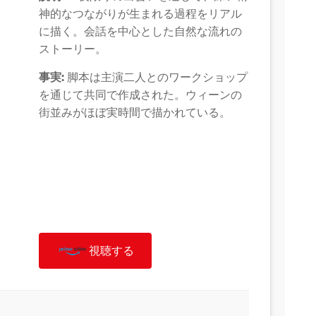
神的なつながりが生まれる過程をリアル
に描く。会話を中心とした自然な流れの
ストーリー。
事実:
脚本は主演二人とのワークショップ
を通じて共同で作成された。ウィーンの
街並みがほぼ実時間で描かれている。
視聴する