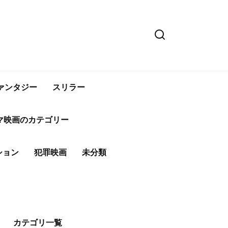
ァンタジー
スリラー
マ映画のカテゴリー
ション
犯罪映画
未分類
カテゴリ一覧