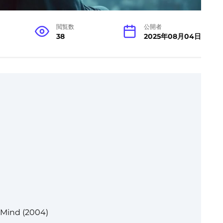
閲覧数
公開者
38
2025年08月04日
 Mind (2004)