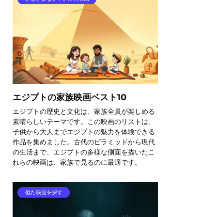
エジプトの家族映画ベスト10
エジプトの歴史と文化は、家族全員が楽しめる
素晴らしいテーマです。この映画のリストは、
子供から大人までエジプトの魅力を体験できる
作品を集めました。古代のピラミッドから現代
の生活まで、エジプトの多様な側面を描いたこ
れらの映画は、家族で見るのに最適です。
似た映画を探す