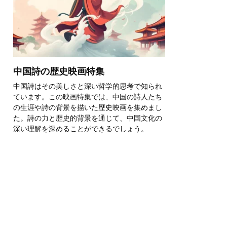
中国詩の歴史映画特集
中国詩はその美しさと深い哲学的思考で知られ
ています。この映画特集では、中国の詩人たち
の生涯や詩の背景を描いた歴史映画を集めまし
た。詩の力と歴史的背景を通じて、中国文化の
深い理解を深めることができるでしょう。