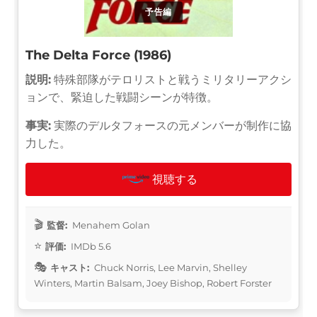
予告編
The Delta Force (1986)
説明:
特殊部隊がテロリストと戦うミリタリーアクシ
ョンで、緊迫した戦闘シーンが特徴。
事実:
実際のデルタフォースの元メンバーが制作に協
力した。
視聴する
監督:
Menahem Golan
評価:
IMDb 5.6
キャスト:
Chuck Norris, Lee Marvin, Shelley
Winters, Martin Balsam, Joey Bishop, Robert Forster