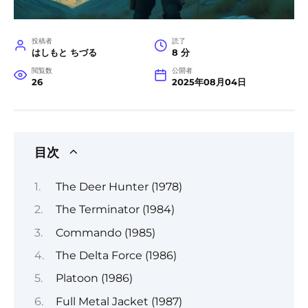
投稿者
読了
はしもと ちづる
8 分
閲覧数
公開者
26
2025年08月04日
目次
The Deer Hunter (1978)
The Terminator (1984)
Commando (1985)
The Delta Force (1986)
Platoon (1986)
Full Metal Jacket (1987)