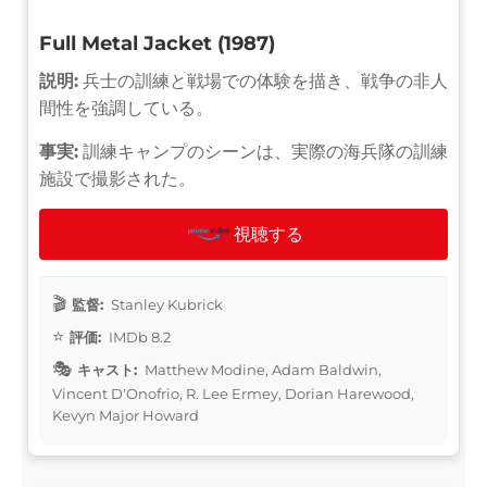
Full Metal Jacket (1987)
説明:
兵士の訓練と戦場での体験を描き、戦争の非人
間性を強調している。
事実:
訓練キャンプのシーンは、実際の海兵隊の訓練
施設で撮影された。
視聴する
監督:
Stanley Kubrick
評価:
IMDb 8.2
キャスト:
Matthew Modine, Adam Baldwin,
Vincent D'Onofrio, R. Lee Ermey, Dorian Harewood,
Kevyn Major Howard