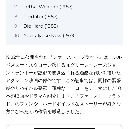
Lethal Weapon (1987)
Predator (1987)
Die Hard (1988)
Apocalypse Now (1979)
1982年に公開された『ファースト・ブラッド』は、シル
ベスター・スタローン演じる元グリーンベレーのジョ
ン・ランボーが故郷で巻き込まれる過酷な戦いを描いた
アクション映画の傑作です。この記事では、同様の緊張
感やサバイバル要素、孤独なヒーローをテーマにした10
本の映画やドラマを紹介します。『ファースト・ブラッ
ド』のファンや、ハードボイルドなストーリーが好きな
方にぴったりの作品を厳選しました。