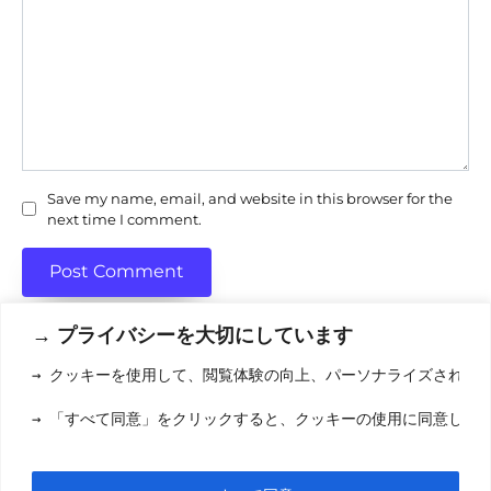
Save my name, email, and website in this browser for the
next time I comment.
→ プライバシーを大切にしています
→ クッキーを使用して、閲覧体験の向上、パーソナライズされた
利用規約
(りようきやく
→ 「すべて同意」をクリックすると、クッキーの使用に同意した
クッキーポリシ
お問い合わせ
(おといあわせ