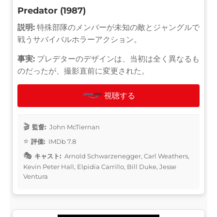
Predator (1987)
説明:
特殊部隊のメンバーが未知の敵とジャングルで
戦うサバイバルホラーアクション。
事実:
プレデターのデザインは、当初は全く異なるも
のだったが、撮影直前に変更された。
視聴する
監督:
John McTiernan
評価:
IMDb 7.8
キャスト:
Arnold Schwarzenegger, Carl Weathers,
Kevin Peter Hall, Elpidia Carrillo, Bill Duke, Jesse
Ventura