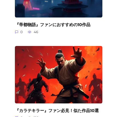
『帝都物語』ファンにおすすめの10作品
0
46
『カラテキラー』ファン必見！似た作品10選