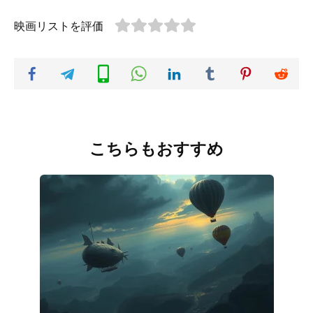
映画リストを評価
こちらもおすすめ