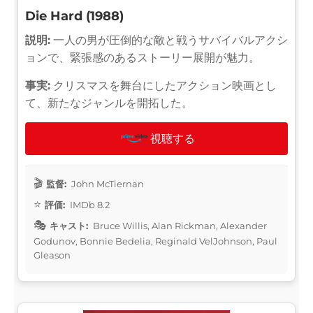
Die Hard (1988)
説明:
一人の男が圧倒的な敵と戦うサバイバルアクシ
ョンで、緊張感のあるストーリー展開が魅力。
事実:
クリスマスを舞台にしたアクション映画とし
て、新たなジャンルを開拓した。
視聴する
監督:
John McTiernan
評価:
IMDb 8.2
キャスト:
Bruce Willis, Alan Rickman, Alexander
Godunov, Bonnie Bedelia, Reginald VelJohnson, Paul
Gleason