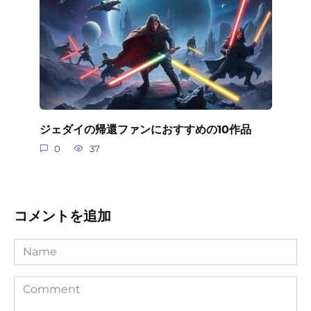
ジェダイの帰還ファンにおすすめの10作品
0
37
コメントを追加
Name
Comment