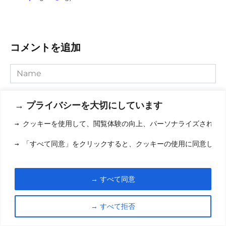
コメントを追加
Name
Comment
→ プライバシーを大切にしています
→ クッキーを使用して、閲覧体験の向上、パーソナライズされた
→ 「すべて同意」をクリックすると、クッキーの使用に同意した
→ すべて同意
→ すべて拒否
Save my name, email, and website in this browser for the
next time I comment.