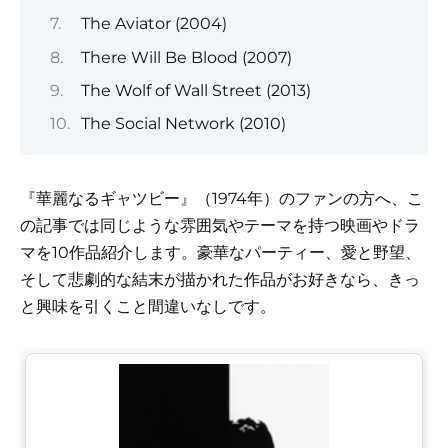
The Aviator (2004)
There Will Be Blood (2007)
The Wolf of Wall Street (2013)
The Social Network (2010)
『華麗なるギャツビー』（1974年）のファンの方へ、こ
の記事では同じような雰囲気やテーマを持つ映画やドラ
マを10作品紹介します。豪華なパーティー、愛と野望、
そして悲劇的な結末が描かれた作品がお好きなら、きっ
と興味を引くこと間違いなしです。