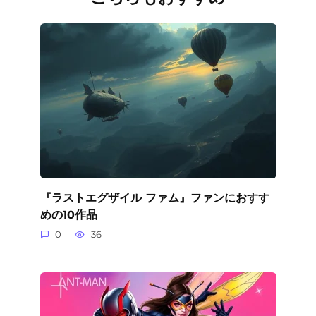
『ラストエグザイル ファム』ファンにおすす
めの10作品
0
36