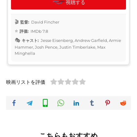
視聴する
監督:
David Fincher
評価:
IMDb 7.8
キャスト:
Jesse Eisenberg, Andrew Garfield, Armie
Hammer, Josh Pence, Justin Timberlake, Max
Minghella
映画リストを評価
こちらもおすすめ