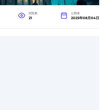
閲覧数
公開者
21
2025年08月04日