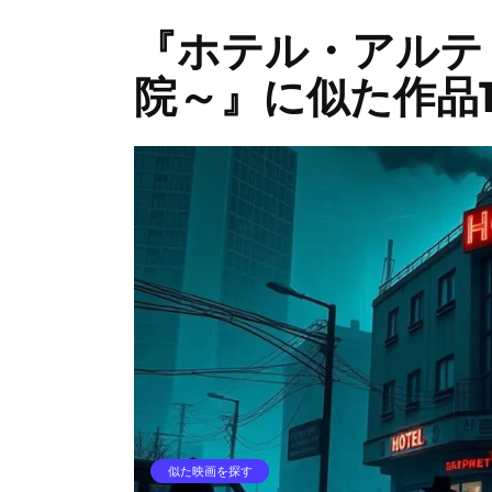
『ホテル・アルテ
院～』に似た作品1
似た映画を探す