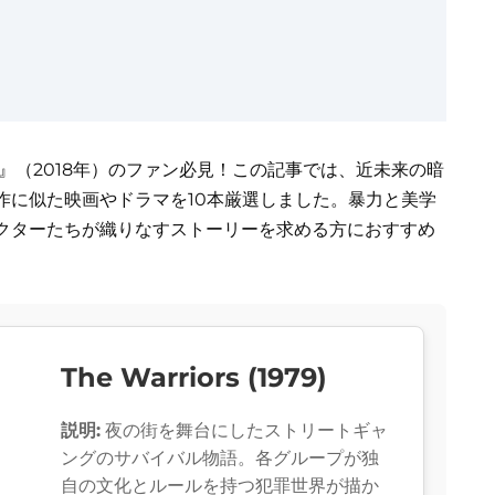
』（2018年）のファン必見！この記事では、近未来の暗
作に似た映画やドラマを10本厳選しました。暴力と美学
クターたちが織りなすストーリーを求める方におすすめ
The Warriors (1979)
説明:
夜の街を舞台にしたストリートギャ
ングのサバイバル物語。各グループが独
自の文化とルールを持つ犯罪世界が描か