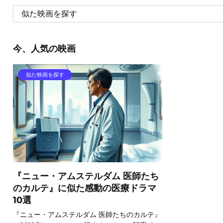
今、人気の映画
似た映画を探す
『ニュー・アムステルダム 医師たち
のカルテ』に似た感動の医療ドラマ
10選
『ニュー・アムステルダム 医師たちのカルテ』