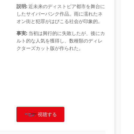
説明:
近未来のディストピア都市を舞台に
したサイバーパンク作品。雨に濡れたネ
オン街と犯罪がはびこる社会が印象的。
事実:
当初は興行的に失敗したが、後にカ
ルト的な人気を獲得し、数種類のディレ
クターズカット版が作られた。
視聴する