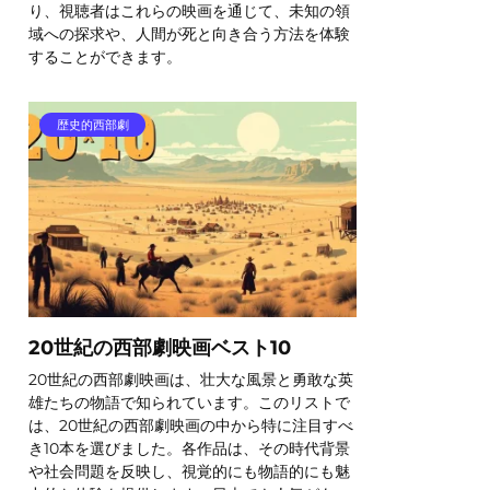
り、視聴者はこれらの映画を通じて、未知の領
域への探求や、人間が死と向き合う方法を体験
することができます。
歴史的西部劇
20世紀の西部劇映画ベスト10
20世紀の西部劇映画は、壮大な風景と勇敢な英
雄たちの物語で知られています。このリストで
は、20世紀の西部劇映画の中から特に注目すべ
き10本を選びました。各作品は、その時代背景
や社会問題を反映し、視覚的にも物語的にも魅