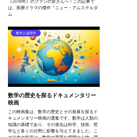
（2018年）のファンの皆さんへ！この記事で
は、医療ドラマの傑作『ニュー・アムステルダ
ム
数学と論理学
数学の歴史を探るドキュメンタリー
映画
この映画集は、数学の歴史とその発展を探るド
キュメンタリー映画の選集です。数学は人類の
知識の基礎であり、その進化は科学、技術、哲
学など多くの分野に影響を与えてきました。こ