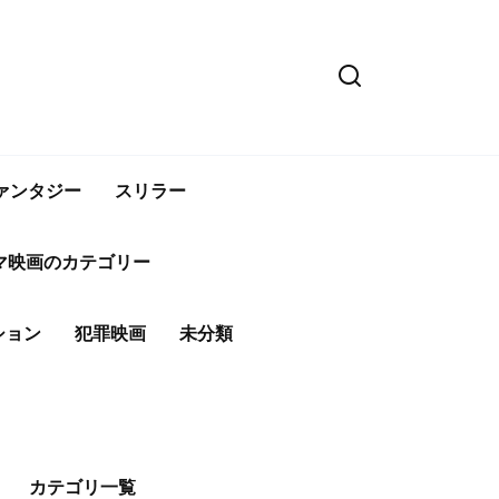
ァンタジー
スリラー
マ映画のカテゴリー
ション
犯罪映画
未分類
カテゴリ一覧