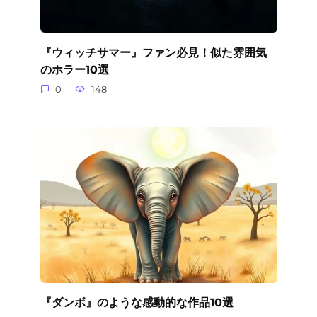
『ウィッチサマー』ファン必見！似た雰囲気
のホラー10選
0
148
『ダンボ』のような感動的な作品10選