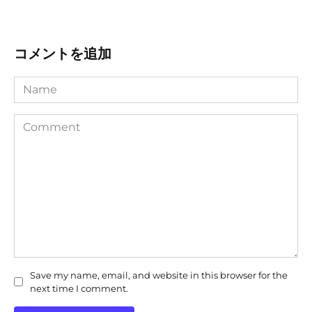
コメントを追加
Name
Comment
Save my name, email, and website in this browser for the
next time I comment.