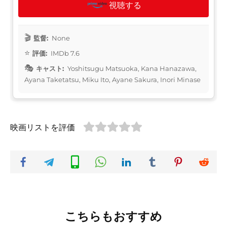
視聴する
監督:
None
評価:
IMDb 7.6
キャスト:
Yoshitsugu Matsuoka, Kana Hanazawa,
Ayana Taketatsu, Miku Ito, Ayane Sakura, Inori Minase
映画リストを評価
こちらもおすすめ