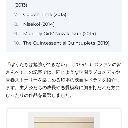
(2013)
Golden Time (2013)
Nisekoi (2014)
Monthly Girls' Nozaki-kun (2014)
The Quintessential Quintuplets (2019)
『ぼくたちは勉強ができない』（2019年）のファンの皆
さんへ！この記事では、同じような学園ラブコメディや
青春ストーリーを楽しめる10本の映画やドラマを紹介し
ます。主人公たちの成長や恋愛模様に胸を打たれた方に
ぴったりの作品を厳選しました。