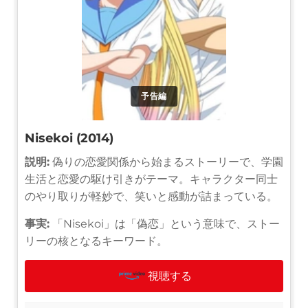
予告編
Nisekoi (2014)
説明:
偽りの恋愛関係から始まるストーリーで、学園
生活と恋愛の駆け引きがテーマ。キャラクター同士
のやり取りが軽妙で、笑いと感動が詰まっている。
事実:
「Nisekoi」は「偽恋」という意味で、ストー
リーの核となるキーワード。
視聴する