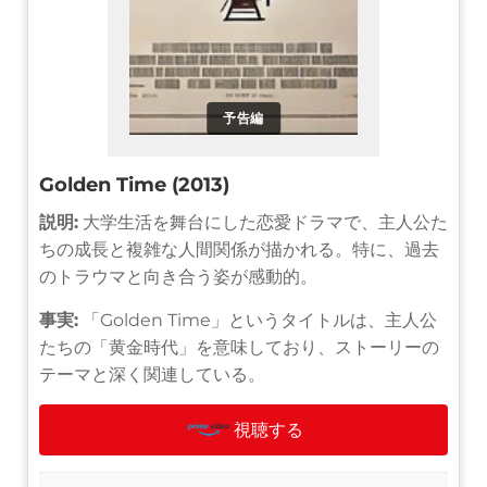
予告編
Golden Time (2013)
説明:
大学生活を舞台にした恋愛ドラマで、主人公た
ちの成長と複雑な人間関係が描かれる。特に、過去
のトラウマと向き合う姿が感動的。
事実:
「Golden Time」というタイトルは、主人公
たちの「黄金時代」を意味しており、ストーリーの
テーマと深く関連している。
視聴する