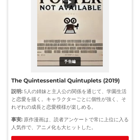
▶
予告編
The Quintessential Quintuplets (2019)
説明:
5人の姉妹と主人公の関係を通じて、学園生活
と恋愛を描く。キャラクターごとに個性が強く、そ
れぞれの成長と恋愛模様が楽しめる。
事実:
原作漫画は、読者アンケートで常に上位に入る
人気作で、アニメ化も大ヒットした。