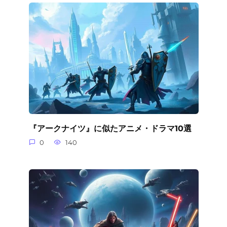
『アークナイツ』に似たアニメ・ドラマ10選
0
140