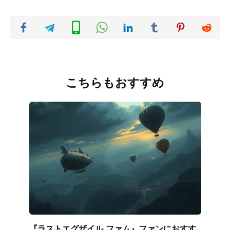
こちらもおすすめ
『ラストエグザイル ファム』ファンにおすす