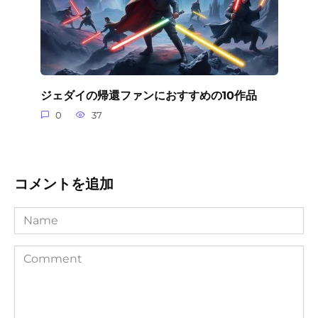
ジェダイの帰還ファンにおすすめの10作品
0
37
コメントを追加
Name
Comment