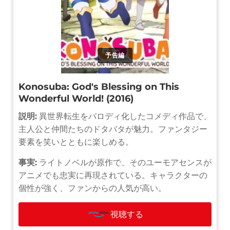
予告編
Konosuba: God's Blessing on This
Wonderful World! (2016)
説明:
異世界転生をパロディ化したコメディ作品で、
主人公と仲間たちのドタバタが魅力。ファンタジー
要素を笑いとともに楽しめる。
事実:
ライトノベルが原作で、そのユーモアセンスが
アニメでも忠実に再現されている。キャラクターの
個性が強く、ファンからの人気が高い。
視聴する