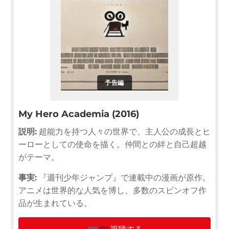
予告編
My Hero Academia (2016)
説明:
超能力を持つ人々の世界で、主人公の成長とヒ
ーローとしての使命を描く。仲間との絆と自己超越
がテーマ。
事実:
『週刊少年ジャンプ』で連載中の漫画が原作。
アニメは世界的な人気を博し、多数のスピンオフ作
品が生まれている。