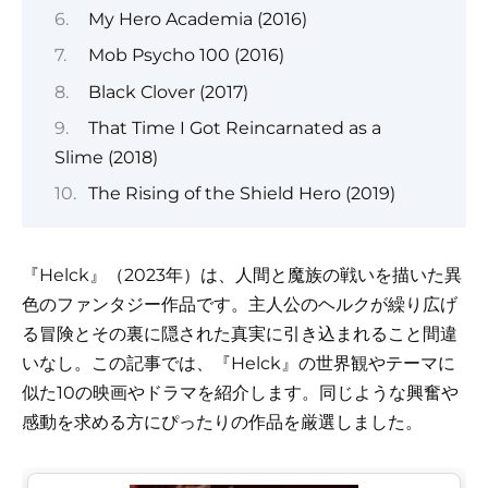
My Hero Academia (2016)
Mob Psycho 100 (2016)
Black Clover (2017)
That Time I Got Reincarnated as a
Slime (2018)
The Rising of the Shield Hero (2019)
『Helck』（2023年）は、人間と魔族の戦いを描いた異
色のファンタジー作品です。主人公のヘルクが繰り広げ
る冒険とその裏に隠された真実に引き込まれること間違
いなし。この記事では、『Helck』の世界観やテーマに
似た10の映画やドラマを紹介します。同じような興奮や
感動を求める方にぴったりの作品を厳選しました。