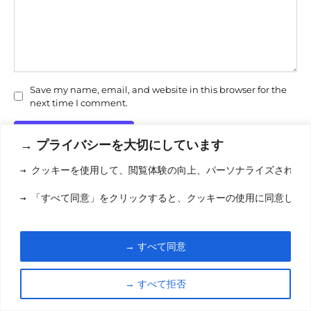
Save my name, email, and website in this browser for the
next time I comment.
→ プライバシーを大切にしています
→ クッキーを使用して、閲覧体験の向上、パーソナライズされた
→ 「すべて同意」をクリックすると、クッキーの使用に同意した
利用規約
(りようきやく
クッキーポリシ
→ すべて同意
お問い合わせ
(おといあわせ
→ すべて拒否
© 2026 eigamori.com