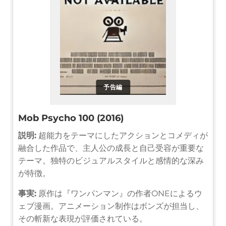
予告編
Mob Psycho 100 (2016)
説明:
超能力をテーマにしたアクションとコメディが
融合した作品で、主人公の成長と自己受容が重要な
テーマ。独特のビジュアルスタイルと感情的な深み
が特徴。
事実:
原作は『ワンパンマン』の作者ONEによるウ
ェブ漫画。アニメーション制作はボンズが担当し、
その斬新な表現が評価されている。