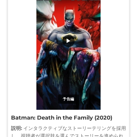
▶
予告編
Batman: Death in the Family (2020)
説明:
インタラクティブなストーリーテリングを採用
し、視聴者が選択肢を選んでストーリーを進められ