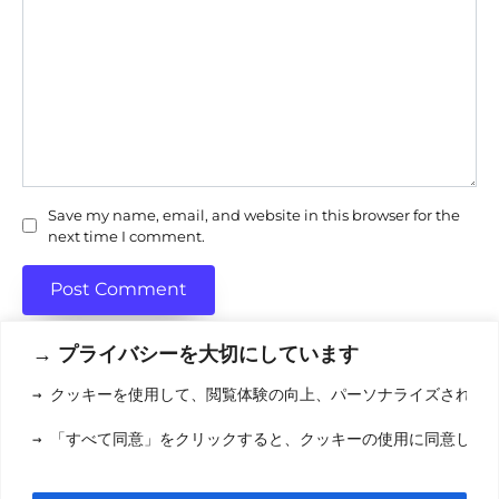
Save my name, email, and website in this browser for the
next time I comment.
→ プライバシーを大切にしています
→ クッキーを使用して、閲覧体験の向上、パーソナライズされた
利用規約
(りようきやく
→ 「すべて同意」をクリックすると、クッキーの使用に同意した
クッキーポリシ
お問い合わせ
(おといあわせ