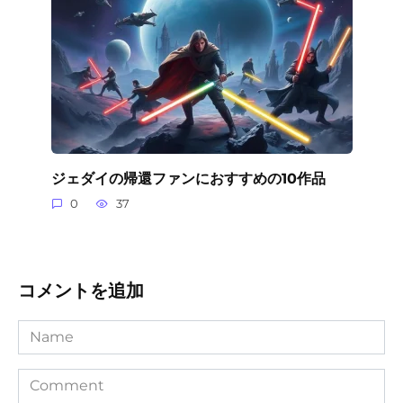
ジェダイの帰還ファンにおすすめの10作品
0
37
コメントを追加
Name
Comment