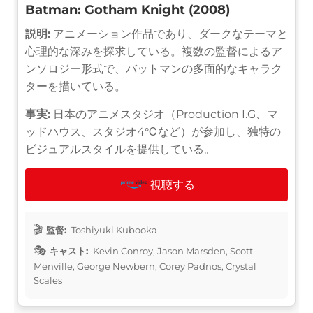
Batman: Gotham Knight (2008)
説明:
アニメーション作品であり、ダークなテーマと
心理的な深みを探求している。複数の監督によるア
ンソロジー形式で、バットマンの多面的なキャラク
ターを描いている。
事実:
日本のアニメスタジオ（Production I.G、マ
ッドハウス、スタジオ4℃など）が参加し、独特の
ビジュアルスタイルを提供している。
視聴する
監督:
Toshiyuki Kubooka
キャスト:
Kevin Conroy, Jason Marsden, Scott
Menville, George Newbern, Corey Padnos, Crystal
Scales