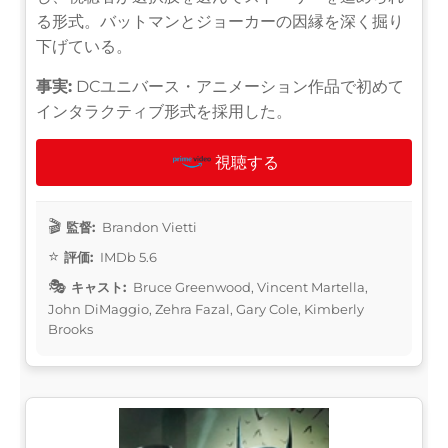
る形式。バットマンとジョーカーの因縁を深く掘り
下げている。
事実:
DCユニバース・アニメーション作品で初めて
インタラクティブ形式を採用した。
視聴する
監督:
Brandon Vietti
評価:
IMDb 5.6
キャスト:
Bruce Greenwood, Vincent Martella,
John DiMaggio, Zehra Fazal, Gary Cole, Kimberly
Brooks