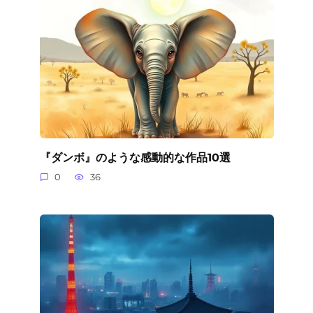
『ダンボ』のような感動的な作品10選
0
36