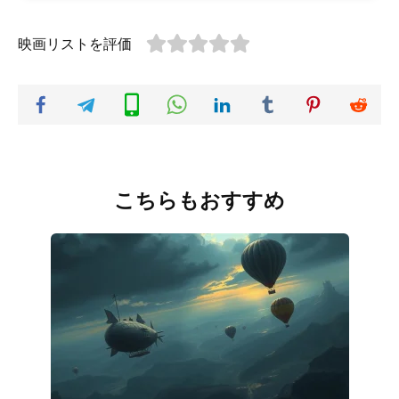
映画リストを評価
こちらもおすすめ