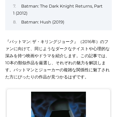
Batman: The Dark Knight Returns, Part
1 (2012)
Batman: Hush (2019)
『バットマン: ザ・キリングジョーク』（2016年）のフ
ァンに向けて、同じようなダークなテイストや心理的な
深みを持つ映画やドラマを紹介します。この記事では、
10本の類似作品を厳選し、それぞれの魅力を解説しま
す。バットマンとジョーカーの複雑な関係性に魅了され
た方にぴったりの作品が見つかるはずです。