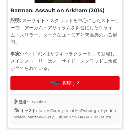
Batman: Assault on Arkham (2014)
説明:
スーサイド・スクワッドを中心にしたストーリ
ーで、アーカム・アサイラムを舞台にしたクライ
ム・スリラー。ダークなユーモアと緊張感のある展
開。
事実:
バットマンはサブキャラクターとして登場し、
メインストーリーはスーサイド・スクワッドに焦点
が当てられている。
視聴する
監督:
Jay Oliva
キャスト:
Kevin Conroy, Neal McDonough, Hynden
Walch, Matthew Gray Gubler, Troy Baker, Eric Bauza