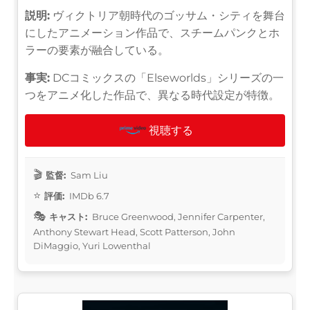
説明:
ヴィクトリア朝時代のゴッサム・シティを舞台
にしたアニメーション作品で、スチームパンクとホ
ラーの要素が融合している。
事実:
DCコミックスの「Elseworlds」シリーズの一
つをアニメ化した作品で、異なる時代設定が特徴。
視聴する
監督:
Sam Liu
評価:
IMDb 6.7
キャスト:
Bruce Greenwood, Jennifer Carpenter,
Anthony Stewart Head, Scott Patterson, John
DiMaggio, Yuri Lowenthal