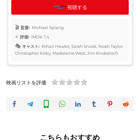
視聴する
監督:
Michael Spierig
評価:
IMDb 7.4
キャスト:
Ethan Hawke, Sarah Snook, Noah Taylor,
Christopher Kirby, Madeleine West, Jim Knobeloch
映画リストを評価
こちらもおすすめ