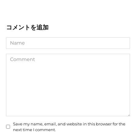
コメントを追加
Name
Comment
Save my name, email, and website in this browser for the
next time I comment.