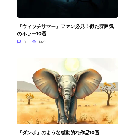
『ウィッチサマー』ファン必見！似た雰囲気
のホラー10選
0
149
『ダンボ』のような感動的な作品10選