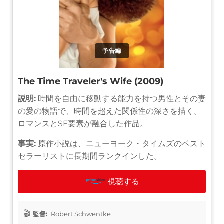
予告編
The Time Traveler's Wife (2009)
説明:
時間を自由に移動する能力を持つ男性とその妻
の愛の物語で、時間を超えた関係性の深さを描く。
ロマンスとSF要素が融合した作品。
事実:
原作小説は、ニューヨーク・タイムズのベスト
セラーリストに長期間ランクインした。
視聴する
監督:
Robert Schwentke