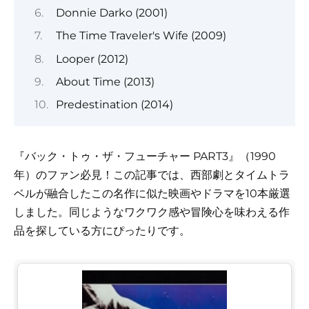
Donnie Darko (2001)
The Time Traveler's Wife (2009)
Looper (2012)
About Time (2013)
Predestination (2014)
『バック・トゥ・ザ・フューチャー PART3』（1990
年）のファン必見！この記事では、西部劇とタイムトラ
ベルが融合したこの名作に似た映画やドラマを10本厳選
しました。同じようなワクワク感や冒険心を味わえる作
品を探している方にぴったりです。