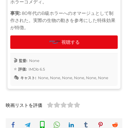
ホラーコメディ。
事実:
80年代のB級ホラーへのオマージュとして制
作された。実際の生物の動きを参考にした特殊効果
が特徴。
視聴する
監督:
None
評価:
IMDb 6.5
キャスト:
None, None, None, None, None, None
映画リストを評価