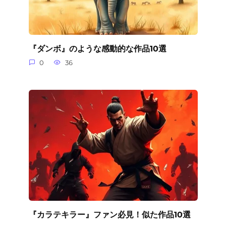
『ダンボ』のような感動的な作品10選
0
36
『カラテキラー』ファン必見！似た作品10選