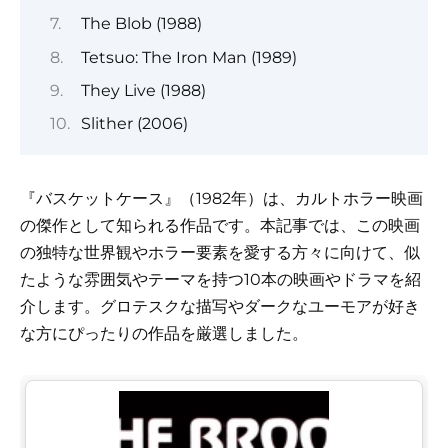
The Blob (1988)
Tetsuo: The Iron Man (1989)
They Live (1988)
Slither (2006)
『バスケットケース』（1982年）は、カルトホラー映画
の傑作として知られる作品です。本記事では、この映画
の独特な世界観やホラー要素を愛する方々に向けて、似
たような雰囲気やテーマを持つ10本の映画やドラマを紹
介します。グロテスクな描写やダークなユーモアが好き
な方にぴったりの作品を厳選しました。