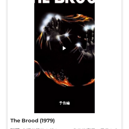
▶
予告編
The Brood (1979)