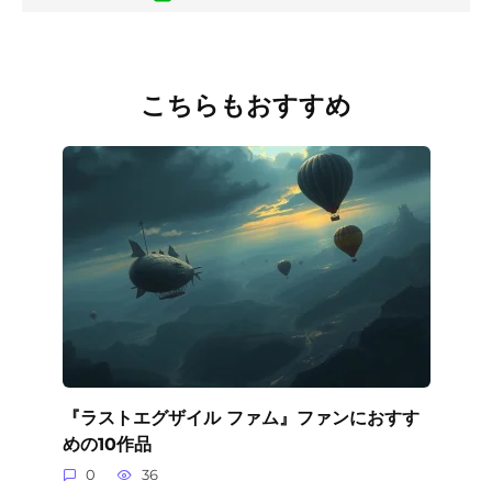
こちらもおすすめ
『ラストエグザイル ファム』ファンにおすす
めの10作品
0
36