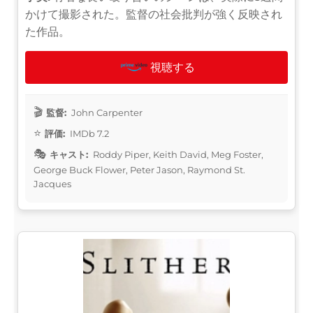
かけて撮影された。監督の社会批判が強く反映され
た作品。
視聴する
監督:
John Carpenter
評価:
IMDb 7.2
キャスト:
Roddy Piper, Keith David, Meg Foster,
George Buck Flower, Peter Jason, Raymond St.
Jacques