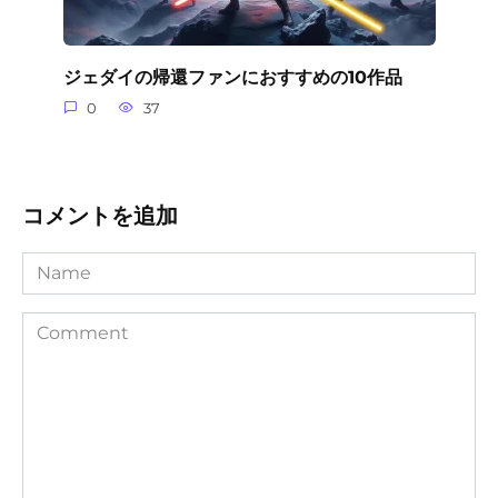
ジェダイの帰還ファンにおすすめの10作品
0
37
コメントを追加
Name
Comment