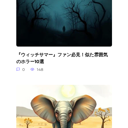
『ウィッチサマー』ファン必見！似た雰囲気
のホラー10選
0
148