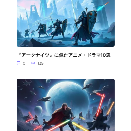
『アークナイツ』に似たアニメ・ドラマ10選
0
139