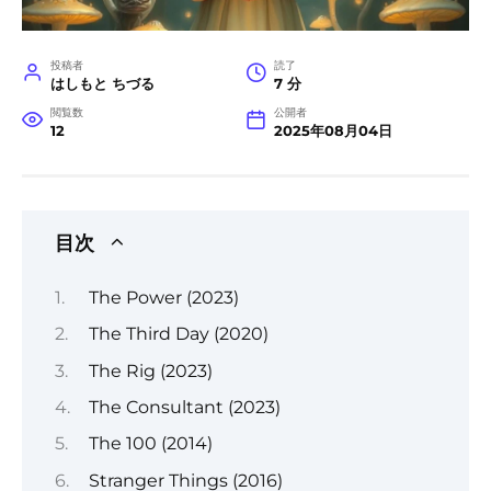
投稿者
読了
はしもと ちづる
7 分
閲覧数
公開者
12
2025年08月04日
目次
The Power (2023)
The Third Day (2020)
The Rig (2023)
The Consultant (2023)
The 100 (2014)
Stranger Things (2016)