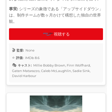
事実:
シリーズの象徴である「アップサイドダウン」
は、制作チームが数ヶ月かけて構想した独自の世界
観。
視聴する
監督:
None
評価:
IMDb 8.6
キャスト:
Millie Bobby Brown, Finn Wolfhard,
Gaten Matarazzo, Caleb McLaughlin, Sadie Sink,
David Harbour