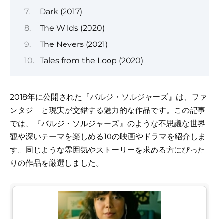
Dark (2017)
The Wilds (2020)
The Nevers (2021)
Tales from the Loop (2020)
2018年に公開された『バルジ・ソルジャーズ』は、ファ
ンタジーと現実が交錯する魅力的な作品です。この記事
では、『バルジ・ソルジャーズ』のような不思議な世界
観や深いテーマを楽しめる10の映画やドラマを紹介しま
す。同じような雰囲気やストーリーを求める方にぴった
りの作品を厳選しました。