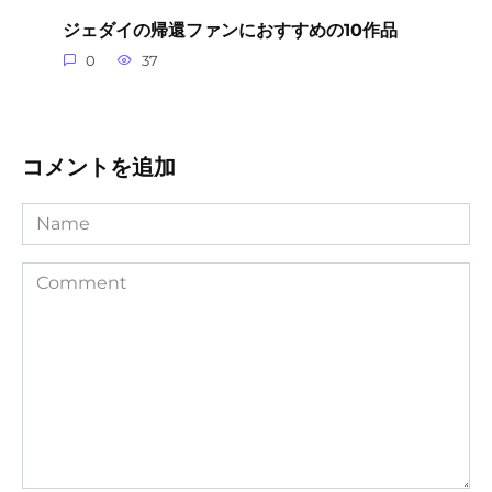
ジェダイの帰還ファンにおすすめの10作品
0
37
コメントを追加
Name
Comment