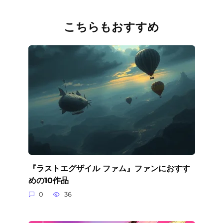
こちらもおすすめ
『ラストエグザイル ファム』ファンにおすす
めの10作品
0
36