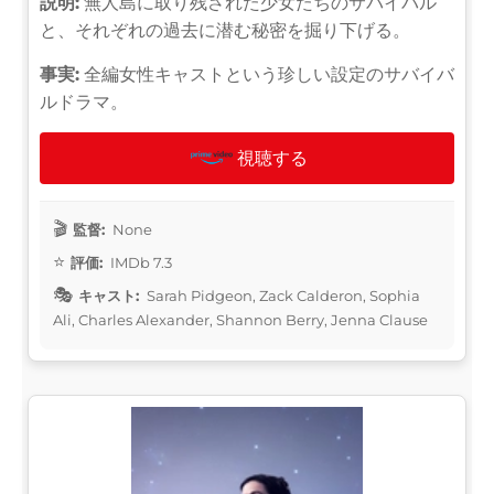
説明:
無人島に取り残された少女たちのサバイバル
と、それぞれの過去に潜む秘密を掘り下げる。
事実:
全編女性キャストという珍しい設定のサバイバ
ルドラマ。
視聴する
監督:
None
評価:
IMDb 7.3
キャスト:
Sarah Pidgeon, Zack Calderon, Sophia
Ali, Charles Alexander, Shannon Berry, Jenna Clause