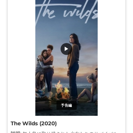
▶
予告編
The Wilds (2020)