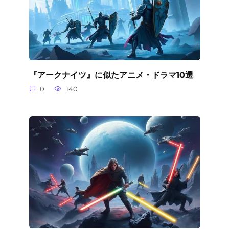
『アークナイツ』に似たアニメ・ドラマ10選
0
140