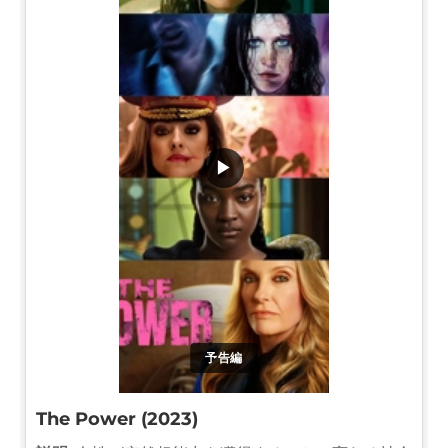
▶
予告編
The Power (2023)