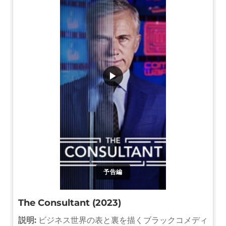
▶
予告編
The Consultant (2023)
説明:
ビジネス世界の表と裏を描くブラックコメディ