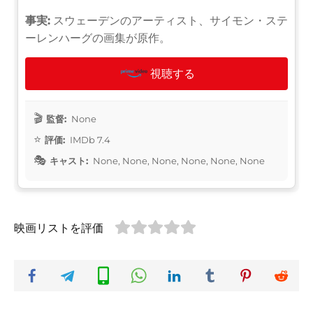
事実:
スウェーデンのアーティスト、サイモン・ステ
ーレンハーグの画集が原作。
視聴する
監督:
None
評価:
IMDb 7.4
キャスト:
None, None, None, None, None, None
映画リストを評価