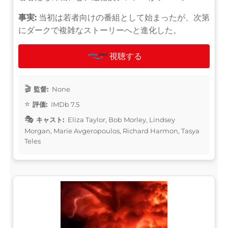
事実:
当初は若者向けの番組として始まったが、次第
にダークで複雑なストーリーへと進化した。
視聴する
監督:
None
評価:
IMDb 7.5
キャスト:
Eliza Taylor, Bob Morley, Lindsey
Morgan, Marie Avgeropoulos, Richard Harmon, Tasya
Teles