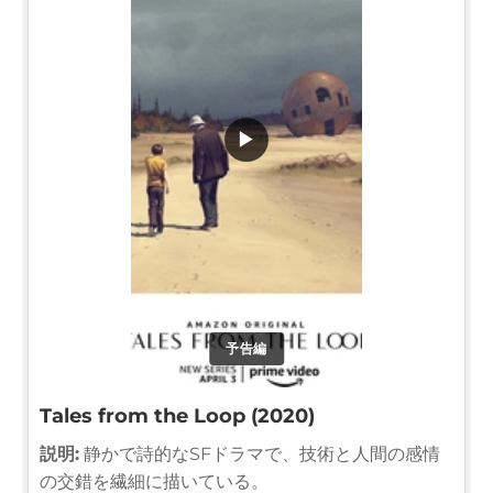
▶
予告編
Tales from the Loop (2020)
説明:
静かで詩的なSFドラマで、技術と人間の感情
の交錯を繊細に描いている。