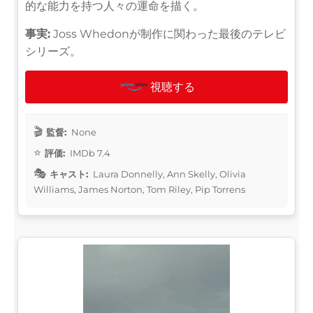
的な能力を持つ人々の運命を描く。
事実:
Joss Whedonが制作に関わった最後のテレビ
シリーズ。
視聴する
監督:
None
評価:
IMDb 7.4
キャスト:
Laura Donnelly, Ann Skelly, Olivia
Williams, James Norton, Tom Riley, Pip Torrens