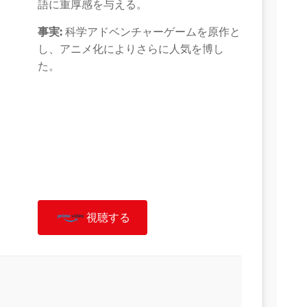
語に重厚感を与える。
事実:
科学アドベンチャーゲームを原作と
し、アニメ化によりさらに人気を博し
た。
視聴する