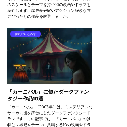
のスケールとテーマを持つ10の映画やドラマを
紹介します。歴史愛好家やアクション好きな方
にぴったりの作品を厳選しました。
似た映画を探す
『カーニバル』に似たダークファン
タジー作品10選
『カーニバル』（2003年）は、ミステリアスな
サーカス団を舞台にしたダークファンタジード
ラマです。この記事では、『カーニバル』の独
特な世界観やテーマに共鳴する10の映画やドラ