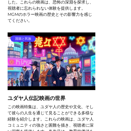
した。これらの映画は、恐怖の深淵を探求し、
視聴者に忘れられない体験を提供します。
MGMのホラー映画の歴史とその影響力を感じ
てください。
国籍と民族
ユダヤ人伝記映画の世界
この映画特集は、ユダヤ人の歴史や文化、そし
て彼らの人生を通じて見ることができる多様な
経験を紹介します。これらの映画は、ユダヤ人
コミュニティの強さと困難を描き、視聴者に深