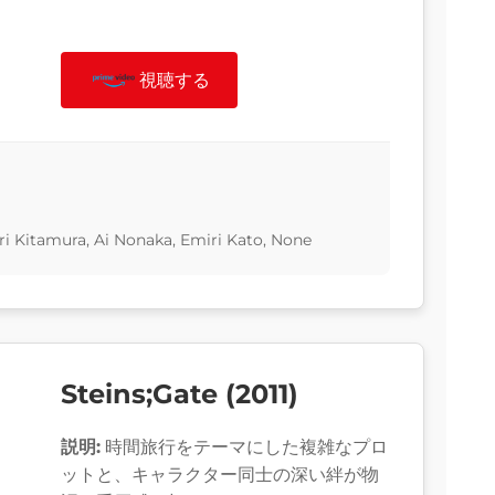
視聴する
Eri Kitamura, Ai Nonaka, Emiri Kato, None
Steins;Gate (2011)
説明:
時間旅行をテーマにした複雑なプロ
ットと、キャラクター同士の深い絆が物