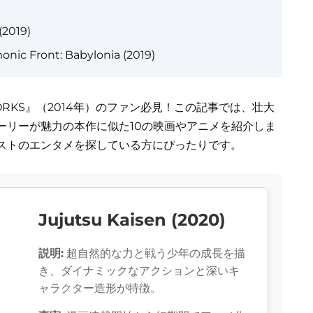
(2019)
nic Front: Babylonia (2019)
LADE WORKS』（2014年）のファン必見！この記事では、壮大
ーリーが魅力の本作に似た10の映画やアニメを紹介しま
ストのエンタメを探している方にぴったりです。
Jujutsu Kaisen (2020)
説明:
超自然的な力と戦う少年の成長を描
き、ダイナミックなアクションと深いキ
ャラクター造形が特徴。