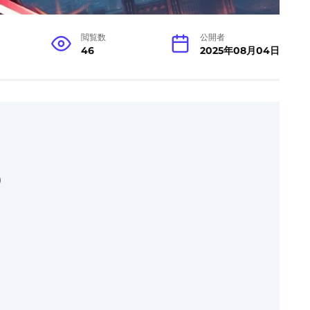
閲覧数
公開者
46
2025年08月04日
)