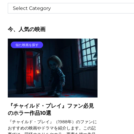
今、人気の映画
似た映画を探す
『チャイルド・プレイ』ファン必見
のホラー作品10選
『チャイルド・プレイ』（1988年）のファンに
おすすめの映画やドラマを紹介します。この記