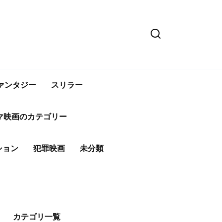
ァンタジー
スリラー
マ映画のカテゴリー
ション
犯罪映画
未分類
カテゴリ一覧