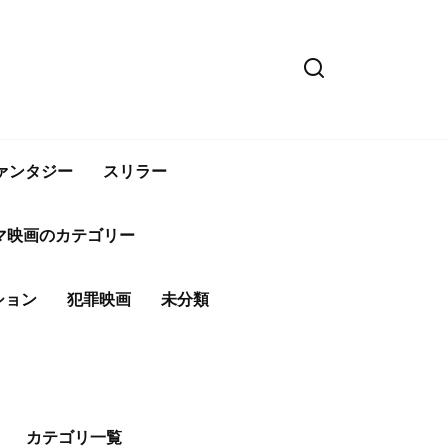
ァンタジー
スリラー
マ映画のカテゴリー
ション
犯罪映画
未分類
カテゴリ一覧