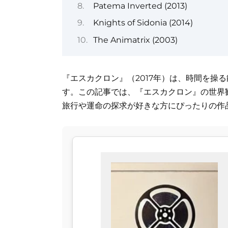
Patema Inverted (2013)
Knights of Sidonia (2014)
The Animatrix (2003)
『エスカクロン』（2017年）は、時間を操
す。この記事では、『エスカクロン』の世界
旅行や運命の探求が好きな方にぴったりの作