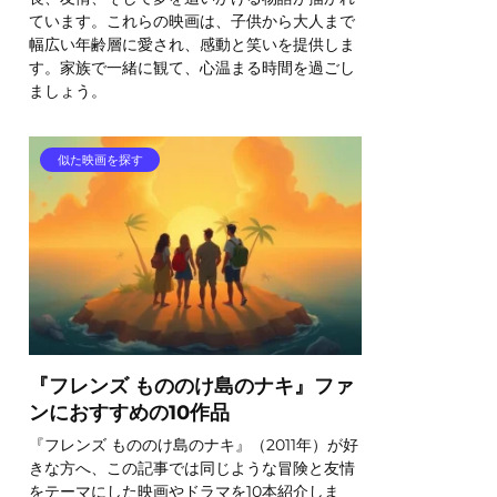
ています。これらの映画は、子供から大人まで
幅広い年齢層に愛され、感動と笑いを提供しま
す。家族で一緒に観て、心温まる時間を過ごし
ましょう。
似た映画を探す
『フレンズ もののけ島のナキ』ファ
ンにおすすめの10作品
『フレンズ もののけ島のナキ』（2011年）が好
きな方へ、この記事では同じような冒険と友情
をテーマにした映画やドラマを10本紹介しま