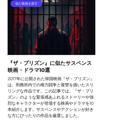
似た映画を探す
『ザ・プリズン』に似たサスペンス
映画・ドラマ10選
2017年に公開された韓国映画『ザ・プリズン』
は、刑務所内での権力闘争と復讐を描いたスリ
リングな作品です。この記事では、『ザ・プリ
ズン』のような緊張感あふれるストーリーや強
烈なキャラクターが登場する映画やドラマを10
本紹介します。サスペンスやアクションが好き
な方にぴったりの作品を厳選しました。