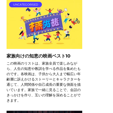
UNCATEGORISED
家族向けの知恵の映画ベスト10
この映画のリストは、家族全員で楽しみなが
ら、人生の知恵や教訓を学べる作品を集めたも
のです。各映画は、子供から大人まで幅広い年
齢層に訴えかけるストーリーとキャラクターを
通じて、人間関係や自己成長の重要な側面を描
いています。家族で一緒に見ることで、会話の
きっかけを作り、互いの理解を深めることがで
きます。