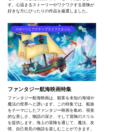
す。心温まるストーリーやワクワクする冒険が
好きな方にぴったりの作品を厳選しました。
スポーツとアクティブライフスタイル
ファンタジー航海映画特集
ファンタジー航海映画は、観客を未知の海域や
魔法の世界へと誘います。この特集では、船旅
をテーマにしたファンタジー映画を集め、視覚
的な美しさ、物語の深さ、そして冒険のスリル
を提供します。海上の冒険を通じて、魔法、友
情、自己発見の物語を楽しむことができます。