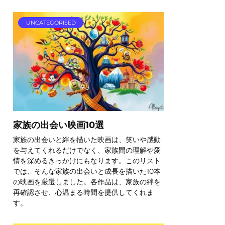
UNCATEGORISED
家族の出会い映画10選
家族の出会いと絆を描いた映画は、笑いや感動
を与えてくれるだけでなく、家族間の理解や愛
情を深めるきっかけにもなります。このリスト
では、そんな家族の出会いと成長を描いた10本
の映画を厳選しました。各作品は、家族の絆を
再確認させ、心温まる時間を提供してくれま
す。