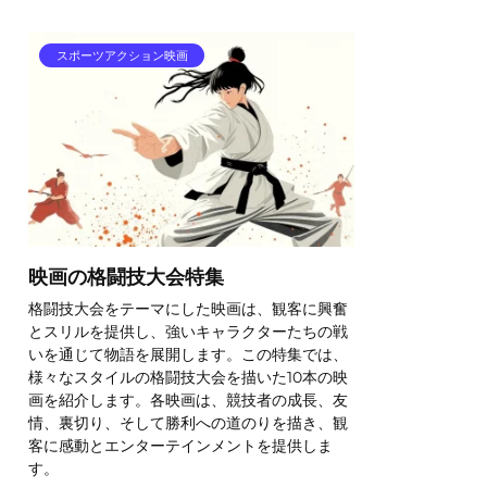
スポーツアクション映画
映画の格闘技大会特集
格闘技大会をテーマにした映画は、観客に興奮
とスリルを提供し、強いキャラクターたちの戦
いを通じて物語を展開します。この特集では、
様々なスタイルの格闘技大会を描いた10本の映
画を紹介します。各映画は、競技者の成長、友
情、裏切り、そして勝利への道のりを描き、観
客に感動とエンターテインメントを提供しま
す。