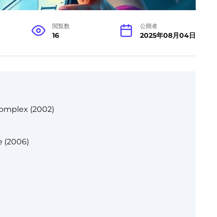
閲覧数
公開者
16
2025年08月04日
Complex (2002)
 (2006)