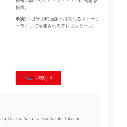
機械の融合やアイデンティティの問題を
探求。
事実:
押井守の映画版とは異なるストーリ
ーラインで展開されるテレビシリーズ。
視聴する
uka, Osamu Saka, Taimei Suzuki, Takashi