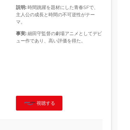
説明:
時間跳躍を題材にした青春SFで、
主人公の成長と時間の不可逆性がテー
マ。
事実:
細田守監督の劇場アニメとしてデビ
ュー作であり、高い評価を得た。
視聴する