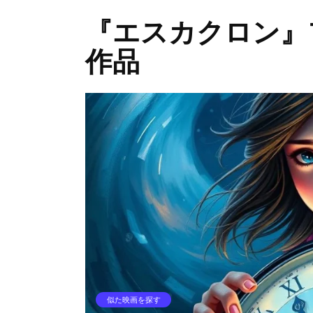
『エスカクロン』
作品
似た映画を探す