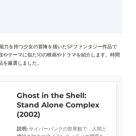
る能力を持つ少女の冒険を描いたSFファンタジー作品で
観やテーマに似た10の映画やドラマを紹介します。時間
品を厳選しました。
Ghost in the Shell:
Stand Alone Complex
(2002)
説明:
サイバーパンクの世界観で、人間と