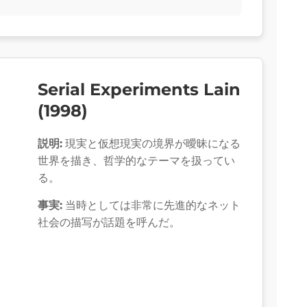
Serial Experiments Lain
(1998)
説明:
現実と仮想現実の境界が曖昧になる
世界を描き、哲学的なテーマを扱ってい
る。
事実:
当時としては非常に先進的なネット
社会の描写が話題を呼んだ。