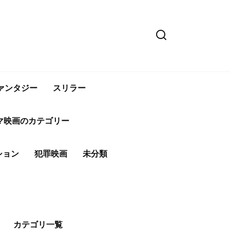
ァンタジー
スリラー
マ映画のカテゴリー
ション
犯罪映画
未分類
カテゴリ一覧