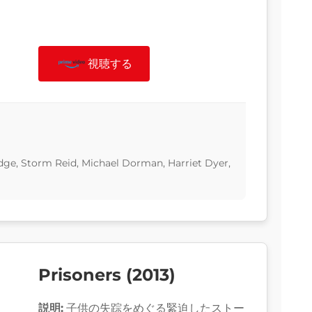
視聴する
dge, Storm Reid, Michael Dorman, Harriet Dyer,
Prisoners (2013)
説明:
子供の失踪をめぐる緊迫したストー