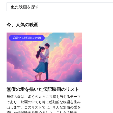
今、人気の映画
恋愛と人間関係の映画
無償の愛を描いた伝記映画のリスト
無償の愛は、多くの人々に共感を与えるテーマ
であり、映画の中でも特に感動的な物語を生み
出します。このリストでは、そんな無償の愛を
描いた伝記映画を集めました。これらの映画