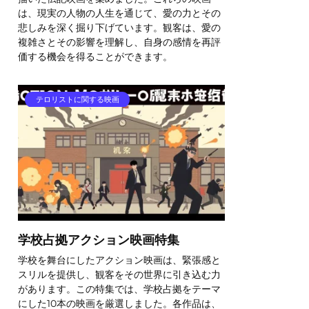
は、現実の人物の人生を通じて、愛の力とその
悲しみを深く掘り下げています。観客は、愛の
複雑さとその影響を理解し、自身の感情を再評
価する機会を得ることができます。
テロリストに関する映画
学校占拠アクション映画特集
学校を舞台にしたアクション映画は、緊張感と
スリルを提供し、観客をその世界に引き込む力
があります。この特集では、学校占拠をテーマ
にした10本の映画を厳選しました。各作品は、