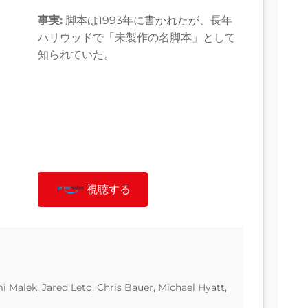
事実:
脚本は1993年に書かれたが、長年
ハリウッドで「未製作の名脚本」として
知られていた。
視聴する
Malek, Jared Leto, Chris Bauer, Michael Hyatt,