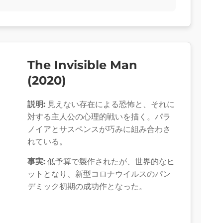
The Invisible Man
(2020)
説明:
見えない存在による恐怖と、それに
対する主人公の心理的戦いを描く。パラ
ノイアとサスペンスが巧みに組み合わさ
れている。
事実:
低予算で製作されたが、世界的なヒ
ットとなり、新型コロナウイルスのパン
デミック初期の成功作となった。