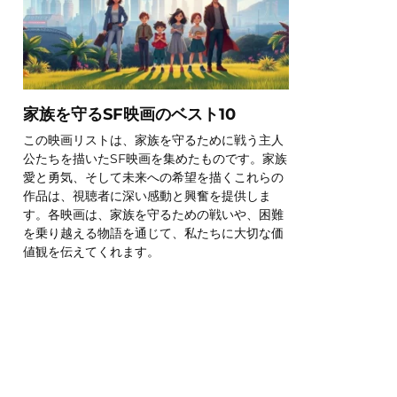
家族を守るSF映画のベスト10
この映画リストは、家族を守るために戦う主人
公たちを描いたSF映画を集めたものです。家族
愛と勇気、そして未来への希望を描くこれらの
作品は、視聴者に深い感動と興奮を提供しま
す。各映画は、家族を守るための戦いや、困難
を乗り越える物語を通じて、私たちに大切な価
値観を伝えてくれます。