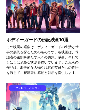
ボディーガードの伝記映画10選
この映画の選集は、ボディーガードの生活と仕
事の裏側を探るためのものです。各映画は、保
護者の役割を果たす人々の勇気、献身、そして
しばしば危険な状況を描いています。これらの
作品は、歴史的な人物や現代の英雄たちの物語
を通じて、視聴者に感動と啓示を提供します。
テクノロジーとロボット