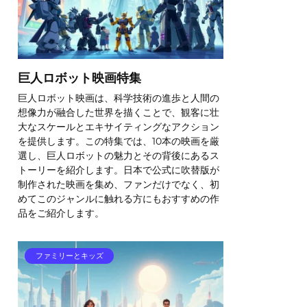
巨人ロボット映画特集
巨人ロボット映画は、科学技術の進歩と人間の
想像力が融合した世界を描くことで、観客に壮
大なスケールとエキサイティングなアクション
を提供します。この特集では、10本の映画を厳
選し、巨人ロボットの魅力とその背後にあるス
トーリーを紹介します。日本で公式に吹替版が
制作された映画を集め、ファンだけでなく、初
めてこのジャンルに触れる方にもおすすめの作
品をご紹介します。
ファミリーとキッズ