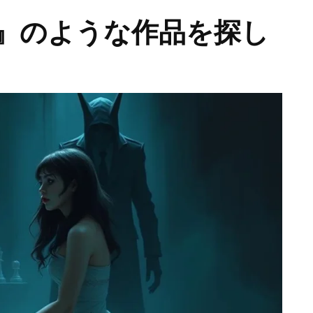
』のような作品を探し