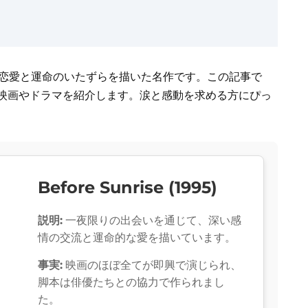
い恋愛と運命のいたずらを描いた名作です。この記事で
の映画やドラマを紹介します。涙と感動を求める方にぴっ
Before Sunrise (1995)
説明:
一夜限りの出会いを通じて、深い感
情の交流と運命的な愛を描いています。
事実:
映画のほぼ全てが即興で演じられ、
脚本は俳優たちとの協力で作られまし
た。