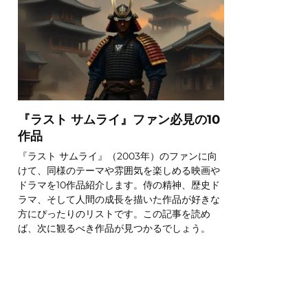
『ラスト サムライ』ファン必見の10
作品
『ラスト サムライ』（2003年）のファンに向
けて、同様のテーマや雰囲気を楽しめる映画や
ドラマを10作品紹介します。侍の精神、歴史ド
ラマ、そして人間の成長を描いた作品が好きな
方にぴったりのリストです。この記事を読め
ば、次に観るべき作品が見つかるでしょう。