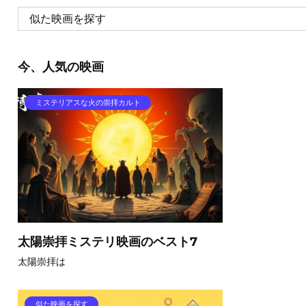
今、人気の映画
ミステリアスな火の崇拝カルト
太陽崇拝ミステリ映画のベスト7
太陽崇拝は
似た映画を探す