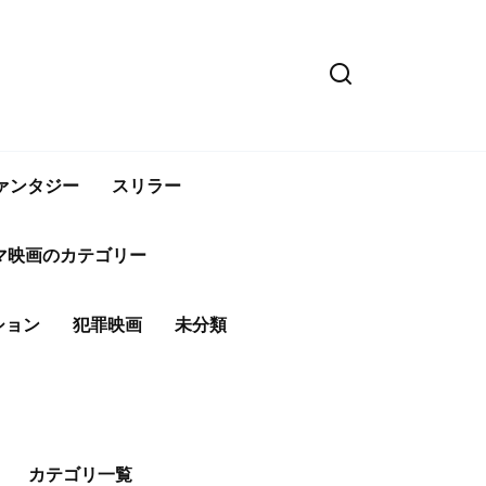
ァンタジー
スリラー
マ映画のカテゴリー
ション
犯罪映画
未分類
カテゴリ一覧