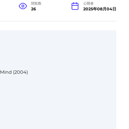
閲覧数
公開者
26
2025年08月04日
 Mind (2004)