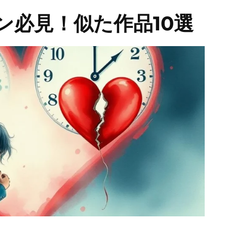
ン必見！似た作品10選