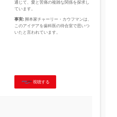
通じて、愛と苦痛の複雑な関係を探求し
ています。
事実:
脚本家チャーリー・カウフマンは、
このアイデアを歯科医の待合室で思いつ
いたと言われています。
視聴する