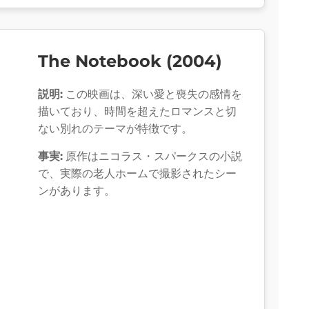
The Notebook (2004)
説明:
この映画は、深い愛と喪失の感情を
描いており、時間を超えたロマンスと切
ない別れのテーマが特徴です。
事実:
原作はニコラス・スパークスの小説
で、実際の老人ホームで撮影されたシー
ンがあります。