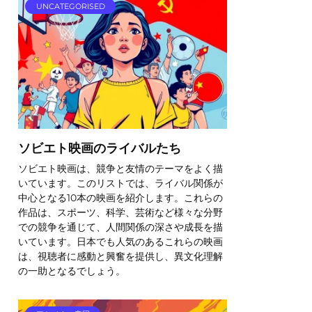
UNCATEGORISED
ソビエト映画のライバルたち
ソビエト映画は、競争と友情のテーマをよく描
いています。このリストでは、ライバル関係が
中心となる10本の映画を紹介します。これらの
作品は、スポーツ、科学、芸術など様々な分野
での競争を通じて、人間関係の深さや成長を描
いています。日本でも人気のあるこれらの映画
は、視聴者に感動と興奮を提供し、異文化理解
の一助となるでしょう。