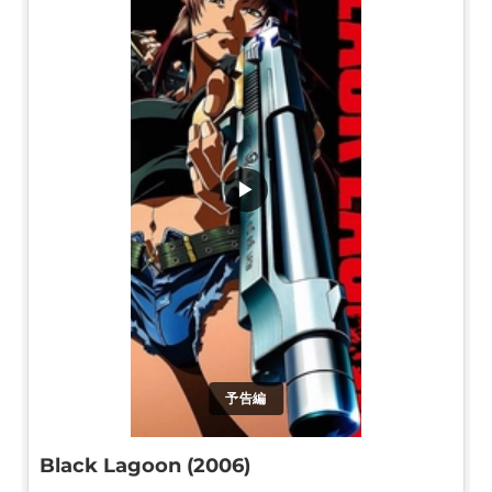
▶
予告編
Black Lagoon (2006)