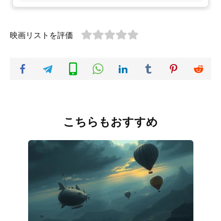
映画リストを評価
こちらもおすすめ