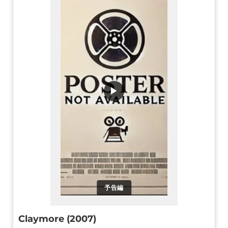
▶
予告編
Claymore (2007)