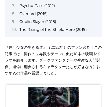
Psycho-Pass (2012)
Overlord (2015)
Goblin Slayer (2018)
The Rising of the Shield Hero (2019)
『処刑少女の生きる道』（2022年）のファン必見！この
記事では、同作の世界観やテーマに似た10本の映画やド
ラマを紹介します。ダークファンタジーや複雑な人間関
係、運命に翻弄されるキャラクターたちが好きな方にお
すすめの作品を厳選しました。