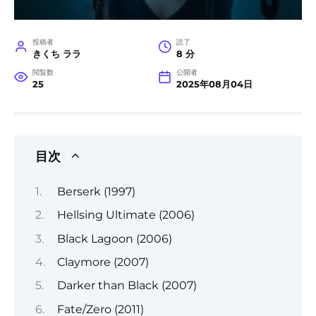
投稿者
読了
きくち ララ
8 分
閲覧数
公開者
25
2025年08月04日
目次
Berserk (1997)
Hellsing Ultimate (2006)
Black Lagoon (2006)
Claymore (2007)
Darker than Black (2007)
Fate/Zero (2011)