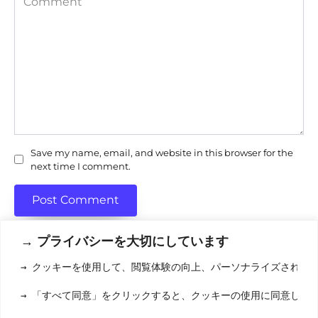
Save my name, email, and website in this browser for the
next time I comment.
→ プライバシーを大切にしています
→ クッキーを使用して、閲覧体験の向上、パーソナライズされた
利用規約
(りようきやく
→ 「すべて同意」をクリックすると、クッキーの使用に同意した
クッキーポリシ