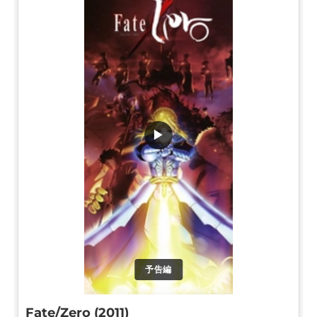
▶
予告編
Fate/Zero (2011)