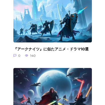
『アークナイツ』に似たアニメ・ドラマ10選
0
140