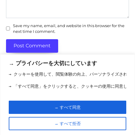
Save my name, email, and website in this browser for the
next time I comment.
→ プライバシーを大切にしています
→ クッキーを使用して、閲覧体験の向上、パーソナライズされた
利用規約
(りようきやく
→ 「すべて同意」をクリックすると、クッキーの使用に同意した
クッキーポリシ
お問い合わせ
(おといあわせ
→ すべて同意
© 2026 eigamori.com
→ すべて拒否