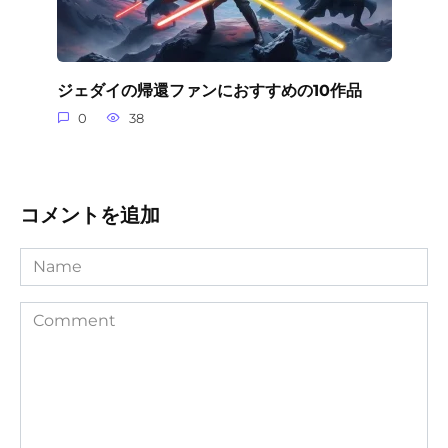
ジェダイの帰還ファンにおすすめの10作品
0
38
コメントを追加
Name
Comment