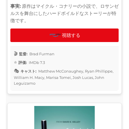
事実:
原作はマイクル・コナリーの小説で、ロサンゼ
ルスを舞台にしたハードボイルドなストーリーが特
徴です。
視聴する
監督:
Brad Furman
評価:
IMDb 7.3
キャスト:
Matthew McConaughey, Ryan Phillippe,
William H. Macy, Marisa Tomei, Josh Lucas, John
Leguizamo