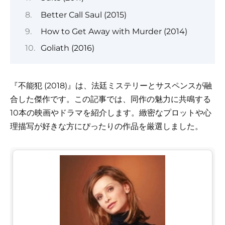
Better Call Saul (2015)
How to Get Away with Murder (2014)
Goliath (2016)
『不能犯 (2018)』は、法廷ミステリーとサスペンスが融
合した傑作です。この記事では、同作の魅力に共鳴する
10本の映画やドラマを紹介します。緻密なプロットや心
理描写が好きな方にぴったりの作品を厳選しました。