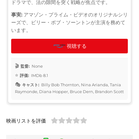
ドラマで、法の隙間を突く戦略が焦点です。
事実:
アマゾン・プライム・ビデオのオリジナルシリ
ーズで、ビリー・ボブ・ソーントンが主演を務めて
います。
視聴する
監督:
None
評価:
IMDb 8.1
キャスト:
Billy Bob Thornton, Nina Arianda, Tania
Raymonde, Diana Hopper, Bruce Dern, Brandon Scott
映画リストを評価