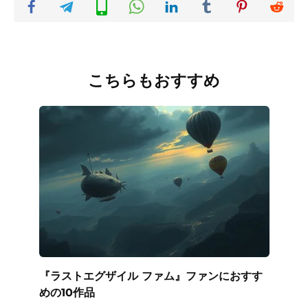
こちらもおすすめ
『ラストエグザイル ファム』ファンにおすす
めの10作品