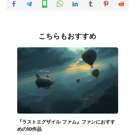
こちらもおすすめ
『ラストエグザイル ファム』ファンにおすす
めの10作品