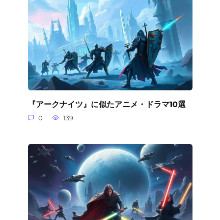
『アークナイツ』に似たアニメ・ドラマ10選
0
139