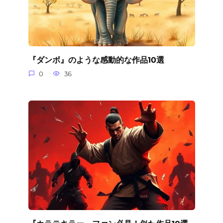
『ダンボ』のような感動的な作品10選
0
36