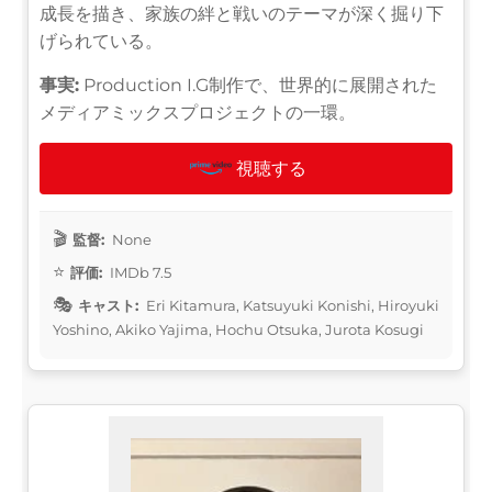
成長を描き、家族の絆と戦いのテーマが深く掘り下
げられている。
事実:
Production I.G制作で、世界的に展開された
メディアミックスプロジェクトの一環。
視聴する
監督:
None
評価:
IMDb 7.5
キャスト:
Eri Kitamura, Katsuyuki Konishi, Hiroyuki
Yoshino, Akiko Yajima, Hochu Otsuka, Jurota Kosugi