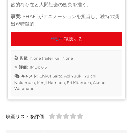
然的な存在と人間社会の衝突を描く。
事実:
SHAFTがアニメーションを担当し、独特の演
出が特徴的。
視聴する
監督:
None trailer_url: None
評価:
IMDb 6.5
キャスト:
Chiwa Saito, Aoi Yuuki, Yuichi
Nakamura, Kenji Hamada, Eri Kitamura, Akeno
Watanabe
映画リストを評価