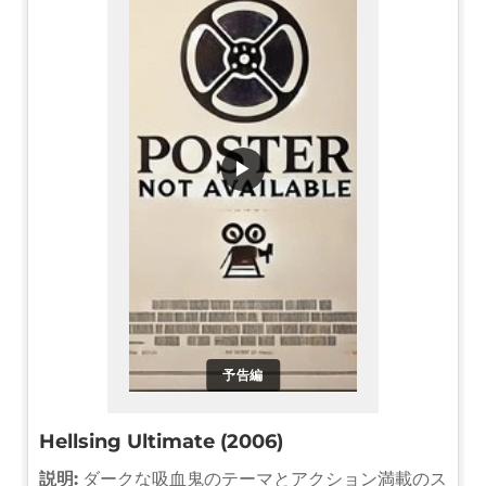
▶
予告編
Hellsing Ultimate (2006)
説明:
ダークな吸血鬼のテーマとアクション満載のス