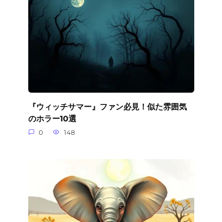
『ウィッチサマー』ファン必見！似た雰囲気
のホラー10選
0
148