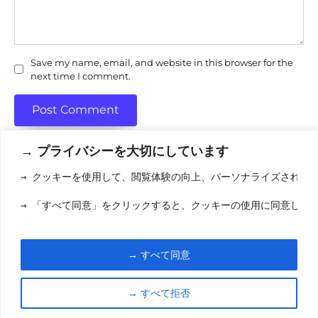
Save my name, email, and website in this browser for the
next time I comment.
→ プライバシーを大切にしています
→ クッキーを使用して、閲覧体験の向上、パーソナライズされた
利用規約
(りようきやく
→ 「すべて同意」をクリックすると、クッキーの使用に同意した
クッキーポリシ
お問い合わせ
(おといあわせ
→ すべて同意
© 2026 eigamori.com
→ すべて拒否