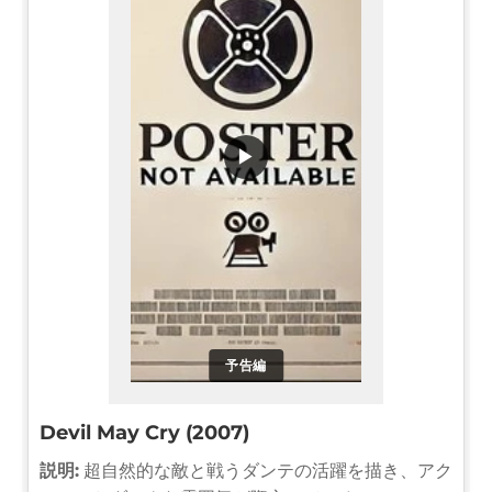
▶
予告編
Devil May Cry (2007)
説明:
超自然的な敵と戦うダンテの活躍を描き、アク