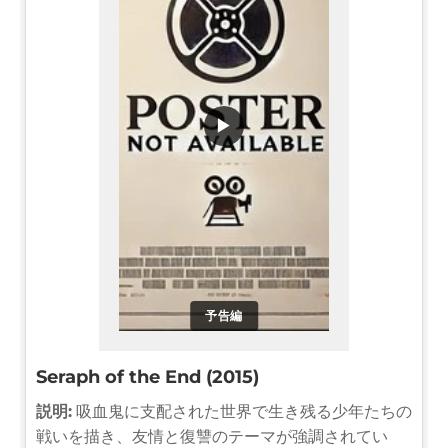
▶
予告編
Seraph of the End (2015)
説明:
吸血鬼に支配された世界で生き残る少年たちの
戦いを描き、友情と復讐のテーマが強調されてい