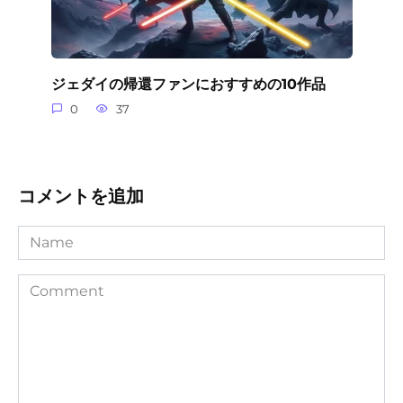
ジェダイの帰還ファンにおすすめの10作品
0
37
コメントを追加
Name
Comment