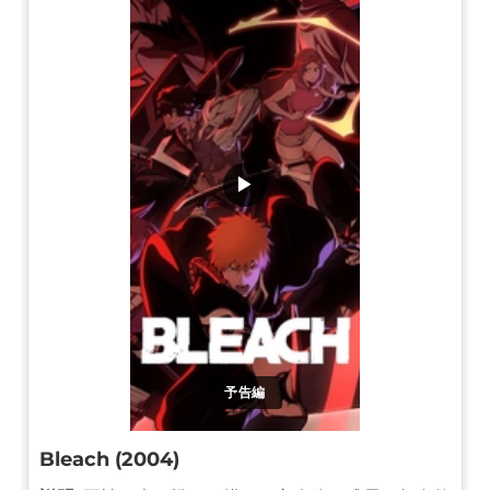
▶
予告編
Bleach (2004)