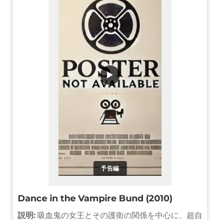
▶
予告編
Dance in the Vampire Bund (2010)
説明:
吸血鬼の女王とその護衛の関係を中心に、超自