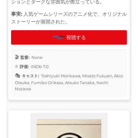
ションとダークな雰囲気が際立っている。
事実:
人気ゲームシリーズのアニメ化で、オリジナル
ストーリーが展開された。
視聴する
監督:
None
評価:
IMDb 7.0
キャスト:
Toshiyuki Morikawa, Misato Fukuen, Akio
Otsuka, Fumiko Orikasa, Atsuko Tanaka, Nachi
Nozawa