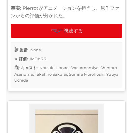
事実:
Pierrotがアニメーションを担当し、原作ファ
ンからの評価が分かれた。
視聴する
監督:
None
評価:
IMDb 7.7
キャスト:
Natsuki Hanae, Sora Amamiya, Shintaro
Asanuma, Takahiro Sakurai, Sumire Morohoshi, Yuuya
Uchida