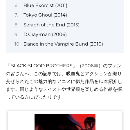
Blue Exorcist (2011)
Tokyo Ghoul (2014)
Seraph of the End (2015)
D.Gray-man (2006)
Dance in the Vampire Bund (2010)
『BLACK BLOOD BROTHERS』（2006年）のファン
の皆さんへ、この記事では、吸血鬼とアクションが織り
交ぜられたこの魅力的なアニメに似た作品を10本紹介し
ます。同じようなテイストや世界観を楽しめる作品を探
している方にぴったりです。