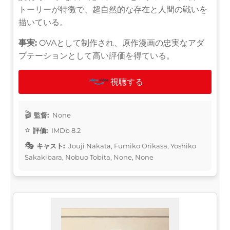
トーリーが特徴で、超自然的な存在と人間の戦いを
描いている。
事実:
OVAとして制作され、原作漫画の忠実なアダ
プテーションとして高い評価を得ている。
視聴する
監督:
None
評価:
IMDb 8.2
キャスト:
Jouji Nakata, Fumiko Orikasa, Yoshiko
Sakakibara, Nobuo Tobita, None, None