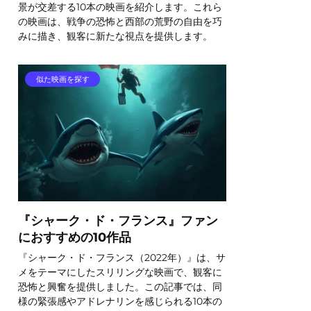
景が交差する10本の映画を紹介します。これら
の映画は、戦争の恐怖と西部の荒野の自由を巧
みに描き、観客に新たな視点を提供します。
似た映画を探す
『シャーク・ド・フランス』ファン
におすすめの10作品
『シャーク・ド・フランス（2022年）』は、サ
メをテーマにしたスリリングな映画で、観客に
恐怖と興奮を提供しました。この記事では、同
様の緊張感やアドレナリンを感じられる10本の