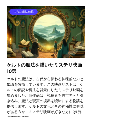
古代の魔法伝統
ケルトの魔法を描いたミステリ映画
10選
ケルトの魔法は、古代から伝わる神秘的な力と
知識を象徴しています。この映画リストは、ケ
ルトの伝説や魔法を背景にしたミステリ映画を
集めました。各作品は、視聴者を異世界へと引
き込み、魔法と現実の境界を曖昧にする物語を
提供します。ケルトの文化とその神秘性に興味
がある方や、ミステリ映画が好きな方には特に