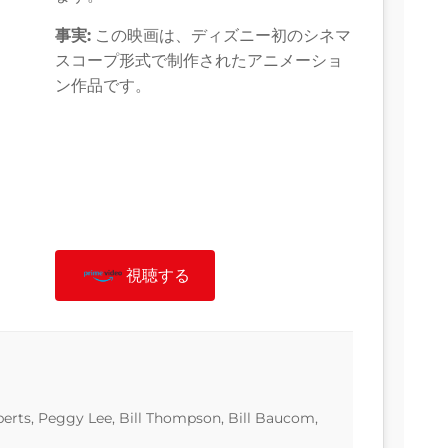
事実:
この映画は、ディズニー初のシネマ
スコープ形式で制作されたアニメーショ
ン作品です。
視聴する
berts, Peggy Lee, Bill Thompson, Bill Baucom,