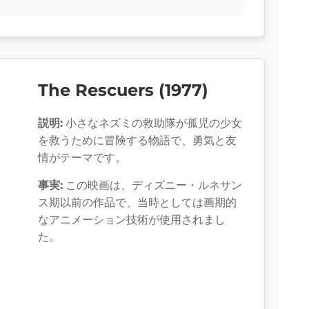
The Rescuers (1977)
説明:
小さなネズミの救助隊が孤児の少女
を救うために冒険する物語で、勇気と友
情がテーマです。
事実:
この映画は、ディズニー・ルネサン
ス期以前の作品で、当時としては画期的
なアニメーション技術が使用されまし
た。