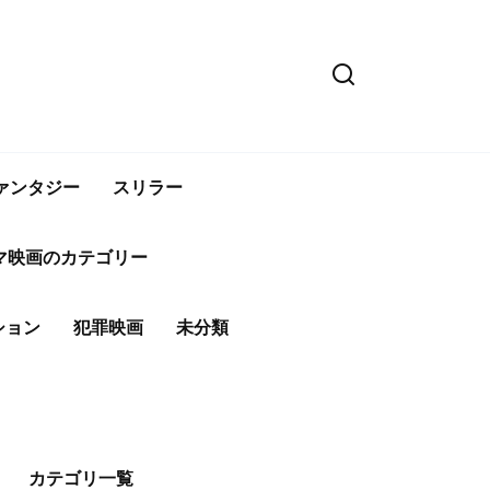
ァンタジー
スリラー
マ映画のカテゴリー
ション
犯罪映画
未分類
カテゴリ一覧