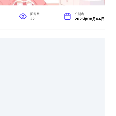
閲覧数
公開者
22
2025年08月04日
)