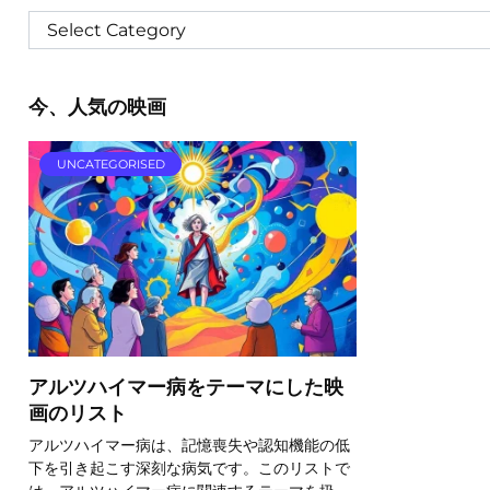
今、人気の映画
UNCATEGORISED
アルツハイマー病をテーマにした映
画のリスト
アルツハイマー病は、記憶喪失や認知機能の低
下を引き起こす深刻な病気です。このリストで