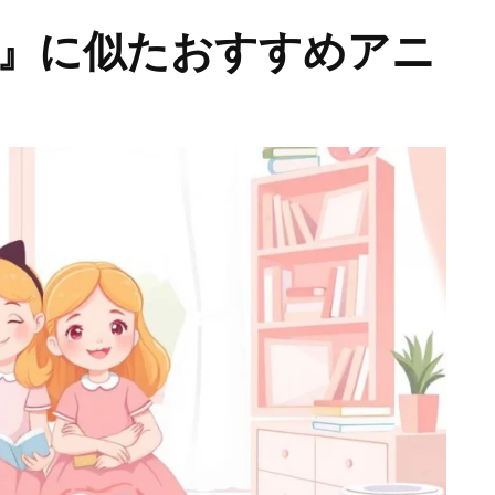
す』に似たおすすめアニ