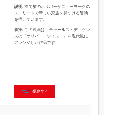
説明:
捨て猫のオリバーがニューヨークの
ストリートで新しい家族を見つける冒険
を描いています。
事実:
この映画は、チャールズ・ディケン
ズの『オリバー・ツイスト』を現代風に
アレンジした作品です。
視聴する