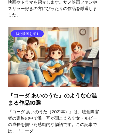
映画やドラマを紹介します。サメ映画ファンや
スリラー好きの方にぴったりの作品を厳選しま
した。
似た映画を探す
『コーダ あいのうた』のような心温
まる作品10選
『コーダ あいのうた（2021年）』は、聴覚障害
者の家族の中で唯一耳が聞こえる少女・ルビー
の成長を描いた感動的な物語です。この記事で
は、『コーダ