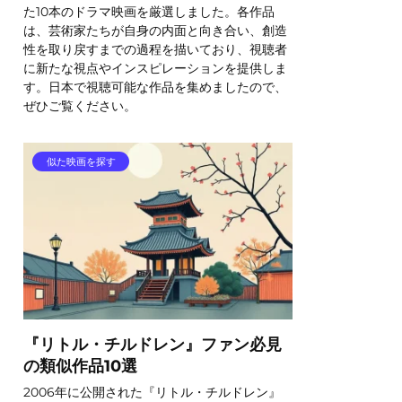
た10本のドラマ映画を厳選しました。各作品
は、芸術家たちが自身の内面と向き合い、創造
性を取り戻すまでの過程を描いており、視聴者
に新たな視点やインスピレーションを提供しま
す。日本で視聴可能な作品を集めましたので、
ぜひご覧ください。
似た映画を探す
『リトル・チルドレン』ファン必見
の類似作品10選
2006年に公開された『リトル・チルドレン』