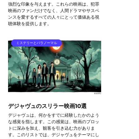
強烈な印象を与えます。これらの映画は、犯罪
映画のファンだけでなく、人間ドラマやサスペ
ンスを愛するすべての人々にとって価値ある視
聴体験を提供します。
ミステリーとパラノーマル
デジャヴュのスリラー映画10選
デジャヴュは、何かをすでに経験したかのよう
な感覚を指します。この感覚は、映画のプロッ
トに深みを加え、観客を引き込む力がありま
す。このリストでは、デジャヴュをテーマにし