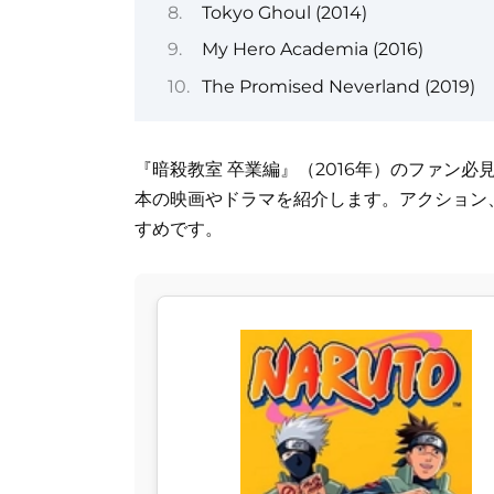
Tokyo Ghoul (2014)
My Hero Academia (2016)
The Promised Neverland (2019)
『暗殺教室 卒業編』（2016年）のファン
本の映画やドラマを紹介します。アクション
すめです。