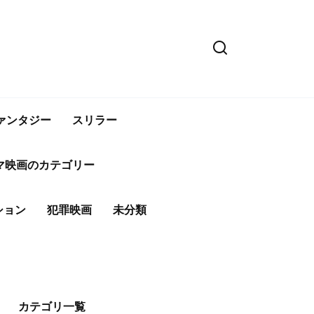
ァンタジー
スリラー
マ映画のカテゴリー
ション
犯罪映画
未分類
カテゴリ一覧