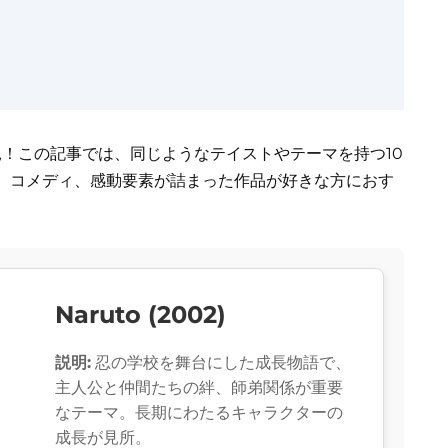
必見！この記事では、同じようなテイストやテーマを持つ10
、コメディ、感動要素が詰まった作品が好きな方におす
Naruto (2002)
説明:
忍の学校を舞台にした成長物語で、
主人公と仲間たちの絆、師弟関係が重要
なテーマ。長期にわたるキャラクターの
成長が見所。