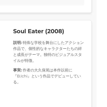
Soul Eater (2008)
説明:
特殊な学校を舞台にしたアクション
作品で、個性的なキャラクターたちの絆
と成長がテーマ。独特のビジュアルスタ
イルが特徴。
事実:
作者の大久保篤は本作以前に
『B.Ichi』という作品でデビューしてい
る。