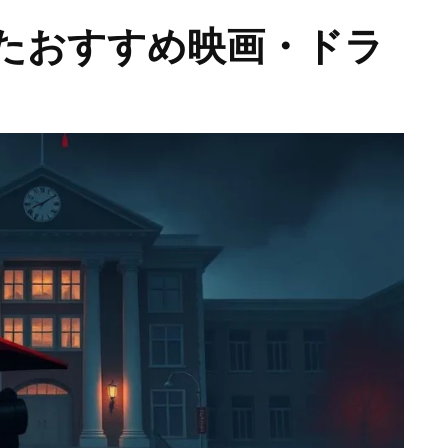
たおすすめ映画・ドラ