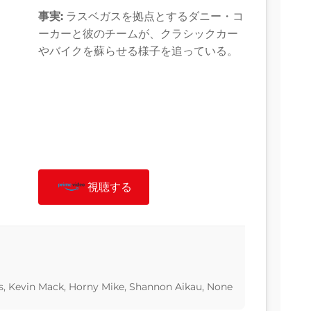
事実:
ラスベガスを拠点とするダニー・コ
ーカーと彼のチームが、クラシックカー
やバイクを蘇らせる様子を追っている。
視聴する
, Kevin Mack, Horny Mike, Shannon Aikau, None