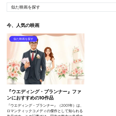
今、人気の映画
似た映画を探す
『ウエディング・プランナー』ファ
ンにおすすめの10作品
『ウエディング・プランナー』（2001年）は、
ロマンティックコメディの傑作として知られる