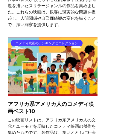
題を描いたスリラージャンルの作品を集めまし
た。これらの映画は、観客に現実的な問題を提
起し、人間関係や自己価値観の変化を描くこと
で、深い洞察を提供します。
コメディ映画のランキングとコレクション
アフリカ系アメリカ人のコメディ映
画ベスト10
この映画リストは、アフリカ系アメリカ人の文
化とユーモアを反映したコメディ映画の傑作を
集めたものです。各作品は、笑いとともに社会