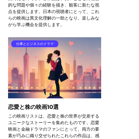
的な問題や個々の経験を描き、観客に新たな視
点を提供します。日本の視聴者にとって、これ
らの映画は異文化理解の一助となり、楽しみな
がら学ぶ機会を提供します。
仕事とビジネスのドラマ
恋愛と株の映画10選
この映画リストは、恋愛と株の世界が交差する
ユニークなストーリーを集めたものです。恋愛
映画と金融ドラマのファンにとって、両方の要
素が巧みに織り交ぜられたこれらの作品は、感