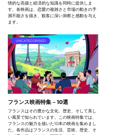
情的な高揚と経済的な知識を同時に提供しま
す。各映画は、恋愛の複雑さと市場の動きの予
測不能さを描き、観客に深い洞察と感動を与え
ます。
UNCATEGORISED
フランス映画特集 – 10選
フランスはその豊かな文化、歴史、そして美し
い風景で知られています。この映画特集では、
フランスの魅力を描いた10本の映画を集めまし
た。各作品はフランスの生活、芸術、歴史、そ