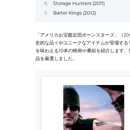
Storage Hunters (2011)
Barter Kings (2012)
「アメリカお宝鑑定団ポーンスターズ」（20
史的な品々やユニークなアイテムが登場する
を味わえる10本の映画や番組を紹介します
品を厳選しました。