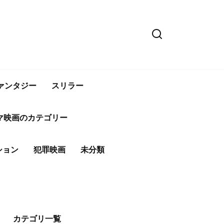
ァンタジー
スリラー
マ映画のカテゴリー
ション
犯罪映画
未分類
カテゴリ一覧