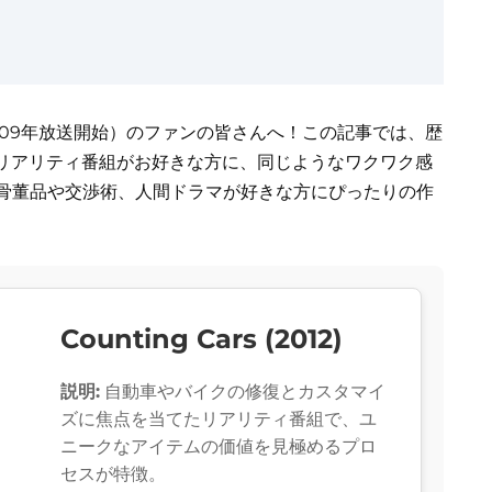
09年放送開始）のファンの皆さんへ！この記事では、歴
リアリティ番組がお好きな方に、同じようなワクワク感
。骨董品や交渉術、人間ドラマが好きな方にぴったりの作
Counting Cars (2012)
説明:
自動車やバイクの修復とカスタマイ
ズに焦点を当てたリアリティ番組で、ユ
ニークなアイテムの価値を見極めるプロ
セスが特徴。