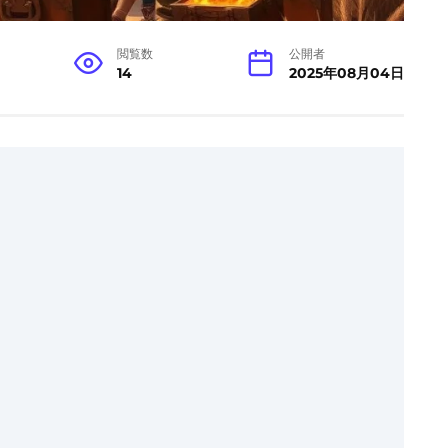
閲覧数
公開者
14
2025年08月04日