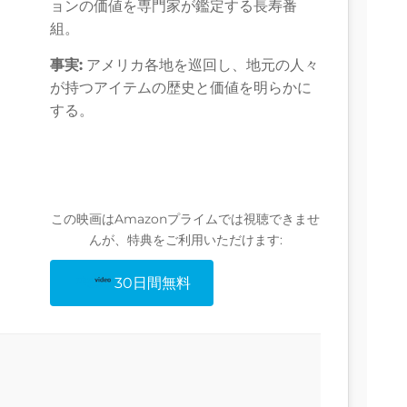
ョンの価値を専門家が鑑定する長寿番
組。
事実:
アメリカ各地を巡回し、地元の人々
が持つアイテムの歴史と価値を明らかに
する。
この映画はAmazonプライムでは視聴できませ
んが、特典をご利用いただけます:
30日間無料