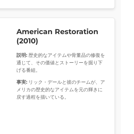
American Restoration
(2010)
説明:
歴史的なアイテムや骨董品の修復を
通じて、その価値とストーリーを掘り下
げる番組。
事実:
リック・デールと彼のチームが、ア
メリカの歴史的なアイテムを元の輝きに
戻す過程を描いている。