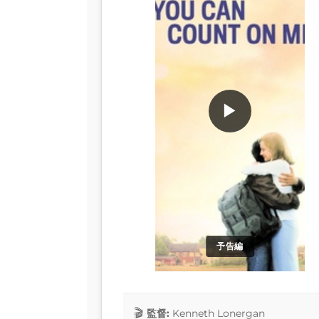
▶
予告編
監督:
Kenneth Lonergan