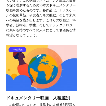
ています。この映画リストは、ナノ製造の世界
を深く理解するための10本のドキュメンタリー
映画を集めたものです。各作品は、ナノスケー
ルの技術革新、研究者たちの挑戦、そして未来
への展望を描き出します。これらの映画は、科
学者、技術者、学生、そしてナノテクノロジー
に興味を持つすべての人々にとって価値ある情
報源となるでしょう。
社会現象
ドキュメンタリー映画：人種差別
この映画のリストは、世界中の人種差別問題を