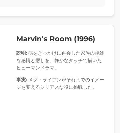
Marvin's Room (1996)
説明:
病をきっかけに再会した家族の複雑
な感情と癒しを、静かなタッチで描いた
ヒューマンドラマ。
事実:
メグ・ライアンがそれまでのイメー
ジを変えるシリアスな役に挑戦した。