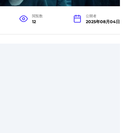
閲覧数
公開者
12
2025年08月04日