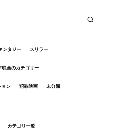
ァンタジー
スリラー
マ映画のカテゴリー
ション
犯罪映画
未分類
カテゴリ一覧