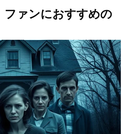
』ファンにおすすめの