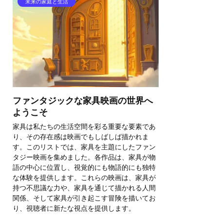
未来の家庭と生活
ファンタジックな家具映画の世界へ
ようこそ
家具は私たちの生活空間を彩る重要な要素であ
り、その存在感は映画でもしばしば描かれま
す。このリストでは、家具を主題にしたファン
タジー映画を集めました。各作品は、家具が物
語の中心に位置し、視覚的にも物語的にも独特
な体験を提供します。これらの映画は、家具が
持つ不思議な力や、家具を通じて描かれる人間
関係、そして家具が引き起こす冒険を描いてお
り、視聴者に新たな視点を提供します。