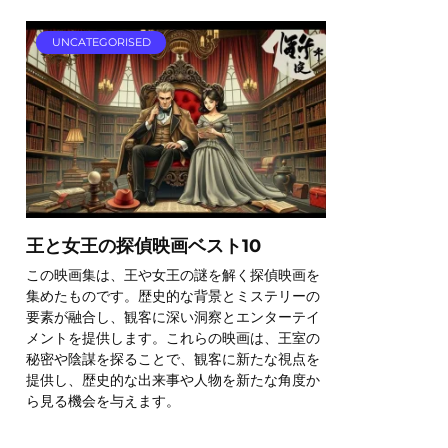
UNCATEGORISED
王と女王の探偵映画ベスト10
この映画集は、王や女王の謎を解く探偵映画を
集めたものです。歴史的な背景とミステリーの
要素が融合し、観客に深い洞察とエンターテイ
メントを提供します。これらの映画は、王室の
秘密や陰謀を探ることで、観客に新たな視点を
提供し、歴史的な出来事や人物を新たな角度か
ら見る機会を与えます。