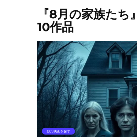
『8月の家族たち
10作品
似た映画を探す