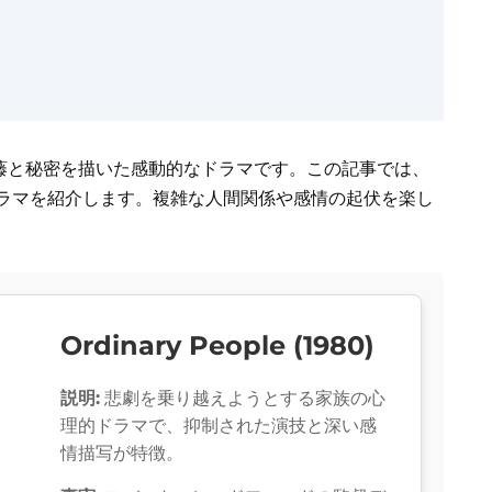
葛藤と秘密を描いた感動的なドラマです。この記事では、
ドラマを紹介します。複雑な人間関係や感情の起伏を楽し
Ordinary People (1980)
説明:
悲劇を乗り越えようとする家族の心
理的ドラマで、抑制された演技と深い感
情描写が特徴。