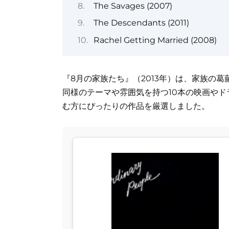
The Savages (2007)
The Descendants (2011)
Rachel Getting Married (2008)
『8月の家族たち』（2013年）は、家族の
同様のテーマや雰囲気を持つ10本の映画や
む方にぴったりの作品を厳選しました。