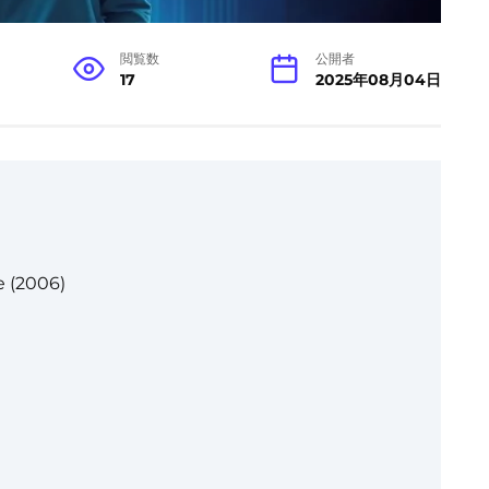
閲覧数
公開者
17
2025年08月04日
 (2006)