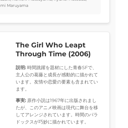
momi Maruyama
The Girl Who Leapt
Through Time (2006)
説明:
時間跳躍を題材にした青春SFで、
主人公の葛藤と成長が感動的に描かれて
います。友情や恋愛の要素も含まれてい
ます。
事実:
原作小説は1967年に出版されまし
たが、このアニメ映画は現代に舞台を移
してアレンジされています。時間のパラ
ドックスが巧妙に描かれています。