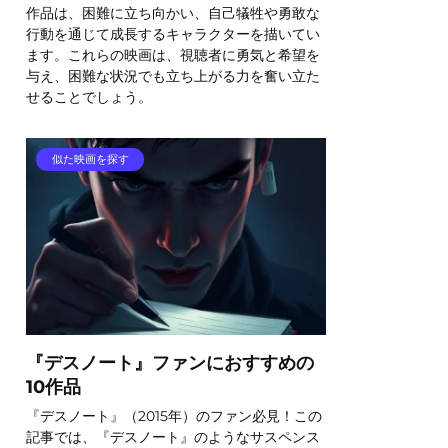
作品は、困難に立ち向かい、自己犠牲や勇敢な
行動を通じて成長するキャラクターを描いてい
ます。これらの映画は、視聴者に勇気と希望を
与え、困難な状況でも立ち上がる力を奮い立た
せることでしょう。
似た映画を探す
『デスノート』ファンにおすすめの
10作品
『デスノート』（2015年）のファン必見！この
記事では、『デスノート』のようなサスペンス