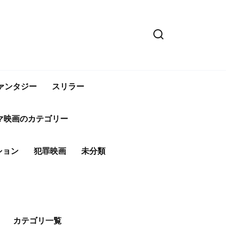
ァンタジー
スリラー
マ映画のカテゴリー
ション
犯罪映画
未分類
カテゴリ一覧