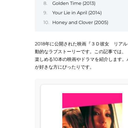
Golden Time (2013)
Your Lie in April (2014)
Honey and Clover (2005)
2018年に公開された映画『３Ｄ彼女 リア
動的なラブストーリーです。この記事では、
楽しめる10本の映画やドラマを紹介します
が好きな方にぴったりです。