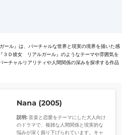
ルガール』は、バーチャルな世界と現実の境界を描いた感
『３Ｄ彼女 リアルガール』のようなテーマや雰囲気を
。バーチャルリアリティや人間関係の深みを探求する作品
Nana (2005)
説明:
音楽と恋愛をテーマにした大人向け
のドラマで、複雑な人間関係と現実的な
悩みが深く掘り下げられています。キャ