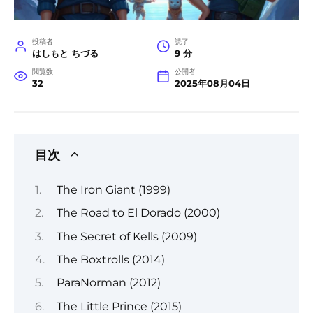
投稿者
読了
はしもと ちづる
9 分
閲覧数
公開者
32
2025年08月04日
目次
The Iron Giant (1999)
The Road to El Dorado (2000)
The Secret of Kells (2009)
The Boxtrolls (2014)
ParaNorman (2012)
The Little Prince (2015)