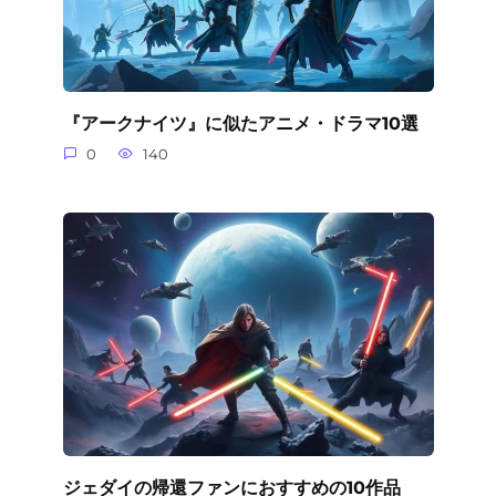
『アークナイツ』に似たアニメ・ドラマ10選
0
140
ジェダイの帰還ファンにおすすめの10作品