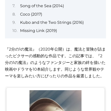
Song of the Sea (2014)
Coco (2017)
Kubo and the Two Strings (2016)
Missing Link (2019)
『2分の1の魔法』（2020年公開）は、魔法と冒険が詰ま
ったピクサーの感動的な作品です。この記事では、『2
分の1の魔法』のようなファンタジーと家族の絆を描いた
映画やドラマを10本紹介します。同じような世界観やテ
ーマを楽しみたい方にぴったりの作品を厳選しました。