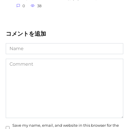
0
38
コメントを追加
Name
Comment
Save my name, email, and website in this browser for the