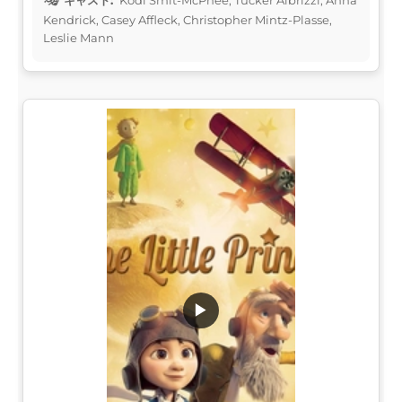
Kendrick, Casey Affleck, Christopher Mintz-Plasse,
Leslie Mann
▶