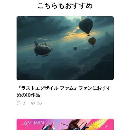
こちらもおすすめ
『ラストエグザイル ファム』ファンにおすす
めの10作品
0
36