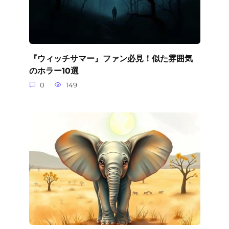
『ウィッチサマー』ファン必見！似た雰囲気
のホラー10選
0
149