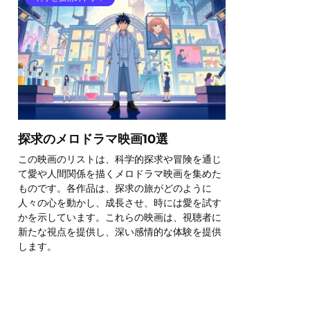
探求のメロドラマ映画10選
この映画のリストは、科学的探求や冒険を通じ
て愛や人間関係を描くメロドラマ映画を集めた
ものです。各作品は、探求の旅がどのように
人々の心を動かし、成長させ、時には愛を試す
かを示しています。これらの映画は、視聴者に
新たな視点を提供し、深い感情的な体験を提供
します。