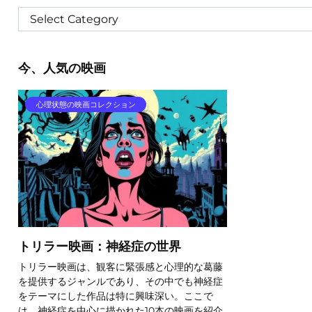
今、人気の映画
心理状態の映画コレクション
トリラー映画：神経症の世界
トリラー映画は、観客に緊張感と心理的な葛藤
を提供するジャンルであり、その中でも神経症
をテーマにした作品は特に興味深い。ここで
は、神経症を中心に描かれた10本の映画を紹介