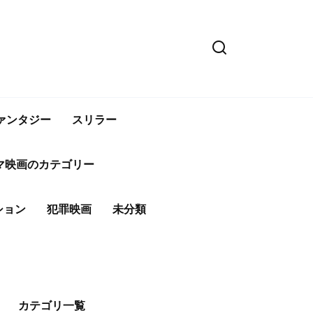
ァンタジー
スリラー
マ映画のカテゴリー
ション
犯罪映画
未分類
カテゴリ一覧