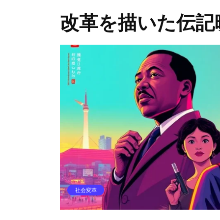
改革を描いた伝記
社会変革