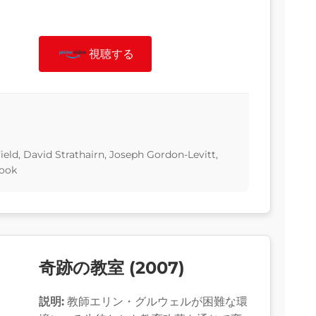
視聴する
ield, David Strathairn, Joseph Gordon-Levitt,
rook
奇跡の教室 (2007)
説明:
教師エリン・グルウェルが困難な環