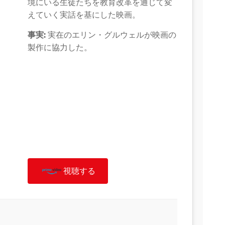
境にいる生徒たちを教育改革を通じて変
えていく実話を基にした映画。
事実:
実在のエリン・グルウェルが映画の
製作に協力した。
視聴する