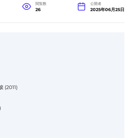
閲覧数
公開者
26
2025年06月25日
2011)
)