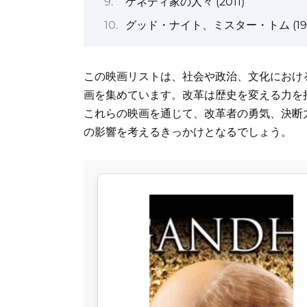
ケネディ家の人々 (2011)
グッド・ナイト、ミスター・トム (199
この映画リストは、社会や政治、文化におけ
画を集めています。改革は歴史を変える力を
これらの映画を通じて、改革者の勇気、決断
の影響を考えるきっかけとなるでしょう。