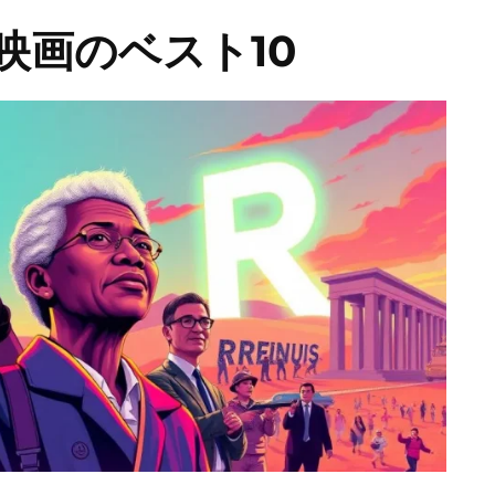
映画のベスト10