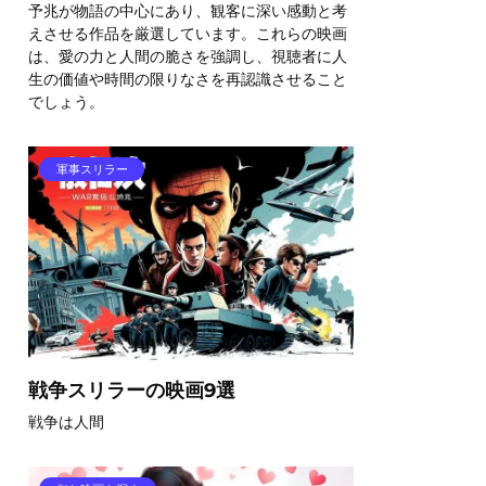
予兆が物語の中心にあり、観客に深い感動と考
えさせる作品を厳選しています。これらの映画
は、愛の力と人間の脆さを強調し、視聴者に人
生の価値や時間の限りなさを再認識させること
でしょう。
軍事スリラー
戦争スリラーの映画9選
戦争は人間