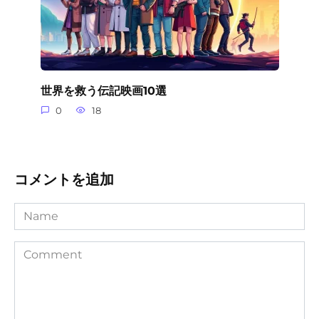
世界を救う伝記映画10選
0
18
コメントを追加
Name
Comment