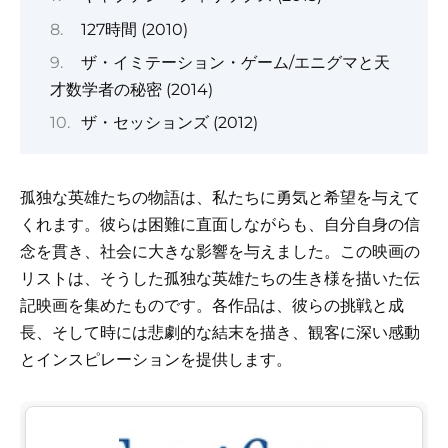
127時間 (2010)
ザ・イミテーション・ゲーム/エニグマと天
才数学者の秘密 (2014)
ザ・セッションズ (2012)
孤独な英雄たちの物語は、私たちに勇気と希望を与えて
くれます。彼らは困難に直面しながらも、自分自身の信
念を貫き、社会に大きな影響を与えました。この映画の
リストは、そうした孤独な英雄たちの生き様を描いた伝
記映画を集めたものです。各作品は、彼らの挑戦と成
長、そして時には悲劇的な結末を描き、観客に深い感動
とインスピレーションを提供します。