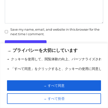
Save my name, email, and website in this browser for the
next time I comment.
→ プライバシーを大切にしています
→ クッキーを使用して、閲覧体験の向上、パーソナライズされた
→ 「すべて同意」をクリックすると、クッキーの使用に同意した
利用規約
(りようきやく
クッキーポリシ
→ すべて同意
お問い合わせ
(おといあわせ
→ すべて拒否
© 2026 eigamori.com