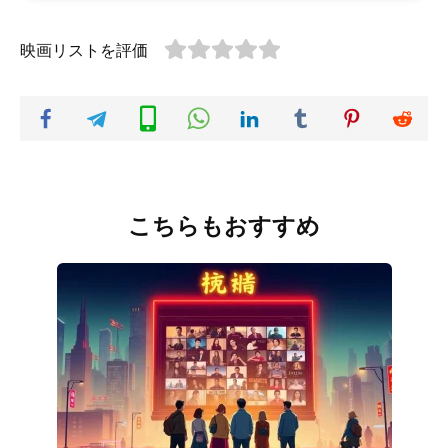
映画リストを評価
こちらもおすすめ