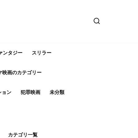
ァンタジー
スリラー
マ映画のカテゴリー
ション
犯罪映画
未分類
カテゴリ一覧