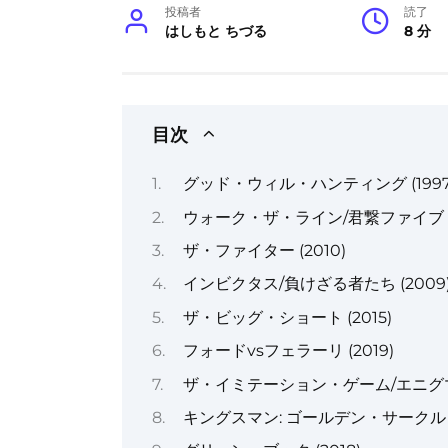
投稿者
読了
はしもと ちづる
8 分
目次
グッド・ウィル・ハンティング (1997
ウォーク・ザ・ライン/君繋ファイブ (2
ザ・ファイター (2010)
インビクタス/負けざる者たち (2009
ザ・ビッグ・ショート (2015)
フォードvsフェラーリ (2019)
ザ・イミテーション・ゲーム/エニグマと
キングスマン: ゴールデン・サークル (2