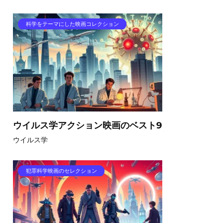
科学をテーマにした映画コレクション
ウイルス学アクション映画のベスト9
ウイルス学
犯罪科学映画のセレクション