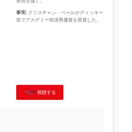
友情を描く。
事実:
クリスチャン・ベールがディッキー
役でアカデミー助演男優賞を受賞した。
視聴する