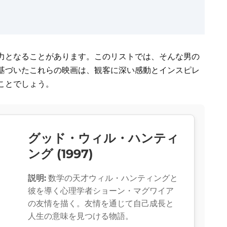
力となることがあります。このリストでは、そんな男の
基づいたこれらの映画は、観客に深い感動とインスピレ
ことでしょう。
グッド・ウィル・ハンティ
ング (1997)
説明:
数学の天才ウィル・ハンティングと
彼を導く心理学者ショーン・マグワイア
の友情を描く。友情を通じて自己成長と
人生の意味を見つける物語。