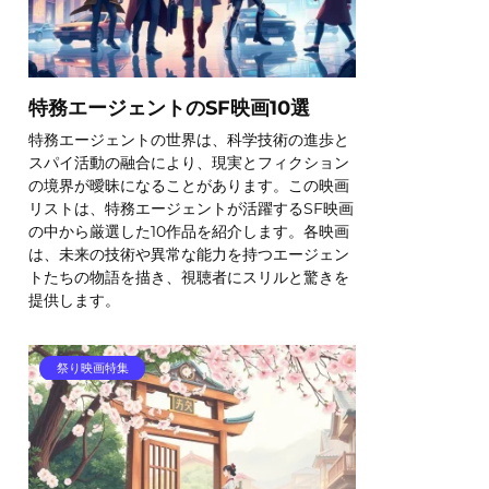
特務エージェントのSF映画10選
特務エージェントの世界は、科学技術の進歩と
スパイ活動の融合により、現実とフィクション
の境界が曖昧になることがあります。この映画
リストは、特務エージェントが活躍するSF映画
の中から厳選した10作品を紹介します。各映画
は、未来の技術や異常な能力を持つエージェン
トたちの物語を描き、視聴者にスリルと驚きを
提供します。
祭り映画特集