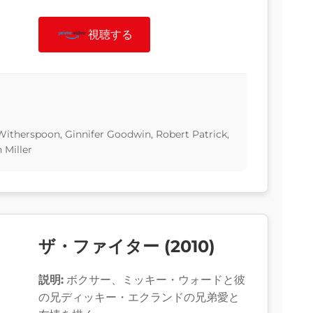
視聴する
Witherspoon, Ginnifer Goodwin, Robert Patrick,
 Miller
ザ・ファイター (2010)
説明:
ボクサー、ミッキー・ウォードと彼
の兄ディッキー・エクランドの兄弟愛と