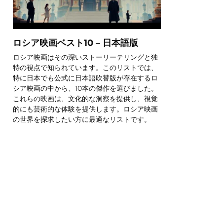
ロシア映画ベスト10 – 日本語版
ロシア映画はその深いストーリーテリングと独
特の視点で知られています。このリストでは、
特に日本でも公式に日本語吹替版が存在するロ
シア映画の中から、10本の傑作を選びました。
これらの映画は、文化的な洞察を提供し、視覚
的にも芸術的な体験を提供します。ロシア映画
の世界を探求したい方に最適なリストです。