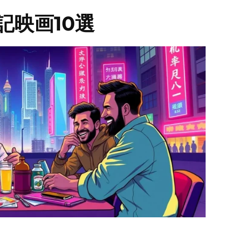
記映画10選