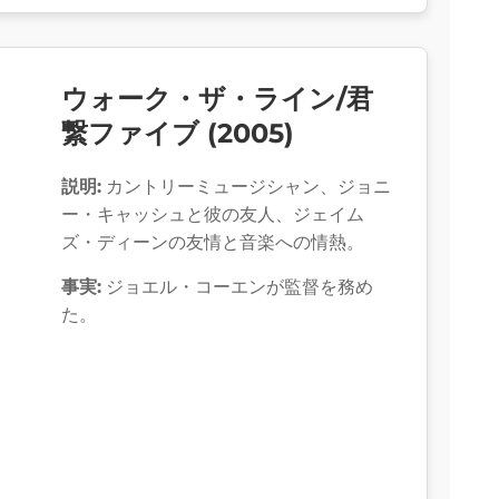
ウォーク・ザ・ライン/君
繋ファイブ (2005)
説明:
カントリーミュージシャン、ジョニ
ー・キャッシュと彼の友人、ジェイム
ズ・ディーンの友情と音楽への情熱。
事実:
ジョエル・コーエンが監督を務め
た。