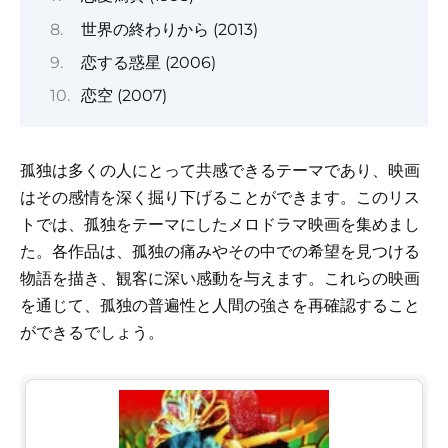
世界の終わりから (2013)
恋する惑星 (2006)
恋空 (2007)
孤独は多くの人にとって共感できるテーマであり、映画
はその感情を深く掘り下げることができます。このリス
トでは、孤独をテーマにしたメロドラマ映画を集めまし
た。各作品は、孤独の痛みやその中での希望を見つける
物語を描き、観客に深い感動を与えます。これらの映画
を通じて、孤独の普遍性と人間の強さを再確認すること
ができるでしょう。