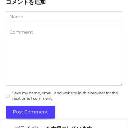
コメントを追加
Name
Comment
Save my name, email, and website in this browser for the
next time I comment.