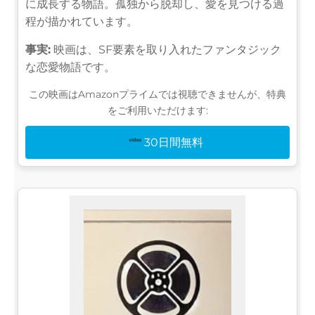
に成長する物語。孤独から脱却し、愛を見つける過
程が描かれています。
事実:
映画は、SF要素を取り入れたファンタジック
な恋愛物語です。
この映画はAmazonプライムでは視聴できませんが、特典
をご利用いただけます:
30日間無料