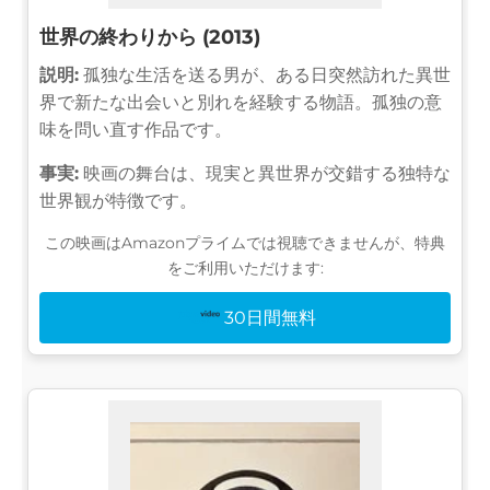
世界の終わりから (2013)
説明:
孤独な生活を送る男が、ある日突然訪れた異世
界で新たな出会いと別れを経験する物語。孤独の意
味を問い直す作品です。
事実:
映画の舞台は、現実と異世界が交錯する独特な
世界観が特徴です。
この映画はAmazonプライムでは視聴できませんが、特典
をご利用いただけます:
30日間無料