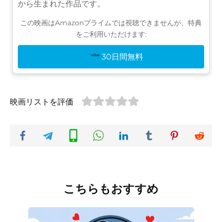
から生まれた作品です。
この映画はAmazonプライムでは視聴できませんが、特典
をご利用いただけます:
30日間無料
映画リストを評価
こちらもおすすめ