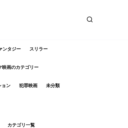
ァンタジー
スリラー
マ映画のカテゴリー
ション
犯罪映画
未分類
カテゴリ一覧