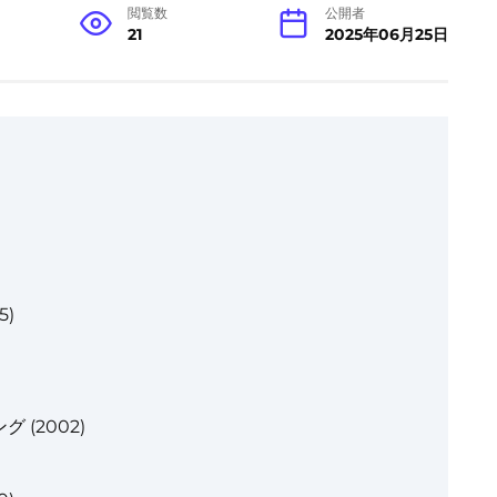
閲覧数
公開者
21
2025年06月25日
)
(2002)