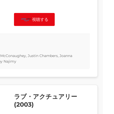
視聴する
w McConaughey, Justin Chambers, Joanna
hy Najimy
ラブ・アクチュアリー
(2003)