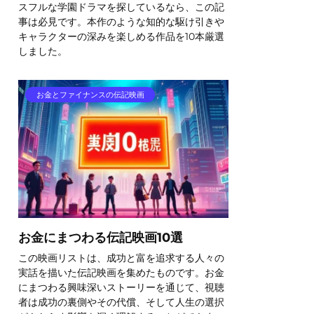
スフルな学園ドラマを探しているなら、この記
事は必見です。本作のような知的な駆け引きや
キャラクターの深みを楽しめる作品を10本厳選
しました。
お金とファイナンスの伝記映画
お金にまつわる伝記映画10選
この映画リストは、成功と富を追求する人々の
実話を描いた伝記映画を集めたものです。お金
にまつわる興味深いストーリーを通じて、視聴
者は成功の裏側やその代償、そして人生の選択