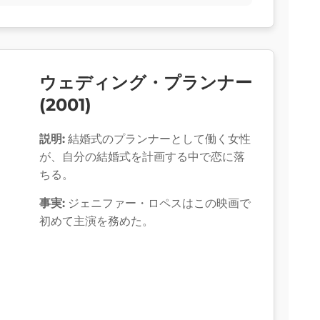
ウェディング・プランナー
(2001)
説明:
結婚式のプランナーとして働く女性
が、自分の結婚式を計画する中で恋に落
ちる。
事実:
ジェニファー・ロペスはこの映画で
初めて主演を務めた。