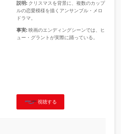
説明:
クリスマスを背景に、複数のカップ
ルの恋愛模様を描くアンサンブル・メロ
ドラマ。
事実:
映画のエンディングシーンでは、ヒ
ュー・グラントが実際に踊っている。
視聴する