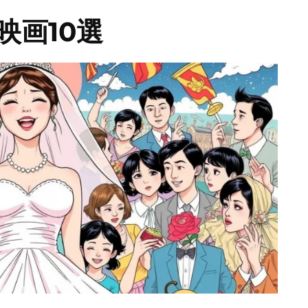
映画10選