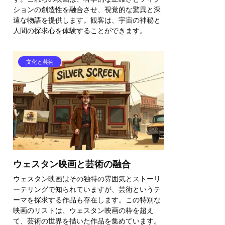
ションの創造性を融合させ、視覚的な驚異と深
遠な物語を提供します。観客は、宇宙の神秘と
人間の探求心を体験することができます。
文化と芸術
ウェスタン映画と芸術の融合
ウェスタン映画はその独特の雰囲気とストーリ
ーテリングで知られていますが、芸術というテ
ーマを探求する作品も存在します。この特別な
映画のリストは、ウェスタン映画の枠を超え
て、芸術の世界を描いた作品を集めています。