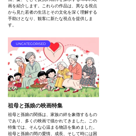
画を紹介します。これらの作品は、異なる視点
から見た若者の生活とその文化を深く理解する
手助けとなり、観客に新たな視点を提供しま
す。
UNCATEGORISED
祖母と孫娘の映画特集
祖母と孫娘の関係は、家族の絆を象徴するもの
であり、多くの映画で描かれてきました。この
特集では、そんな心温まる物語を集めました。
祖母と孫娘の間の愛情、成長、そして時には困