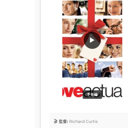
▶
予告編
監督:
Richard Curtis