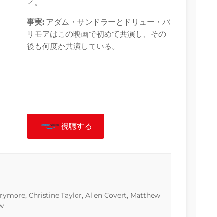
ィ。
事実:
アダム・サンドラーとドリュー・バ
リモアはこの映画で初めて共演し、その
後も何度か共演している。
視聴する
ymore, Christine Taylor, Allen Covert, Matthew
ow