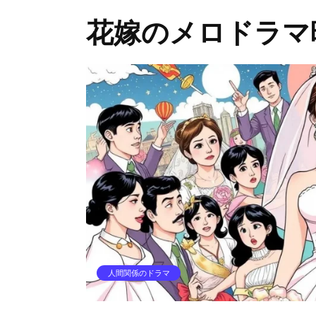
花嫁のメロドラマ
人間関係のドラマ