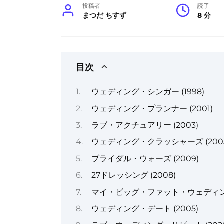
投稿者
読了
まつだ ちすず
8 分
目次
ウェディング・シンガー (1998)
ウェディング・プランナー (2001)
ラブ・アクチュアリー (2003)
ウェディング・クラッシャーズ (2005
ブライダル・ウォーズ (2009)
27ドレッシング (2008)
マイ・ビッグ・ファット・ウェディング 
ウェディング・デート (2005)