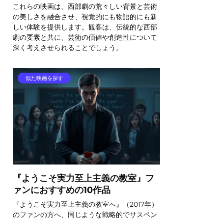
これらの映画は、西部劇の荒々しい背景と芸術
の美しさを融合させ、視覚的にも物語的にも新
しい体験を提供します。観客は、伝統的な西部
劇の要素と共に、芸術の価値や創造性について
深く考えさせられることでしょう。
似た映画を探す
『ようこそ実力至上主義の教室』フ
ァンにおすすめの10作品
『ようこそ実力至上主義の教室へ』（2017年）
のファンの方へ、同じような戦略的でサスペン