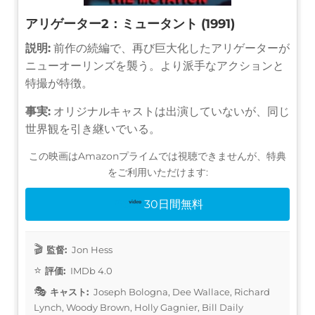
アリゲーター2：ミュータント (1991)
説明:
前作の続編で、再び巨大化したアリゲーターが
ニューオーリンズを襲う。より派手なアクションと
特撮が特徴。
事実:
オリジナルキャストは出演していないが、同じ
世界観を引き継いでいる。
この映画はAmazonプライムでは視聴できませんが、特典
をご利用いただけます:
30日間無料
監督:
Jon Hess
評価:
IMDb 4.0
キャスト:
Joseph Bologna, Dee Wallace, Richard
Lynch, Woody Brown, Holly Gagnier, Bill Daily