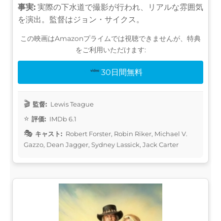
事実:
実際の下水道で撮影が行われ、リアルな雰囲気
を演出。監督はジョン・サイクス。
この映画はAmazonプライムでは視聴できませんが、特典
をご利用いただけます:
30日間無料
監督:
Lewis Teague
評価:
IMDb 6.1
キャスト:
Robert Forster, Robin Riker, Michael V.
Gazzo, Dean Jagger, Sydney Lassick, Jack Carter