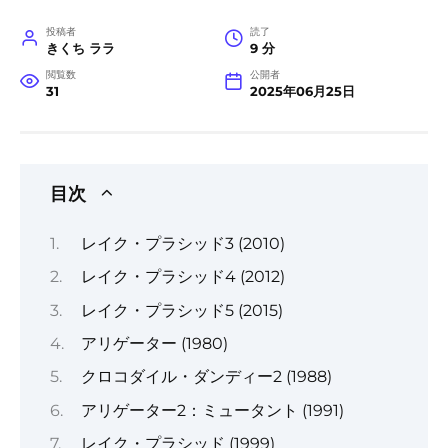
投稿者
読了
きくち ララ
9 分
閲覧数
公開者
31
2025年06月25日
目次
レイク・プラシッド3 (2010)
レイク・プラシッド4 (2012)
レイク・プラシッド5 (2015)
アリゲーター (1980)
クロコダイル・ダンディー2 (1988)
アリゲーター2：ミュータント (1991)
レイク・プラシッド (1999)