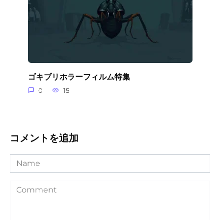
ゴキブリホラーフィルム特集
0
15
コメントを追加
Name
Comment