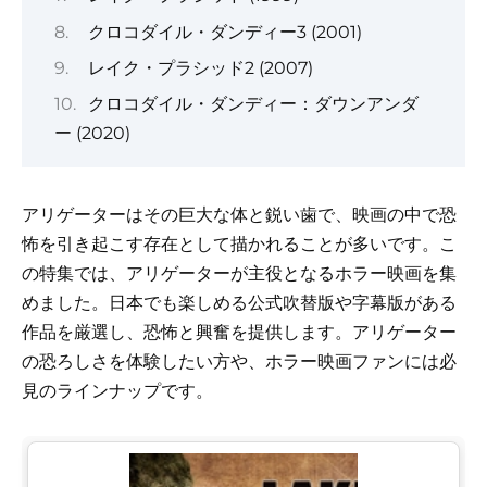
クロコダイル・ダンディー3 (2001)
レイク・プラシッド2 (2007)
クロコダイル・ダンディー：ダウンアンダ
ー (2020)
アリゲーターはその巨大な体と鋭い歯で、映画の中で恐
怖を引き起こす存在として描かれることが多いです。こ
の特集では、アリゲーターが主役となるホラー映画を集
めました。日本でも楽しめる公式吹替版や字幕版がある
作品を厳選し、恐怖と興奮を提供します。アリゲーター
の恐ろしさを体験したい方や、ホラー映画ファンには必
見のラインナップです。