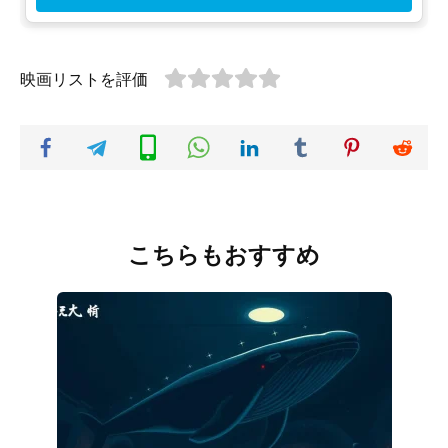
映画リストを評価
こちらもおすすめ