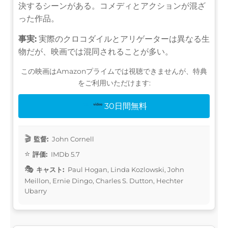
決するシーンがある。コメディとアクションが混ざ
った作品。
事実:
実際のクロコダイルとアリゲーターは異なる生
物だが、映画では混同されることが多い。
この映画はAmazonプライムでは視聴できませんが、特典
をご利用いただけます:
30日間無料
監督:
John Cornell
評価:
IMDb 5.7
キャスト:
Paul Hogan, Linda Kozlowski, John
Meillon, Ernie Dingo, Charles S. Dutton, Hechter
Ubarry