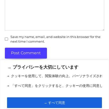
Save my name, email, and website in this browser for the
next time I comment.
→ プライバシーを大切にしています
→ クッキーを使用して、閲覧体験の向上、パーソナライズされた
利用規約
(りようきやく
→ 「すべて同意」をクリックすると、クッキーの使用に同意した
クッキーポリシ
お問い合わせ
(おといあわせ
→ すべて同意