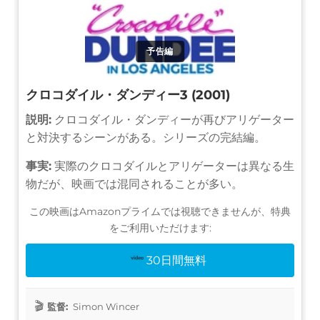
予告編
クロコダイル・ダンディー3 (2001)
説明:
クロコダイル・ダンディーが再びアリゲーター
と対決するシーンがある。シリーズの完結編。
事実:
実際のクロコダイルとアリゲーターは異なる生
物だが、映画では混同されることが多い。
この映画はAmazonプライムでは視聴できませんが、特典
をご利用いただけます:
30日間無料
監督:
Simon Wincer