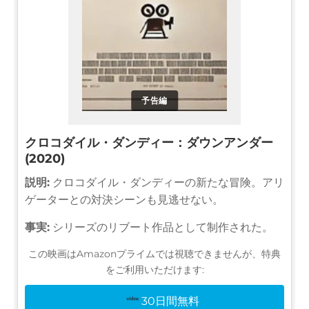
予告編
クロコダイル・ダンディー：ダウンアンダー
(2020)
説明:
クロコダイル・ダンディーの新たな冒険。アリ
ゲーターとの対決シーンも見逃せない。
事実:
シリーズのリブート作品として制作された。
この映画はAmazonプライムでは視聴できませんが、特典
をご利用いただけます:
30日間無料