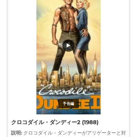
▶
予告編
クロコダイル・ダンディー2 (1988)
説明:
クロコダイル・ダンディーがアリゲーターと対