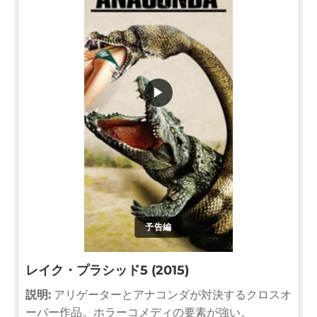
▶
予告編
レイク・プラシッド5 (2015)
説明:
アリゲーターとアナコンダが対決するクロスオ
ーバー作品。ホラーコメディの要素が強い。