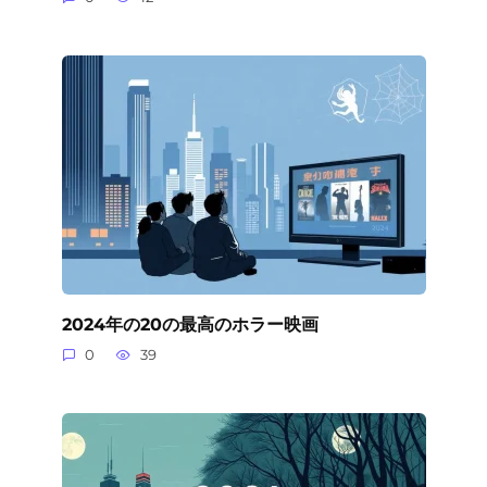
2024年の20の最高のホラー映画
0
39