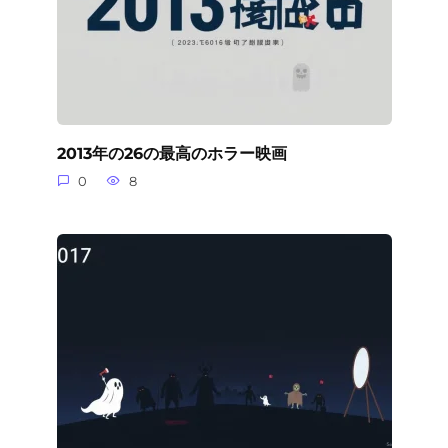
2013年の26の最高のホラー映画
0
8