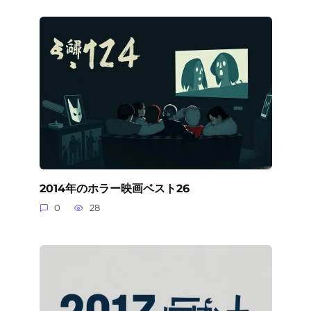
2014年のホラー映画ベスト26
0
28