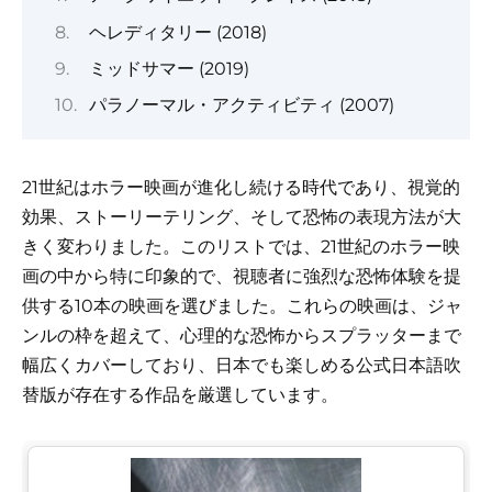
ヘレディタリー (2018)
ミッドサマー (2019)
パラノーマル・アクティビティ (2007)
21世紀はホラー映画が進化し続ける時代であり、視覚的
効果、ストーリーテリング、そして恐怖の表現方法が大
きく変わりました。このリストでは、21世紀のホラー映
画の中から特に印象的で、視聴者に強烈な恐怖体験を提
供する10本の映画を選びました。これらの映画は、ジャ
ンルの枠を超えて、心理的な恐怖からスプラッターまで
幅広くカバーしており、日本でも楽しめる公式日本語吹
替版が存在する作品を厳選しています。