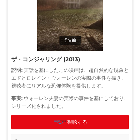
予告編
ザ・コンジャリング (2013)
説明:
実話を基にしたこの映画は、超自然的な現象と
エドとロレイン・ウォーレンの実際の事件を描き、
視聴者にリアルな恐怖体験を提供します。
事実:
ウォーレン夫妻の実際の事件を基にしており、
シリーズ化されました。
視聴する