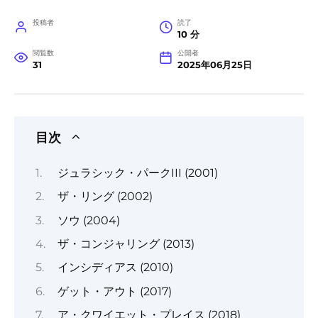
投稿者
読了
10 分
閲覧数
公開者
31
2025年06月25日
目次
ジュラシック・パークIII (2001)
ザ・リング (2002)
ソウ (2004)
ザ・コンジャリング (2013)
インシディアス (2010)
ゲット・アウト (2017)
ア・クワイエット・プレイス (2018)