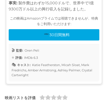
事実:
製作費はわずか15,000ドルで、世界中で1億
9300万ドル以上の興行収入を記録しました。
この映画はAmazonプライムでは視聴できませんが、特典
をご利用いただけます:
30日間無料
監督:
Oren Peli
評価:
IMDb 6.3
キャスト:
Katie Featherston, Micah Sloat, Mark
Fredrichs, Amber Armstrong, Ashley Palmer, Crystal
Cartwright
映画リストを評価