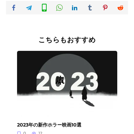
こちらもおすすめ
2023年の新作ホラー映画10選
0
12