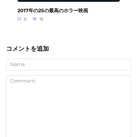
2017年の25の最高のホラー映画
0
15
コメントを追加
Name
Comment