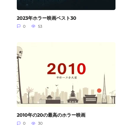
2023年ホラー映画ベスト30
0
53
2010年の20の最高のホラー映画
0
30