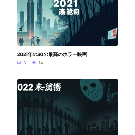
2021年の30の最高のホラー映画
0
14