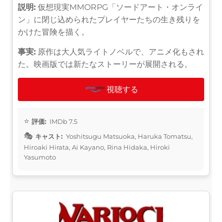
説明:
仮想現実MMORPG「ソードアート・オンライ
ン」に閉じ込められたプレイヤーたちの生き残りを
かけた冒険を描く。
事実:
原作は大人気ライトノベルで、アニメ化もされ
た。映画版では新たなストーリーが展開される。
視聴する
評価:
IMDb 7.5
キャスト:
Yoshitsugu Matsuoka, Haruka Tomatsu,
Hiroaki Hirata, Ai Kayano, Rina Hidaka, Hiroki
Yasumoto