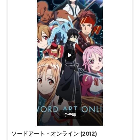
▶
予告編
ソードアート・オンライン (2012)