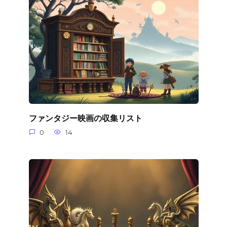
ファンタジー映画の収集リスト
0
14