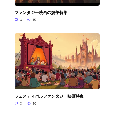
ファンタジー映画の競争特集
0
15
フェスティバルファンタジー映画特集
0
10