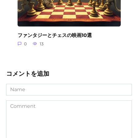
ファンタジーとチェスの映画10選
0
13
コメントを追加
Name
Comment