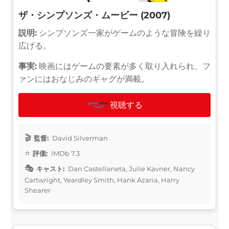
ザ・シンプソンズ・ムービー (2007)
説明:
シンプソンズ一家がゲームのような冒険を繰り
広げる。
事実:
映画にはゲームの要素が多く取り入れられ、フ
ァンにはおなじみのギャグが満載。
視聴する
監督:
David Silverman
評価:
IMDb 7.3
キャスト:
Dan Castellaneta, Julie Kavner, Nancy
Cartwright, Yeardley Smith, Hank Azaria, Harry
Shearer