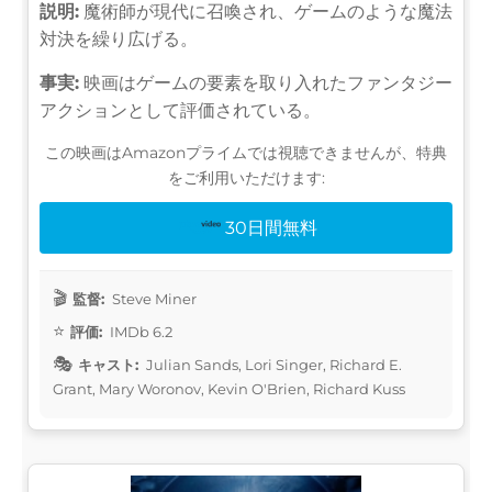
説明:
魔術師が現代に召喚され、ゲームのような魔法
対決を繰り広げる。
事実:
映画はゲームの要素を取り入れたファンタジー
アクションとして評価されている。
この映画はAmazonプライムでは視聴できませんが、特典
をご利用いただけます:
30日間無料
監督:
Steve Miner
評価:
IMDb 6.2
キャスト:
Julian Sands, Lori Singer, Richard E.
Grant, Mary Woronov, Kevin O'Brien, Richard Kuss