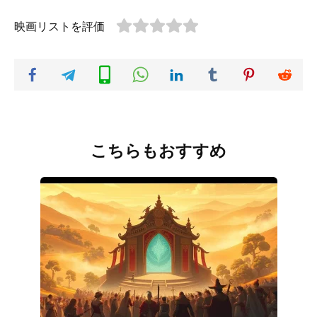
映画リストを評価
こちらもおすすめ