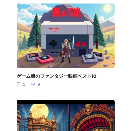
ゲーム機のファンタジー映画ベスト10
0
9