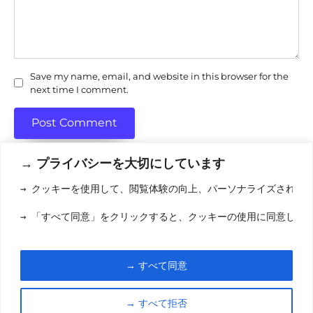
Save my name, email, and website in this browser for the
next time I comment.
→ プライバシーを大切にしています
→ クッキーを使用して、閲覧体験の向上、パーソナライズされた
利用規約
(りようきやく
→ 「すべて同意」をクリックすると、クッキーの使用に同意した
クッキーポリシ
お問い合わせ
(おといあわせ
→ すべて同意
© 2026 eigamori.com
→ すべて拒否