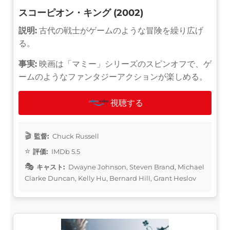
スコーピオン・キング (2002)
説明:
古代の戦士がゲームのような冒険を繰り広げ
る。
事実:
映画は「マミー」シリーズのスピンオフで、ゲ
ームのようなファンタジーアクションが楽しめる。
視聴する
監督:
Chuck Russell
評価:
IMDb 5.5
キャスト:
Dwayne Johnson, Steven Brand, Michael
Clarke Duncan, Kelly Hu, Bernard Hill, Grant Heslov