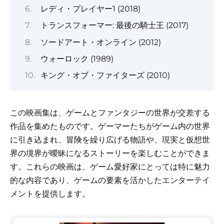
レディ・プレイヤー1 (2018)
トランスフォーマー: 最後の騎士王 (2017)
ソードアート・オンライン (2012)
ウォーロック (1989)
キング・オブ・ファイターズ (2010)
この映画集は、ゲームとファンタジーの世界が交差する
作品を集めたものです。ゲーマーたちがゲーム内の世界
に引き込まれ、冒険を繰り広げる物語や、現実と仮想世
界の境界が曖昧になるストーリーを楽しむことができま
す。これらの映画は、ゲーム愛好家にとっては特に魅力
的な内容であり、ゲームの要素を活かしたエンターテイ
メントを提供します。