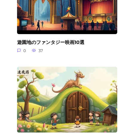
遊園地のファンタジー映画10選
0
37