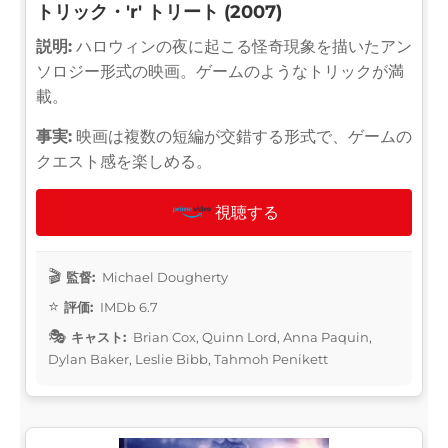
トリック・'r' トリート (2007)
説明:
ハロウィンの夜に起こる怪奇現象を描いたアン
ソロジー形式の映画。ゲームのようなトリックが満
載。
事実:
映画は複数の短編が交錯する形式で、ゲームの
クエスト感を楽しめる。
視聴する
監督:
Michael Dougherty
評価:
IMDb 6.7
キャスト:
Brian Cox, Quinn Lord, Anna Paquin,
Dylan Baker, Leslie Bibb, Tahmoh Penikett