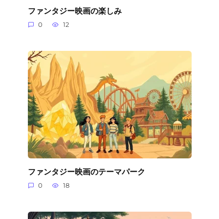
ファンタジー映画の楽しみ
0
12
ファンタジー映画のテーマパーク
0
18