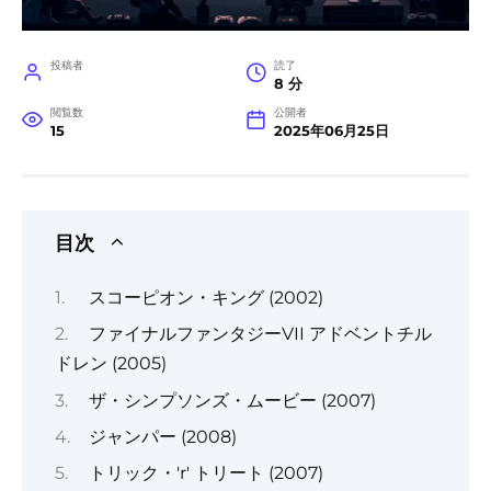
投稿者
読了
8 分
閲覧数
公開者
15
2025年06月25日
目次
スコーピオン・キング (2002)
ファイナルファンタジーVII アドベントチル
ドレン (2005)
ザ・シンプソンズ・ムービー (2007)
ジャンパー (2008)
トリック・'r' トリート (2007)