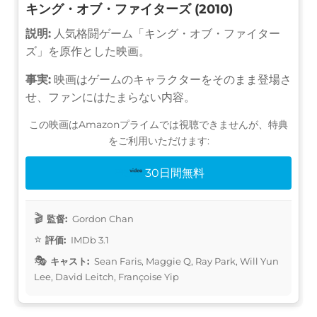
キング・オブ・ファイターズ (2010)
説明:
人気格闘ゲーム「キング・オブ・ファイター
ズ」を原作とした映画。
事実:
映画はゲームのキャラクターをそのまま登場さ
せ、ファンにはたまらない内容。
この映画はAmazonプライムでは視聴できませんが、特典
をご利用いただけます:
30日間無料
監督:
Gordon Chan
評価:
IMDb 3.1
キャスト:
Sean Faris, Maggie Q, Ray Park, Will Yun
Lee, David Leitch, Françoise Yip