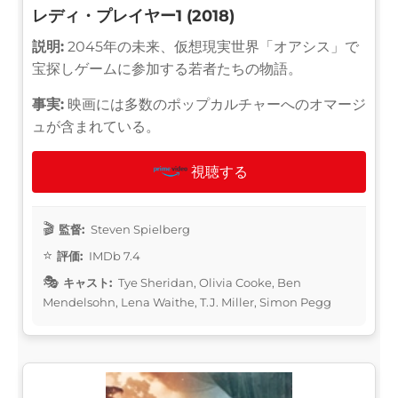
レディ・プレイヤー1 (2018)
説明:
2045年の未来、仮想現実世界「オアシス」で
宝探しゲームに参加する若者たちの物語。
事実:
映画には多数のポップカルチャーへのオマージ
ュが含まれている。
視聴する
監督:
Steven Spielberg
評価:
IMDb 7.4
キャスト:
Tye Sheridan, Olivia Cooke, Ben
Mendelsohn, Lena Waithe, T.J. Miller, Simon Pegg