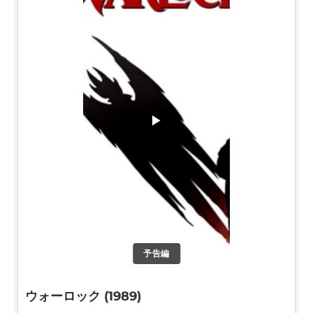
▶
予告編
ウォーロック (1989)