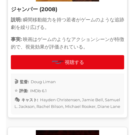
ジャンパー (2008)
説明:
瞬間移動能力を持つ若者がゲームのような追跡
劇を繰り広げる。
事実:
映画はゲームのようなアクションシーンが特徴
的で、視覚効果が評価されている。
視聴する
監督:
Doug Liman
評価:
IMDb 6.1
キャスト:
Hayden Christensen, Jamie Bell, Samuel
L. Jackson, Rachel Bilson, Michael Rooker, Diane Lane