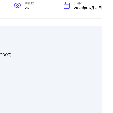
閲覧数
公開者
26
2025年06月25日
003)