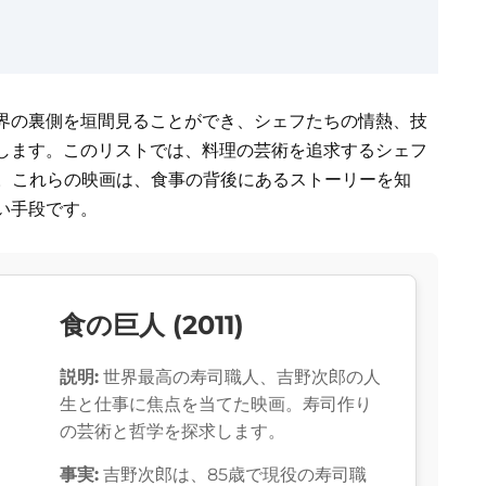
界の裏側を垣間見ることができ、シェフたちの情熱、技
します。このリストでは、料理の芸術を追求するシェフ
た。これらの映画は、食事の背後にあるストーリーを知
い手段です。
食の巨人 (2011)
説明:
世界最高の寿司職人、吉野次郎の人
生と仕事に焦点を当てた映画。寿司作り
の芸術と哲学を探求します。
事実:
吉野次郎は、85歳で現役の寿司職