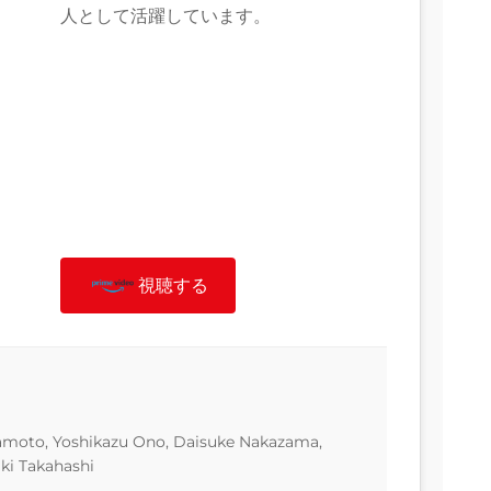
人として活躍しています。
視聴する
amoto, Yoshikazu Ono, Daisuke Nakazama,
ki Takahashi