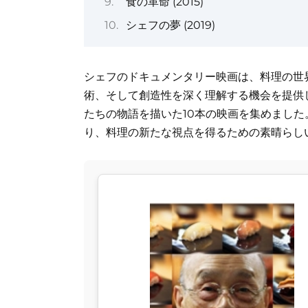
食の革命 (2015)
シェフの夢 (2019)
シェフのドキュメンタリー映画は、料理の世
術、そして創造性を深く理解する機会を提供
たちの物語を描いた10本の映画を集めまし
り、料理の新たな視点を得るための素晴らし