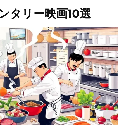
ンタリー映画10選