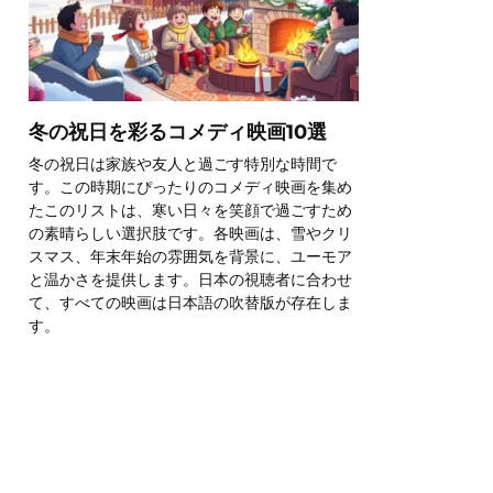
冬の祝日を彩るコメディ映画10選
冬の祝日は家族や友人と過ごす特別な時間で
す。この時期にぴったりのコメディ映画を集め
たこのリストは、寒い日々を笑顔で過ごすため
の素晴らしい選択肢です。各映画は、雪やクリ
スマス、年末年始の雰囲気を背景に、ユーモア
と温かさを提供します。日本の視聴者に合わせ
て、すべての映画は日本語の吹替版が存在しま
す。