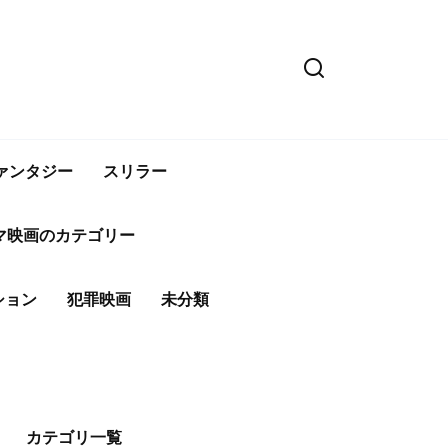
ァンタジー
スリラー
マ映画のカテゴリー
ション
犯罪映画
未分類
カテゴリ一覧