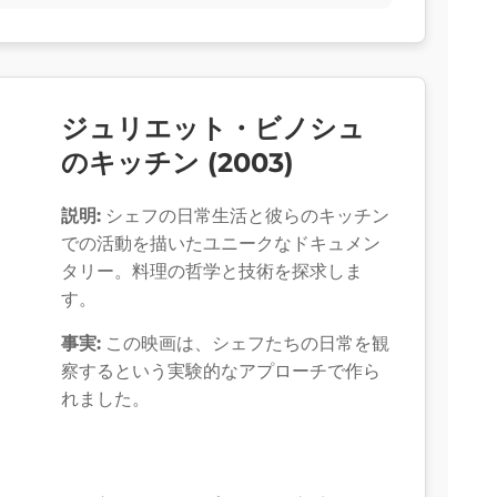
ジュリエット・ビノシュ
のキッチン (2003)
説明:
シェフの日常生活と彼らのキッチン
での活動を描いたユニークなドキュメン
タリー。料理の哲学と技術を探求しま
す。
事実:
この映画は、シェフたちの日常を観
察するという実験的なアプローチで作ら
れました。