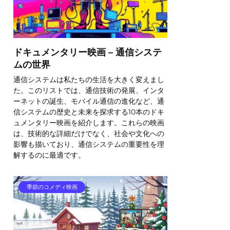
ドキュメンタリー映画 – 通信システ
ムの世界
通信システムは私たちの生活を大きく変えまし
た。このリストでは、通信技術の発展、インタ
ーネットの誕生、モバイル通信の進化など、通
信システムの歴史と未来を探求する10本のドキ
ュメンタリー映画を紹介します。これらの映画
は、技術的な詳細だけでなく、社会や文化への
影響も描いており、通信システムの重要性を理
解するのに最適です。
季節のコメディ映画