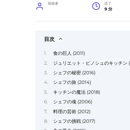
投稿者
読了
9 分
目次
食の巨人 (2011)
ジュリエット・ビノシュのキッチン (2
シェフの秘密 (2016)
シェフの旅 (2014)
キッチンの魔法 (2018)
シェフの魂 (2006)
料理の芸術 (2012)
シェフの挑戦 (2017)