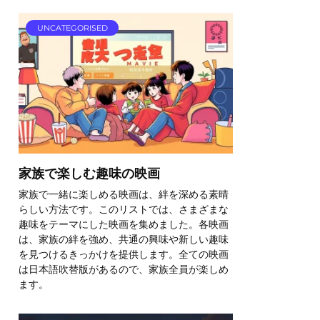
UNCATEGORISED
家族で楽しむ趣味の映画
家族で一緒に楽しめる映画は、絆を深める素晴
らしい方法です。このリストでは、さまざまな
趣味をテーマにした映画を集めました。各映画
は、家族の絆を強め、共通の興味や新しい趣味
を見つけるきっかけを提供します。全ての映画
は日本語吹替版があるので、家族全員が楽しめ
ます。