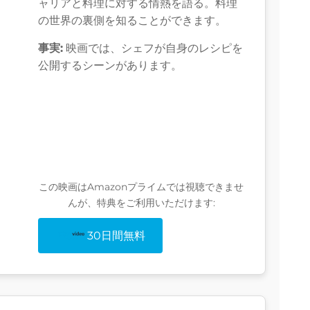
ャリアと料理に対する情熱を語る。料理
の世界の裏側を知ることができます。
事実:
映画では、シェフが自身のレシピを
公開するシーンがあります。
この映画はAmazonプライムでは視聴できませ
んが、特典をご利用いただけます:
30日間無料