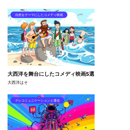
自然をテーマにしたコメディ映画
大西洋を舞台にしたコメディ映画5選
大西洋はそ
テレコミュニケーションと通信