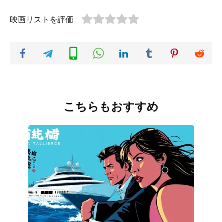
映画リストを評価
こちらもおすすめ