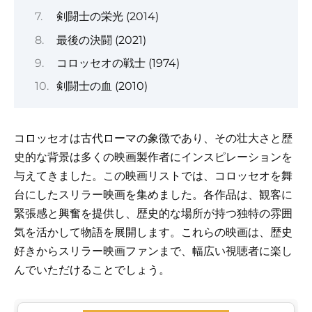
剣闘士の栄光 (2014)
最後の決闘 (2021)
コロッセオの戦士 (1974)
剣闘士の血 (2010)
コロッセオは古代ローマの象徴であり、その壮大さと歴
史的な背景は多くの映画製作者にインスピレーションを
与えてきました。この映画リストでは、コロッセオを舞
台にしたスリラー映画を集めました。各作品は、観客に
緊張感と興奮を提供し、歴史的な場所が持つ独特の雰囲
気を活かして物語を展開します。これらの映画は、歴史
好きからスリラー映画ファンまで、幅広い視聴者に楽し
んでいただけることでしょう。