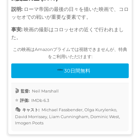
説明:
ローマ帝国の最後の日々を描いた映画で、コロ
ッセオでの戦いが重要な要素です。
事実:
映画の撮影はコロッセオの近くで行われまし
た。
この映画はAmazonプライムでは視聴できませんが、特典
をご利用いただけます:
30日間無料
監督:
Neil Marshall
評価:
IMDb 6.3
キャスト:
Michael Fassbender, Olga Kurylenko,
David Morrissey, Liam Cunningham, Dominic West,
Imogen Poots