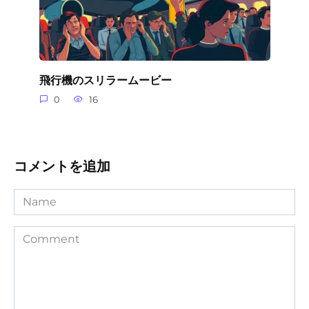
飛行機のスリラームービー
0
16
コメントを追加
Name
Comment