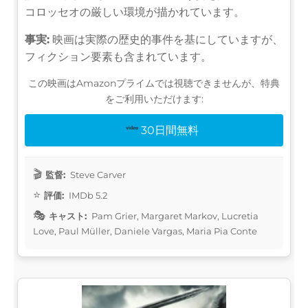
コロッセオの厳しい環境が描かれています。
事実:
映画は実際の歴史的事件を基にしていますが、
フィクション要素も含まれています。
この映画はAmazonプライムでは視聴できませんが、特典
をご利用いただけます:
30日間無料
監督:
Steve Carver
評価:
IMDb 5.2
キャスト:
Pam Grier, Margaret Markov, Lucretia
Love, Paul Müller, Daniele Vargas, Maria Pia Conte