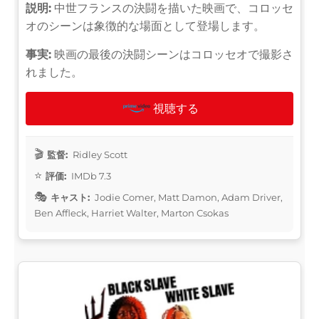
説明:
中世フランスの決闘を描いた映画で、コロッセ
オのシーンは象徴的な場面として登場します。
事実:
映画の最後の決闘シーンはコロッセオで撮影さ
れました。
視聴する
監督:
Ridley Scott
評価:
IMDb 7.3
キャスト:
Jodie Comer, Matt Damon, Adam Driver,
Ben Affleck, Harriet Walter, Marton Csokas