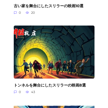
古い家を舞台にしたスリラーの映画10選
0
20
トンネルを舞台にしたスリラーの映画8選
0
43