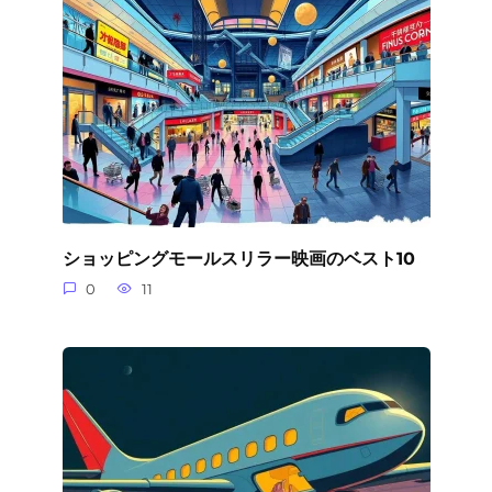
ショッピングモールスリラー映画のベスト10
0
11