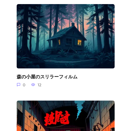
森の小屋のスリラーフィルム
0
12