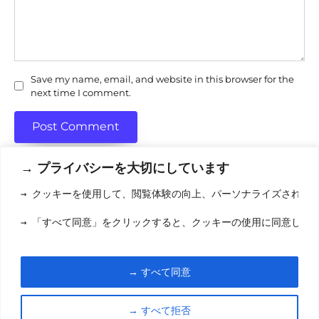
Save my name, email, and website in this browser for the
next time I comment.
→ プライバシーを大切にしています
→ クッキーを使用して、閲覧体験の向上、パーソナライズされた
利用規約
(りようきやく
→ 「すべて同意」をクリックすると、クッキーの使用に同意した
クッキーポリシ
お問い合わせ
(おといあわせ
→ すべて同意
© 2026 eigamori.com
→ すべて拒否