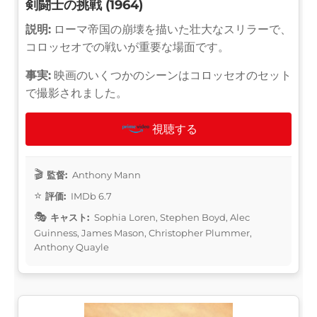
剣闘士の挑戦 (1964)
説明:
ローマ帝国の崩壊を描いた壮大なスリラーで、
コロッセオでの戦いが重要な場面です。
事実:
映画のいくつかのシーンはコロッセオのセット
で撮影されました。
視聴する
監督:
Anthony Mann
評価:
IMDb 6.7
キャスト:
Sophia Loren, Stephen Boyd, Alec
Guinness, James Mason, Christopher Plummer,
Anthony Quayle