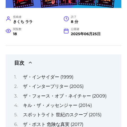
投稿者
読了
きくち ララ
8 分
閲覧数
公開者
18
2025年06月25日
目次
ザ・インサイダー (1999)
ザ・インタープリター (2005)
ザ・フォース・オブ・ネイチャー (2009)
キル・ザ・メッセンジャー (2014)
スポットライト 世紀のスクープ (2015)
ザ・ポスト 危険な真実 (2017)