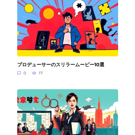
プロデューサーのスリラームービー10選
0
17