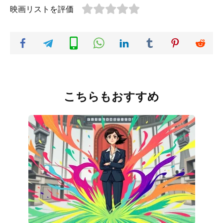
映画リストを評価
こちらもおすすめ