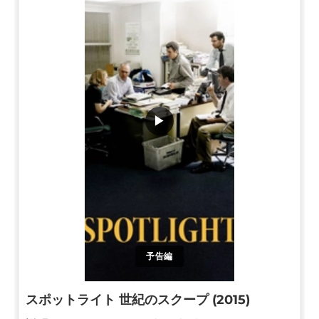
▶
予告編
スポットライト 世紀のスクープ (2015)