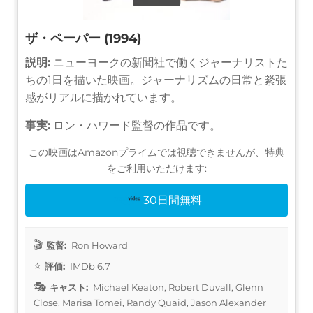
ザ・ペーパー (1994)
説明:
ニューヨークの新聞社で働くジャーナリストた
ちの1日を描いた映画。ジャーナリズムの日常と緊張
感がリアルに描かれています。
事実:
ロン・ハワード監督の作品です。
この映画はAmazonプライムでは視聴できませんが、特典
をご利用いただけます:
30日間無料
監督:
Ron Howard
評価:
IMDb 6.7
キャスト:
Michael Keaton, Robert Duvall, Glenn
Close, Marisa Tomei, Randy Quaid, Jason Alexander