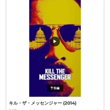
▶
予告編
キル・ザ・メッセンジャー (2014)