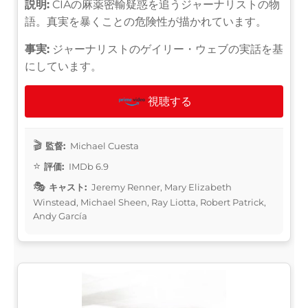
説明:
CIAの麻薬密輸疑惑を追うジャーナリストの物
語。真実を暴くことの危険性が描かれています。
事実:
ジャーナリストのゲイリー・ウェブの実話を基
にしています。
視聴する
監督:
Michael Cuesta
評価:
IMDb 6.9
キャスト:
Jeremy Renner, Mary Elizabeth
Winstead, Michael Sheen, Ray Liotta, Robert Patrick,
Andy García