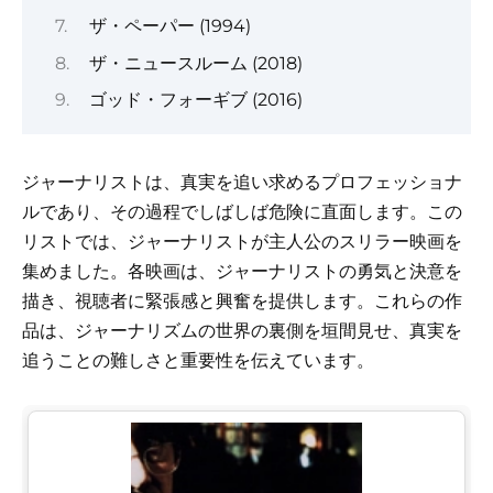
ザ・ペーパー (1994)
ザ・ニュースルーム (2018)
ゴッド・フォーギブ (2016)
ジャーナリストは、真実を追い求めるプロフェッショナ
ルであり、その過程でしばしば危険に直面します。この
リストでは、ジャーナリストが主人公のスリラー映画を
集めました。各映画は、ジャーナリストの勇気と決意を
描き、視聴者に緊張感と興奮を提供します。これらの作
品は、ジャーナリズムの世界の裏側を垣間見せ、真実を
追うことの難しさと重要性を伝えています。