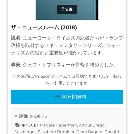
予告編
ザ・ニュースルーム (2018)
説明:
ニューヨーク・タイムズの記者たちがトランプ
政権を取材するドキュメンタリーシリーズ。ジャー
ナリズムの役割と重要性が描かれています。
事実:
ジェフ・ザブリスキーが監督を務めました。
この映画はAmazonプライムでは視聴できませんが、特典
をご利用いただけます:
30日間無料
評価:
IMDb 7.6
キャスト:
Maggie Haberman, Arthur Gregg
Sulzberger, Elisabeth Bumiller, Dean Baquet, Donald