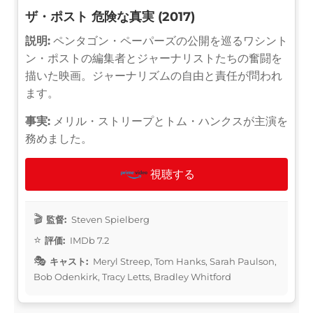
ザ・ポスト 危険な真実 (2017)
説明:
ペンタゴン・ペーパーズの公開を巡るワシント
ン・ポストの編集者とジャーナリストたちの奮闘を
描いた映画。ジャーナリズムの自由と責任が問われ
ます。
事実:
メリル・ストリープとトム・ハンクスが主演を
務めました。
視聴する
監督:
Steven Spielberg
評価:
IMDb 7.2
キャスト:
Meryl Streep, Tom Hanks, Sarah Paulson,
Bob Odenkirk, Tracy Letts, Bradley Whitford