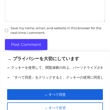
Save my name, email, and website in this browser for the
next time I comment.
→ プライバシーを大切にしています
→ クッキーを使用して、閲覧体験の向上、パーソナライズされた
利用規約
(りようきやく
→ 「すべて同意」をクリックすると、クッキーの使用に同意した
クッキーポリシ
お問い合わせ
(おといあわせ
→ すべて同意
© 2026 eigamori.com
→ すべて拒否