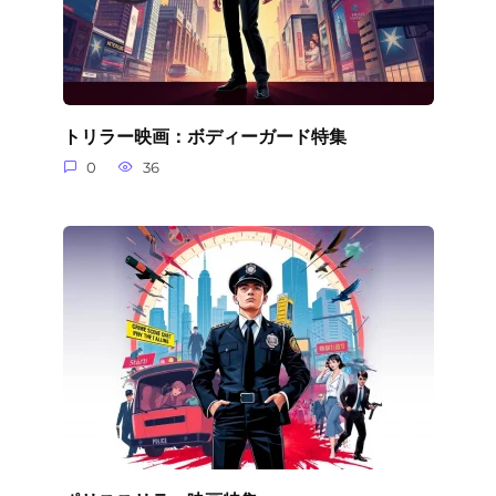
トリラー映画：ボディーガード特集
0
36