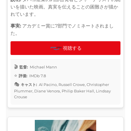
いを描いた映画。真実を伝えることの困難さが描か
れています。
事実:
アカデミー賞に7部門でノミネートされまし
た。
視聴する
監督:
Michael Mann
評価:
IMDb 7.8
キャスト:
Al Pacino, Russell Crowe, Christopher
Plummer, Diane Venora, Philip Baker Hall, Lindsay
Crouse