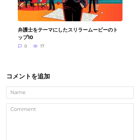
弁護士をテーマにしたスリラームービーのト
ップ10
0
17
コメントを追加
Name
Comment