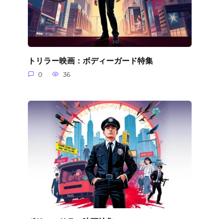
トリラー映画：ボディーガード特集
0
36