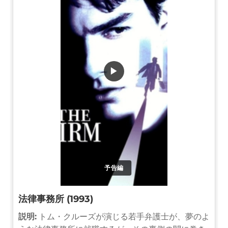
▶
予告編
法律事務所 (1993)
説明:
トム・クルーズが演じる若手弁護士が、夢のよ