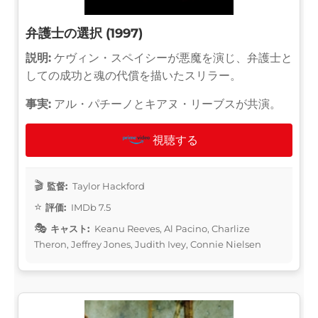
弁護士の選択 (1997)
説明:
ケヴィン・スペイシーが悪魔を演じ、弁護士と
しての成功と魂の代償を描いたスリラー。
事実:
アル・パチーノとキアヌ・リーブスが共演。
視聴する
監督:
Taylor Hackford
評価:
IMDb 7.5
キャスト:
Keanu Reeves, Al Pacino, Charlize
Theron, Jeffrey Jones, Judith Ivey, Connie Nielsen