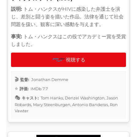
説明:
トム・ハンクスがHIVに感染した弁護士を演
じ、差別と闘う姿を描いた作品。法律を通じて社会
問題を扱い、観客に深い感動を与えます。
事実:
トム・ハンクスはこの役でアカデミー賞を受賞
しました。
視聴する
監督:
Jonathan Demme
評価:
IMDb 7.7
キャスト:
Tom Hanks, Denzel Washington, Jason
Robards, Mary Steenburgen, Antonio Banderas, Ron
Vawter