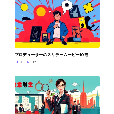
プロデューサーのスリラームービー10選
0
17