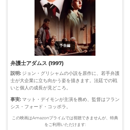
予告編
弁護士アダムス (1997)
説明:
ジョン・グリシャムの小説を原作に、若手弁護
士が大企業に立ち向かう姿を描きます。法廷での戦
いと個人の成長が見どころ。
事実:
マット・デイモンが主演を務め、監督はフラン
シス・フォード・コッポラ。
この映画はAmazonプライムでは視聴できませんが、特典
をご利用いただけます: