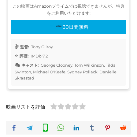
この映画はAmazonプライムでは視聴できませんが、特典
をご利用いただけます:
30日間無料
監督:
Tony Gilroy
評価:
IMDb 7.2
キャスト:
George Clooney, Tom Wilkinson, Tilda
Swinton, Michael O'Keefe, Sydney Pollack, Danielle
Skraastad
映画リストを評価