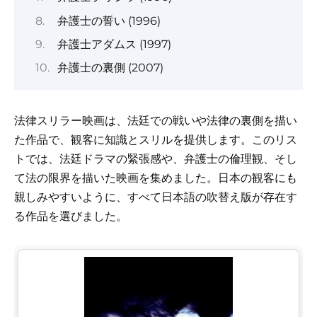
弁護士の誓い (1996)
弁護士アダムス (1997)
弁護士の裏側 (2007)
法律スリラー映画は、法廷での戦いや法律の裏側を描い
た作品で、観客に知識とスリルを提供します。このリス
トでは、法廷ドラマの緊張感や、弁護士の倫理観、そし
て法の限界を描いた映画を集めました。日本の観客にも
親しみやすいように、すべて日本語の吹替え版が存在す
る作品を選びました。