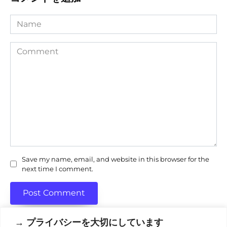
Name
Comment
Save my name, email, and website in this browser for the
next time I comment.
→ プライバシーを大切にしています