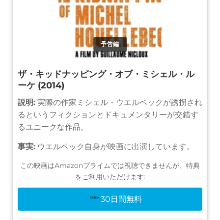
予告編
ザ・キッドナッピング・オブ・ミシェル・ル
ーケ (2014)
説明:
実際の作家ミシェル・ウエルベックが誘拐され
るというフィクションとドキュメンタリーが交錯す
るユニークな作品。
事実:
ウエルベック自身が映画に出演しています。
この映画はAmazonプライムでは視聴できませんが、特典
をご利用いただけます:
30日間無料