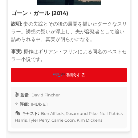
ゴーン・ガール (2014)
説明:
妻の失踪とその後の展開を描いたダークなスリ
ラー。誘拐の疑いが浮上し、夫が容疑者として追い
詰められる中、真実が明らかになる。
事実:
原作はギリアン・フリンによる同名のベストセ
ラー小説です。
視聴する
監督:
David Fincher
評価:
IMDb 8.1
キャスト:
Ben Affleck, Rosamund Pike, Neil Patrick
Harris, Tyler Perry, Carrie Coon, Kim Dickens