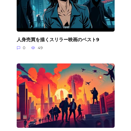
人身売買を描くスリラー映画のベスト9
0
49