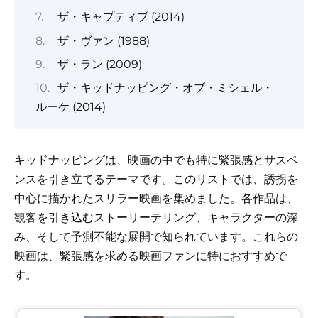
ザ・キャプティブ (2014)
ザ・ヴァン (1988)
ザ・ラン (2009)
ザ・キッドナッピング・オブ・ミシェル・
ルーケ (2014)
キッドナッピングは、映画の中でも特に緊張感とサスペ
ンスを引き立てるテーマです。このリストでは、誘拐を
中心に描かれたスリラー映画を集めました。各作品は、
観客を引き込むストーリーテリング、キャラクターの深
み、そして予測不能な展開で知られています。これらの
映画は、緊張感を求める映画ファンに特におすすめで
す。