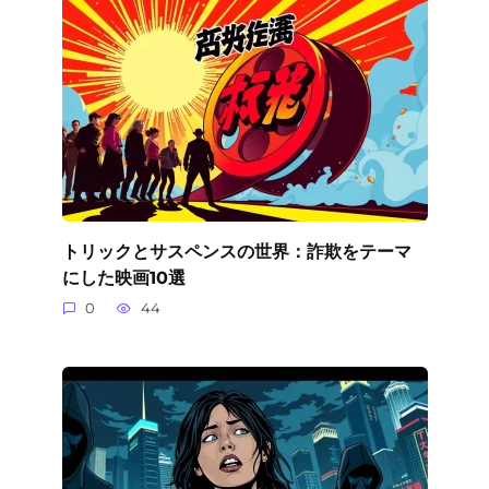
トリックとサスペンスの世界：詐欺をテーマ
にした映画10選
0
44