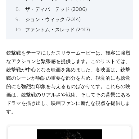
ザ・ディパーテッド (2006)
ジョン・ウィック (2014)
ファントム・スレッド (2017)
銃撃戦をテーマにしたスリラームービーは、観客に強烈
なアクションと緊張感を提供します。このリストでは、
銃撃戦が中心となる映画を集めました。各映画は、銃撃
戦のシーンが物語の重要な部分を占め、視覚的にも聴覚
的にも強烈な印象を与えるものばかりです。これらの映
画は、銃撃戦のリアルさや戦術、そしてその背景にある
ドラマを描き出し、映画ファンに新たな視点を提供しま
す。