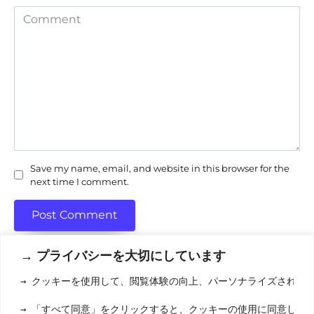
Comment
Save my name, email, and website in this browser for the
next time I comment.
→ プライバシーを大切にしています
→ クッキーを使用して、閲覧体験の向上、パーソナライズされた
利用規約
(りようきやく
→ 「すべて同意」をクリックすると、クッキーの使用に同意した