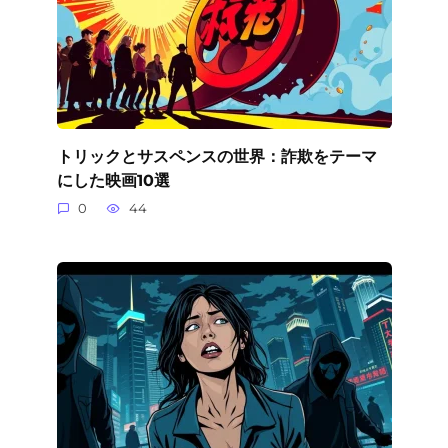
トリックとサスペンスの世界：詐欺をテーマ
にした映画10選
0
44