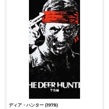
▶
予告編
ディア・ハンター (1978)