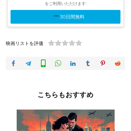
をご利用いただけます:
30日間無料
映画リストを評価
こちらもおすすめ