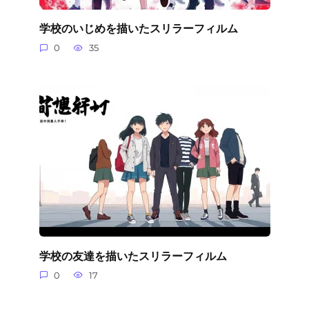
学校のいじめを描いたスリラーフィルム
0
35
学校の友達を描いたスリラーフィルム
0
17