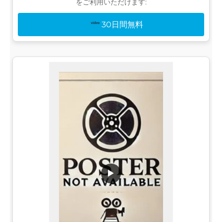
をご利用いただけます:
30日間無料
▶