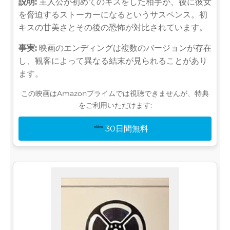
説明:
主人公が初めてのキスをした相手が、後に彼女
を脅迫するストーカーになるというサスペンス。初
キスの甘美さとその後の恐怖が対比されています。
事実:
映画のエンディングは複数のバージョンが存在
し、観客によって異なる結末が見られることがあり
ます。
この映画はAmazonプライムでは視聴できませんが、特典
をご利用いただけます:
30日間無料