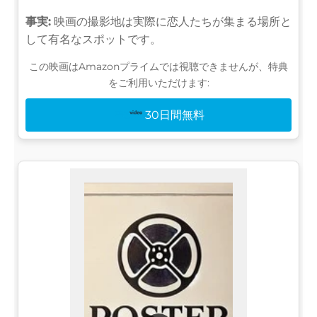
事実:
映画の撮影地は実際に恋人たちが集まる場所と
して有名なスポットです。
この映画はAmazonプライムでは視聴できませんが、特典
をご利用いただけます:
30日間無料