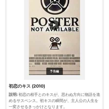
▶
予告編
初恋のキス (2010)
説明:
初恋の相手とのキスが、思わぬ方向に物語を進
めるサスペンス。初キスの瞬間が、主人公の人生を
一変させるきっかけとなります。