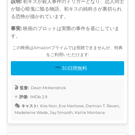
説明:
初キスが殺人事件のトリガーとなり、恋人同士
が疑心暗鬼に陥る物語。初キスの純粋さが裏切られ
る恐怖が描かれています。
事実:
映画のプロットは実際の事件を基にしていま
す。
この映画はAmazonプライムでは視聴できませんが、特典
をご利用いただけます:
30日間無料
監督:
Dean McKendrick
評価:
IMDb 2.9
キャスト:
Kira Noir, Eve Marlowe, Damian T. Raven,
Madeleine Wade, Jay Smooth, Karlie Montana