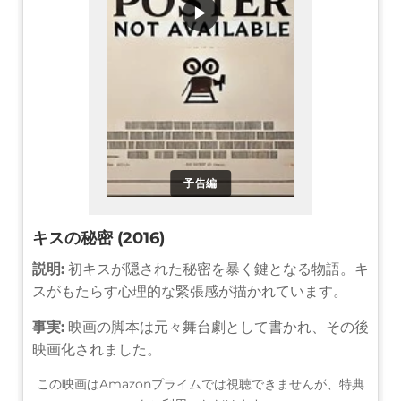
▶
予告編
キスの秘密 (2016)
説明:
初キスが隠された秘密を暴く鍵となる物語。キ
スがもたらす心理的な緊張感が描かれています。
事実:
映画の脚本は元々舞台劇として書かれ、その後
映画化されました。
この映画はAmazonプライムでは視聴できませんが、特典