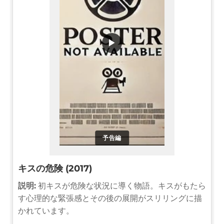
▶
予告編
キスの危険 (2017)
説明:
初キスが危険な状況に導く物語。キスがもたら
す心理的な緊張感とその後の展開がスリリングに描
かれています。