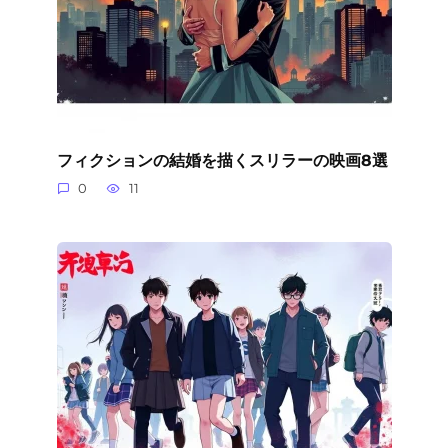
フィクションの結婚を描くスリラーの映画8選
0
11