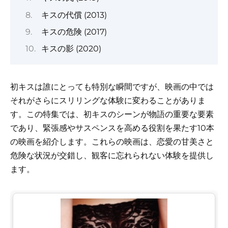
キスの代償 (2013)
キスの危険 (2017)
キスの影 (2020)
初キスは誰にとっても特別な瞬間ですが、映画の中では
それがさらにスリリングな体験に変わることがありま
す。この特集では、初キスのシーンが物語の重要な要素
であり、緊張感やサスペンスを高める役割を果たす10本
の映画を紹介します。これらの映画は、恋愛の甘美さと
危険な状況が交錯し、観客に忘れられない体験を提供し
ます。