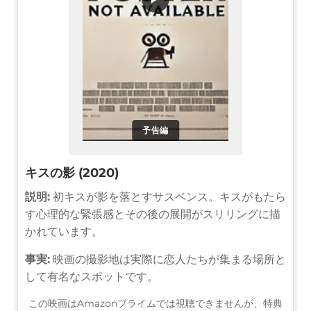
予告編
キスの影 (2020)
説明:
初キスが影を落とすサスペンス。キスがもたら
す心理的な緊張感とその後の展開がスリリングに描
かれています。
事実:
映画の撮影地は実際に恋人たちが集まる場所と
して有名なスポットです。
この映画はAmazonプライムでは視聴できませんが、特典