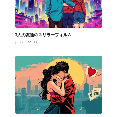
3人の友達のスリラーフィルム
0
13