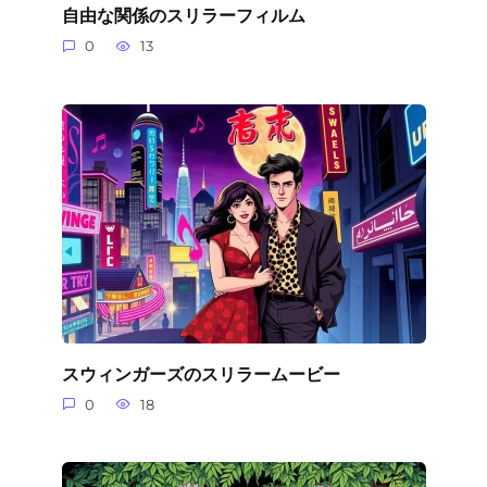
自由な関係のスリラーフィルム
0
13
スウィンガーズのスリラームービー
0
18