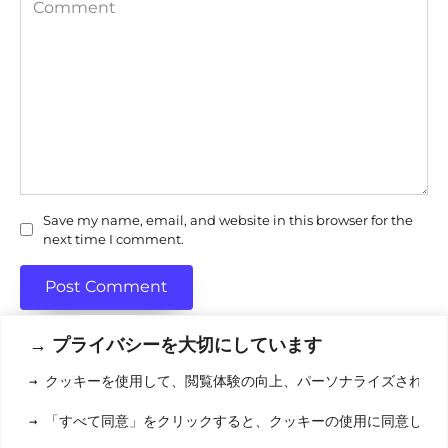
Save my name, email, and website in this browser for the
next time I comment.
→ プライバシーを大切にしています
→ クッキーを使用して、閲覧体験の向上、パーソナライズされた
利用規約
(りようきやく
→ 「すべて同意」をクリックすると、クッキーの使用に同意した
クッキーポリシ