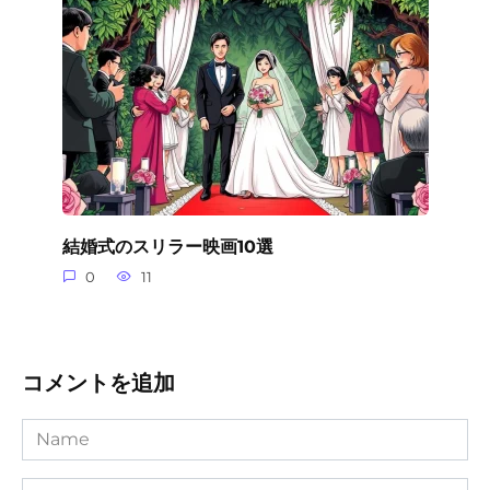
結婚式のスリラー映画10選
0
11
コメントを追加
Name
Comment