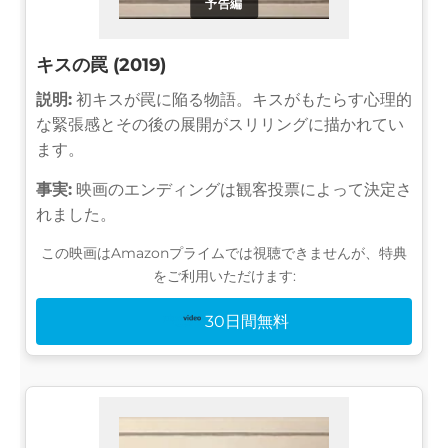
予告編
キスの罠 (2019)
説明:
初キスが罠に陥る物語。キスがもたらす心理的
な緊張感とその後の展開がスリリングに描かれてい
ます。
事実:
映画のエンディングは観客投票によって決定さ
れました。
この映画はAmazonプライムでは視聴できませんが、特典
をご利用いただけます:
30日間無料