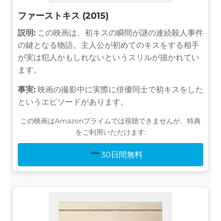
ファーストキス (2015)
説明:
この映画は、初キスの瞬間が謎の連続殺人事件
の鍵となる物語。主人公が初めてのキスをする相手
が実は犯人かもしれないというスリルが描かれてい
ます。
事実:
映画の撮影中に実際に俳優同士で初キスをした
というエピソードがあります。
この映画はAmazonプライムでは視聴できませんが、特典
をご利用いただけます:
30日間無料