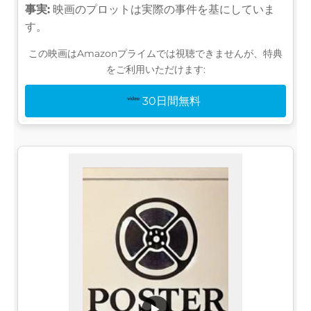
事実:
映画のプロットは実際の事件を基にしていま
す。
この映画はAmazonプライムでは視聴できませんが、特典
をご利用いただけます:
30日間無料
▶