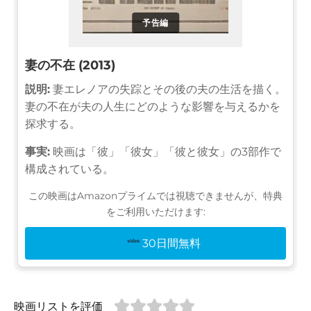
予告編
妻の不在 (2013)
説明:
妻エレノアの失踪とその後の夫の生活を描く。
妻の不在が夫の人生にどのような影響を与えるかを
探求する。
事実:
映画は「彼」「彼女」「彼と彼女」の3部作で
構成されている。
この映画はAmazonプライムでは視聴できませんが、特典
をご利用いただけます:
30日間無料
映画リストを評価