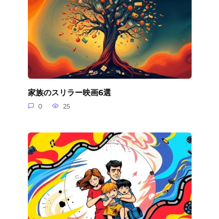
家族のスリラー映画6選
0
25