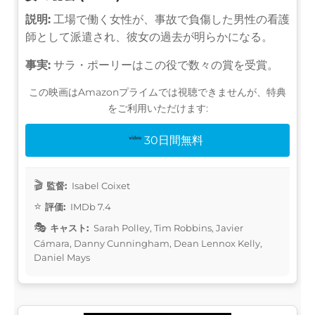
説明:
工場で働く女性が、事故で負傷した男性の看護
師として派遣され、彼女の過去が明らかになる。
事実:
サラ・ポーリーはこの役で数々の賞を受賞。
この映画はAmazonプライムでは視聴できませんが、特典
をご利用いただけます:
30日間無料
監督:
Isabel Coixet
評価:
IMDb 7.4
キャスト:
Sarah Polley, Tim Robbins, Javier
Cámara, Danny Cunningham, Dean Lennox Kelly,
Daniel Mays