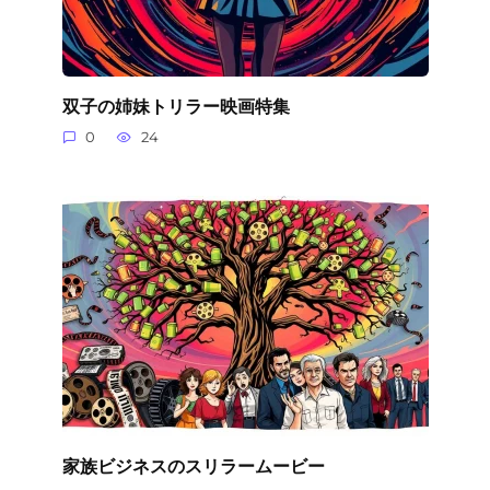
双子の姉妹トリラー映画特集
0
24
家族ビジネスのスリラームービー