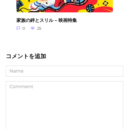
家族の絆とスリル – 映画特集
0
25
コメントを追加
Name
Comment