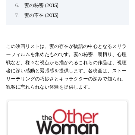
妻の秘密 (2015)
妻の不在 (2013)
この映画リストは、妻の存在が物語の中心となるスリラ
ーフィルムを集めたものです。妻の秘密、裏切り、心理
戦など、様々な視点から描かれるこれらの作品は、視聴
者に深い感動と緊張感を提供します。各映画は、ストー
リーテリングの巧妙さとキャラクターの深みで知られ、
観客に忘れられない体験を提供します。