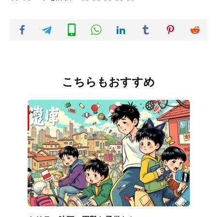
こちらもおすすめ