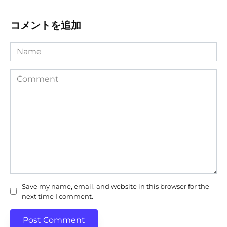
コメントを追加
Name
Comment
Save my name, email, and website in this browser for the
next time I comment.