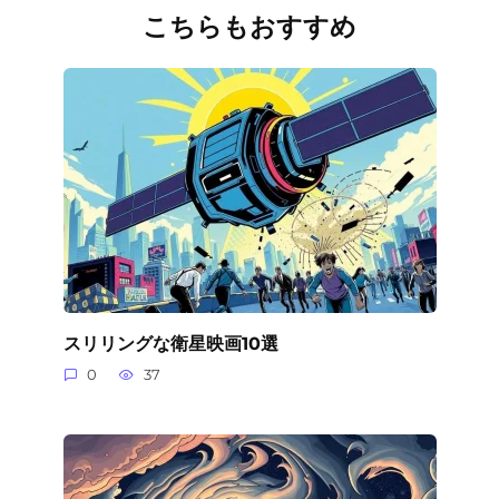
こちらもおすすめ
スリリングな衛星映画10選
0
37