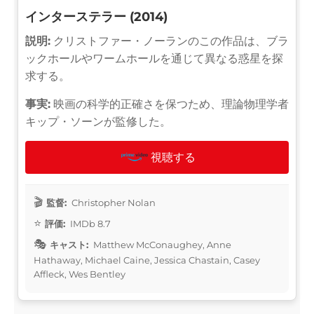
インターステラー (2014)
説明:
クリストファー・ノーランのこの作品は、ブラ
ックホールやワームホールを通じて異なる惑星を探
求する。
事実:
映画の科学的正確さを保つため、理論物理学者
キップ・ソーンが監修した。
視聴する
監督:
Christopher Nolan
評価:
IMDb 8.7
キャスト:
Matthew McConaughey, Anne
Hathaway, Michael Caine, Jessica Chastain, Casey
Affleck, Wes Bentley