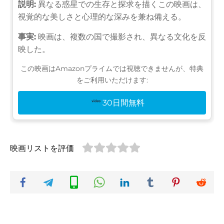
説明:
異なる惑星での生存と探求を描くこの映画は、
視覚的な美しさと心理的な深みを兼ね備える。
事実:
映画は、複数の国で撮影され、異なる文化を反
映した。
この映画はAmazonプライムでは視聴できませんが、特典
をご利用いただけます:
30日間無料
映画リストを評価