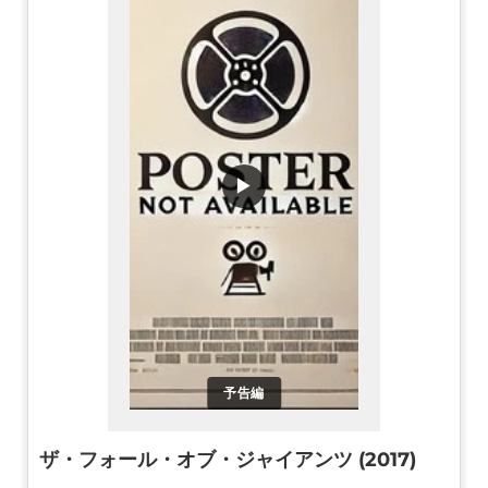
▶
予告編
ザ・フォール・オブ・ジャイアンツ (2017)