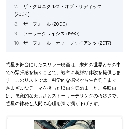
ザ・クロニクルズ・オブ・リディック
(2004)
ザ・フォール (2006)
ソーラークライシス (1990)
ザ・フォール・オブ・ジャイアンツ (2017)
惑星を舞台にしたスリラー映画は、未知の世界とその中
での緊張感を描くことで、観客に新鮮な体験を提供しま
す。このリストでは、科学的な探求から生存闘争まで、
さまざまなテーマを扱った映画を集めました。各映画
は、視覚的な美しさとストーリーテリングの巧妙さで、
惑星の神秘と人間の心理を深く掘り下げます。