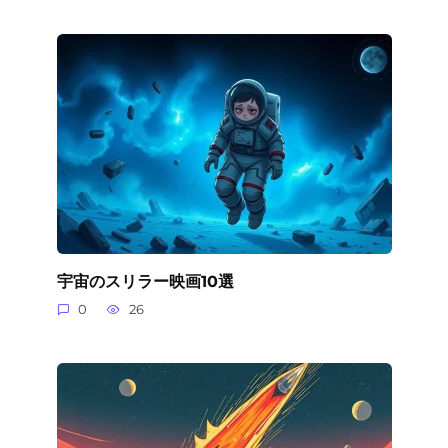
宇宙のスリラー映画10選
0
26