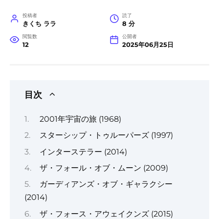
投稿者
読了
きくち ララ
8 分
閲覧数
公開者
12
2025年06月25日
目次
2001年宇宙の旅 (1968)
スターシップ・トゥルーパーズ (1997)
インターステラー (2014)
ザ・フォール・オブ・ムーン (2009)
ガーディアンズ・オブ・ギャラクシー
(2014)
ザ・フォース・アウェイクンズ (2015)