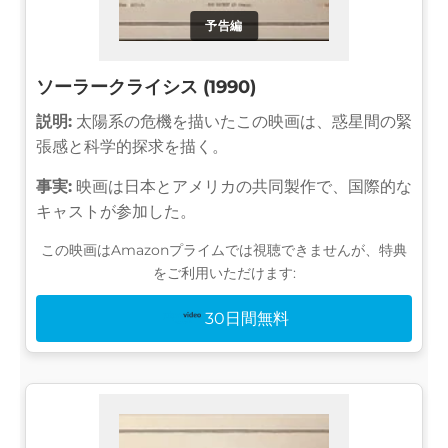
予告編
ソーラークライシス (1990)
説明:
太陽系の危機を描いたこの映画は、惑星間の緊
張感と科学的探求を描く。
事実:
映画は日本とアメリカの共同製作で、国際的な
キャストが参加した。
この映画はAmazonプライムでは視聴できませんが、特典
をご利用いただけます:
30日間無料