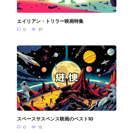
エイリアン・トリラー映画特集
0
37
スペースサスペンス映画のベスト10
0
15