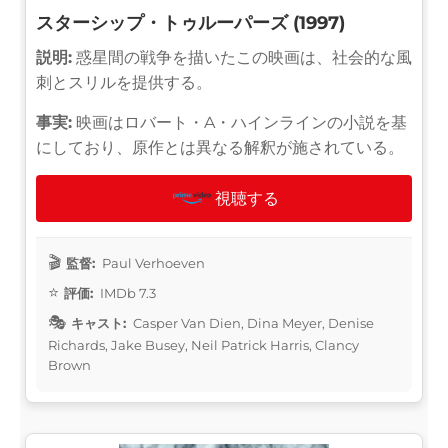
スターシップ・トゥルーパーズ (1997)
説明:
惑星間の戦争を描いたこの映画は、社会的な風
刺とスリルを提供する。
事実:
映画はロバート・A・ハインラインの小説を基
にしており、原作とは異なる解釈が施されている。
視聴する
監督:
Paul Verhoeven
評価:
IMDb 7.3
キャスト:
Casper Van Dien, Dina Meyer, Denise
Richards, Jake Busey, Neil Patrick Harris, Clancy
Brown