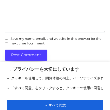
Save my name, email, and website in this browser for the
next time I comment.
→ プライバシーを大切にしています
→ クッキーを使用して、閲覧体験の向上、パーソナライズされた
利用規約
(りようきやく
→ 「すべて同意」をクリックすると、クッキーの使用に同意した
クッキーポリシ
お問い合わせ
(おといあわせ
→ すべて同意