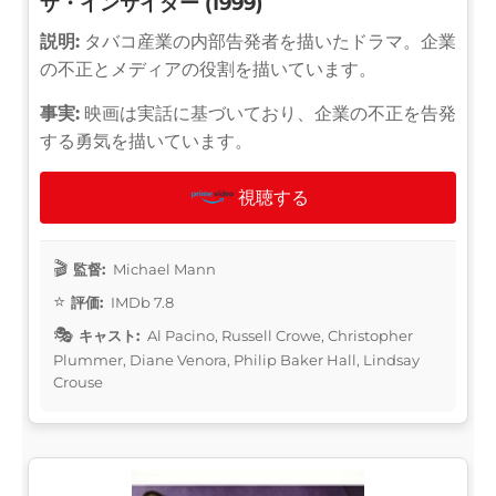
ザ・インサイダー (1999)
説明:
タバコ産業の内部告発者を描いたドラマ。企業
の不正とメディアの役割を描いています。
事実:
映画は実話に基づいており、企業の不正を告発
する勇気を描いています。
視聴する
監督:
Michael Mann
評価:
IMDb 7.8
キャスト:
Al Pacino, Russell Crowe, Christopher
Plummer, Diane Venora, Philip Baker Hall, Lindsay
Crouse