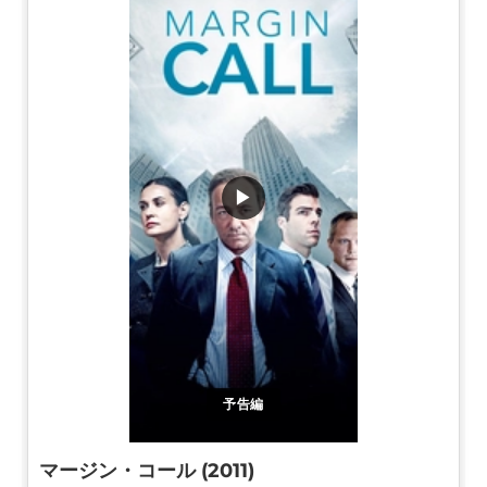
▶
予告編
マージン・コール (2011)