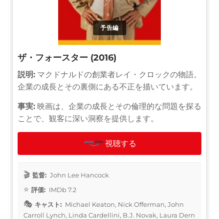
予告編
ザ・フォースター (2016)
説明:
マクドナルドの創業者レイ・クロックの物語。
企業の成長とその裏側にある不正を描いています。
事実:
映画は、企業の成長とその倫理的な問題を探る
ことで、観客に深い洞察を提供します。
視聴する
監督:
John Lee Hancock
評価:
IMDb 7.2
キャスト:
Michael Keaton, Nick Offerman, John
Carroll Lynch, Linda Cardellini, B.J. Novak, Laura Dern