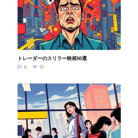
トレーダーのスリラー映画10選
0
13