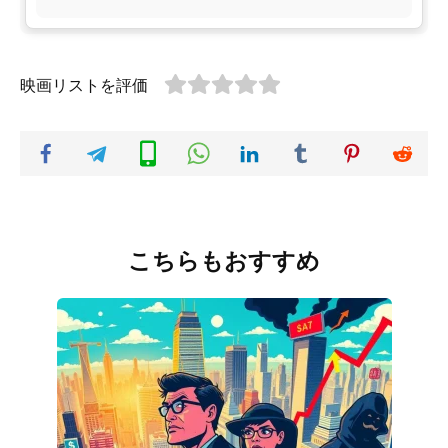
映画リストを評価
こちらもおすすめ