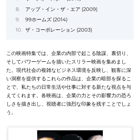
アップ・イン・ザ・エア (2009)
99ホームズ (2014)
ザ・コーポレーション (2003)
この映画特集では、企業の内部で起こる陰謀、裏切り、
そしてパワーゲームを描いたスリラー映画を集めまし
た。現代社会の複雑なビジネス環境を反映し、観客に深
い洞察を提供するこれらの作品は、企業の暗部を探るこ
とで、私たちの日常生活や仕事に対する新たな視点を与
えてくれます。各映画は、企業の力とその影響力の恐ろ
しさを描き出し、視聴者に強烈な印象を残すことでしょ
う。