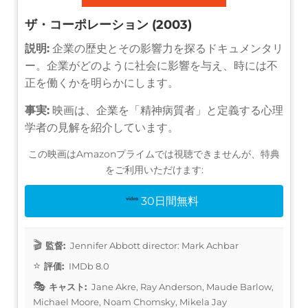
ザ・コーポレーション (2003)
説明:
企業の歴史とその影響力を探るドキュメンタリ
ー。企業がどのように社会に影響を与え、時には不
正を働くかを明らかにします。
事実:
映画は、企業を「精神病質者」と定義する心理
学者の見解を紹介しています。
この映画はAmazonプライムでは視聴できませんが、特典
をご利用いただけます:
30日間無料
監督:
Jennifer Abbott director: Mark Achbar
評価:
IMDb 8.0
キャスト:
Jane Akre, Ray Anderson, Maude Barlow,
Michael Moore, Noam Chomsky, Mikela Jay