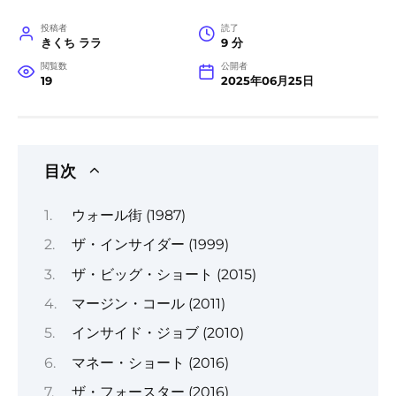
投稿者
読了
きくち ララ
9 分
閲覧数
公開者
19
2025年06月25日
目次
ウォール街 (1987)
ザ・インサイダー (1999)
ザ・ビッグ・ショート (2015)
マージン・コール (2011)
インサイド・ジョブ (2010)
マネー・ショート (2016)
ザ・フォースター (2016)