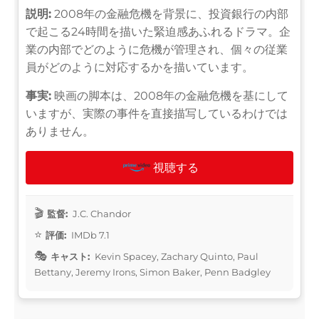
説明:
2008年の金融危機を背景に、投資銀行の内部
で起こる24時間を描いた緊迫感あふれるドラマ。企
業の内部でどのように危機が管理され、個々の従業
員がどのように対応するかを描いています。
事実:
映画の脚本は、2008年の金融危機を基にして
いますが、実際の事件を直接描写しているわけでは
ありません。
視聴する
監督:
J.C. Chandor
評価:
IMDb 7.1
キャスト:
Kevin Spacey, Zachary Quinto, Paul
Bettany, Jeremy Irons, Simon Baker, Penn Badgley