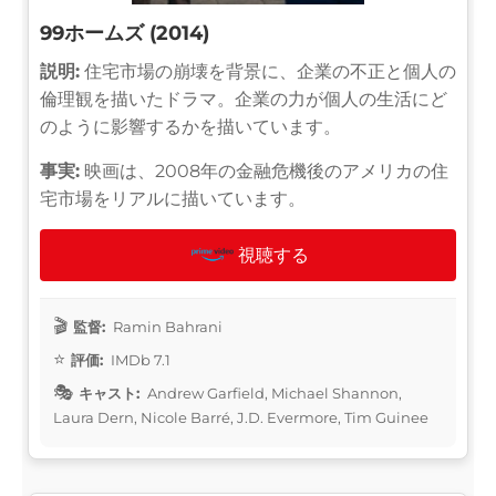
99ホームズ (2014)
説明:
住宅市場の崩壊を背景に、企業の不正と個人の
倫理観を描いたドラマ。企業の力が個人の生活にど
のように影響するかを描いています。
事実:
映画は、2008年の金融危機後のアメリカの住
宅市場をリアルに描いています。
視聴する
監督:
Ramin Bahrani
評価:
IMDb 7.1
キャスト:
Andrew Garfield, Michael Shannon,
Laura Dern, Nicole Barré, J.D. Evermore, Tim Guinee