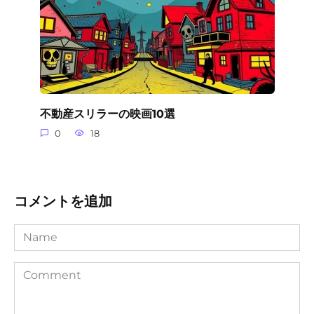
不動産スリラーの映画10選
0
18
コメントを追加
Name
Comment