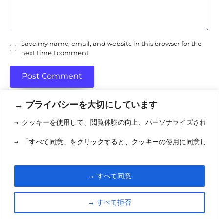
Save my name, email, and website in this browser for the
next time I comment.
→ プライバシーを大切にしています
→ クッキーを使用して、閲覧体験の向上、パーソナライズされた
利用規約
(りようきやく
→ 「すべて同意」をクリックすると、クッキーの使用に同意した
クッキーポリシ
お問い合わせ
(おといあわせ
→ すべて同意
© 2026 eigamori.com
→ すべて拒否