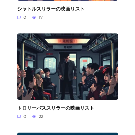
シャトルスリラーの映画リスト
0
17
トロリーバススリラーの映画リスト
0
22