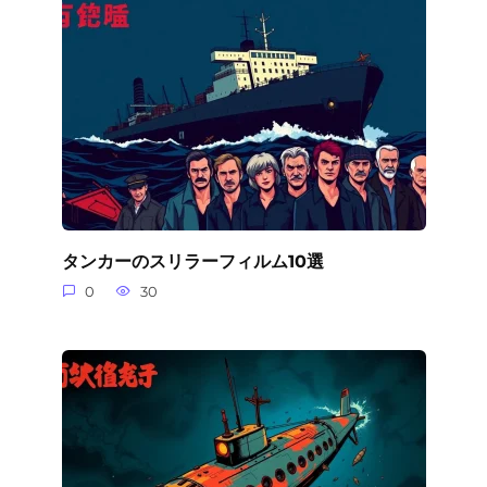
タンカーのスリラーフィルム10選
0
30