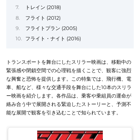
トレイン (2018)
フライト (2012)
フライトプラン (2005)
フライト・ナイト (2016)
トランスポートを舞台にしたスリラー映画は、移動中の
緊張感や閉鎖空間での心理戦を描くことで、観客に強烈
な興奮と恐怖を提供します。この特集では、飛行機、電
車、船など、様々な交通手段を舞台にした10本のスリラ
ー映画を紹介します。各作品は、乗客や乗組員の運命が
絡み合う中で展開される緊迫したストーリーと、予測不
能な展開で観客を引き込むことで知られています。