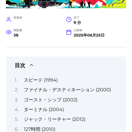
投稿者
読了
9 分
閲覧数
公開者
38
2025年06月25日
目次
スピード (1994)
ファイナル・デスティネーション (2000)
ゴースト・シップ (2002)
ターミナル (2004)
ジャック・リーチャー (2012)
127時間 (2010)