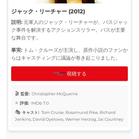
ジャック・リーチャー (2012)
説明:
元軍人のジャック・リーチャーが、バスジャッ
ク事件を解決するアクションスリラー。バスが主要
な舞台です。
事実:
トム・クルーズが主演し、原作小説のファンか
らはキャスティングに議論が巻き起こりました。
視聴する
監督:
Christopher McQuarrie
評価:
IMDb 7.0
キャスト:
Tom Cruise, Rosamund Pike, Richard
Jenkins, David Oyelowo, Werner Herzog, Jai Courtney