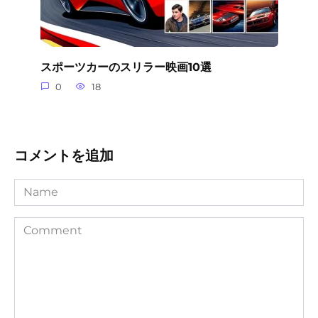
スポーツカーのスリラー映画10選
0
18
コメントを追加
Name
Comment