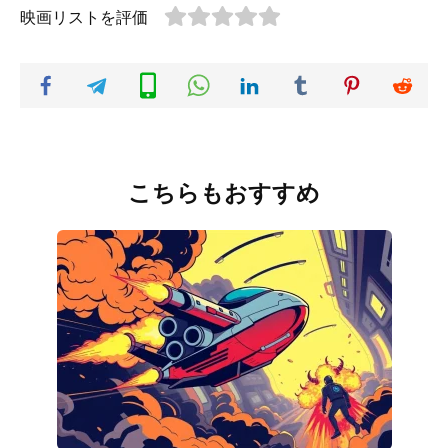
映画リストを評価
こちらもおすすめ