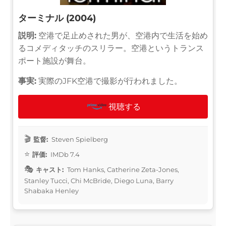
ターミナル (2004)
説明:
空港で足止めされた男が、空港内で生活を始め
るコメディタッチのスリラー。空港というトランス
ポート施設が舞台。
事実:
実際のJFK空港で撮影が行われました。
視聴する
監督:
Steven Spielberg
評価:
IMDb 7.4
キャスト:
Tom Hanks, Catherine Zeta-Jones,
Stanley Tucci, Chi McBride, Diego Luna, Barry
Shabaka Henley