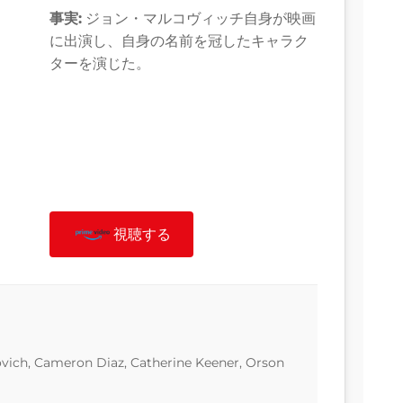
事実:
ジョン・マルコヴィッチ自身が映画
に出演し、自身の名前を冠したキャラク
ターを演じた。
視聴する
vich, Cameron Diaz, Catherine Keener, Orson