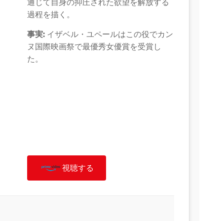
通じて自身の抑圧された欲望を解放する
過程を描く。
事実:
イザベル・ユペールはこの役でカン
ヌ国際映画祭で最優秀女優賞を受賞し
た。
視聴する