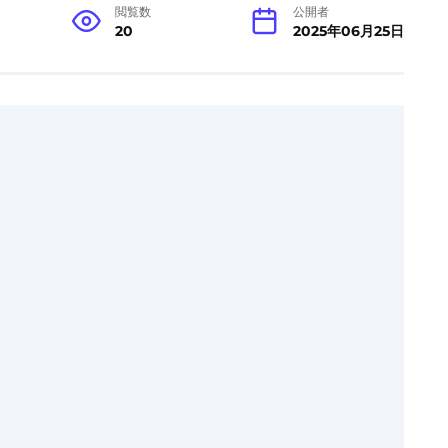
閲覧数
公開者
20
2025年06月25日