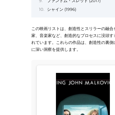
ファントム・スレッド (2017)
シャイン (1996)
この映画リストは、創造性とスリラーの融合
家、音楽家など、創造的なプロセスに没頭す
れています。これらの作品は、創造性の裏側
に深い洞察を提供します。