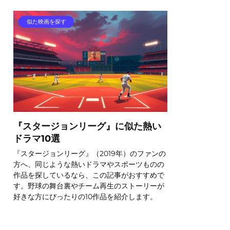
似た映画を探す
『スタージョンリーグ』に似た熱い
ドラマ10選
『スタージョンリーグ』（2019年）のファンの
方へ、同じような熱いドラマやスポーツものの
作品を探しているなら、この記事がおすすめで
す。野球の舞台裏やチーム再生のストーリーが
好きな方にぴったりの10作品を紹介します。