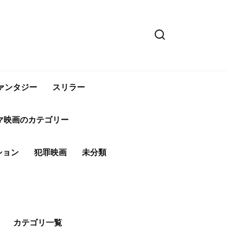
ァンタジー
スリラー
マ映画のカテゴリー
ション
犯罪映画
未分類
カテゴリ一覧