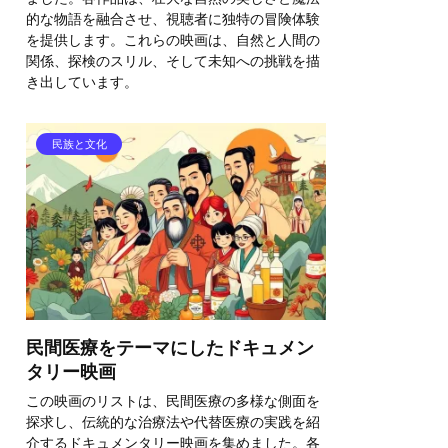
的な物語を融合させ、視聴者に独特の冒険体験
を提供します。これらの映画は、自然と人間の
関係、探検のスリル、そして未知への挑戦を描
き出しています。
民族と文化
民間医療をテーマにしたドキュメン
タリー映画
この映画のリストは、民間医療の多様な側面を
探求し、伝統的な治療法や代替医療の実践を紹
介するドキュメンタリー映画を集めました。各