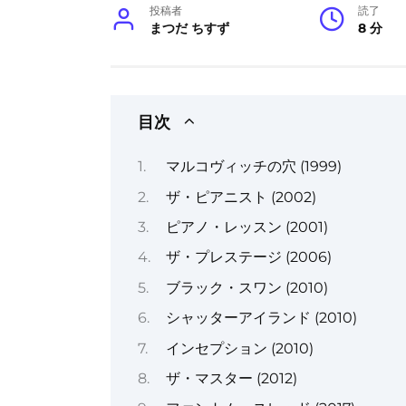
投稿者
読了
まつだ ちすず
8 分
目次
マルコヴィッチの穴 (1999)
ザ・ピアニスト (2002)
ピアノ・レッスン (2001)
ザ・プレステージ (2006)
ブラック・スワン (2010)
シャッターアイランド (2010)
インセプション (2010)
ザ・マスター (2012)