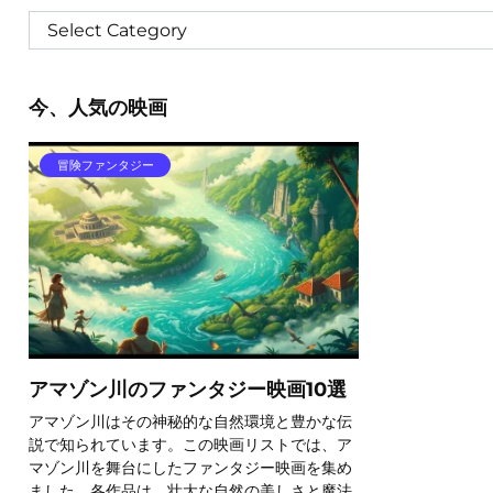
今、人気の映画
冒険ファンタジー
アマゾン川のファンタジー映画10選
アマゾン川はその神秘的な自然環境と豊かな伝
説で知られています。この映画リストでは、ア
マゾン川を舞台にしたファンタジー映画を集め
ました。各作品は、壮大な自然の美しさと魔法