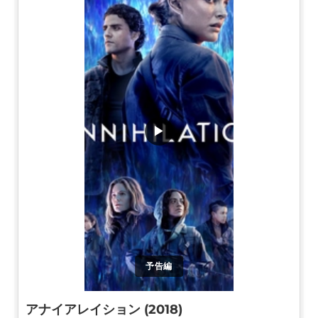
▶
予告編
アナイアレイション (2018)