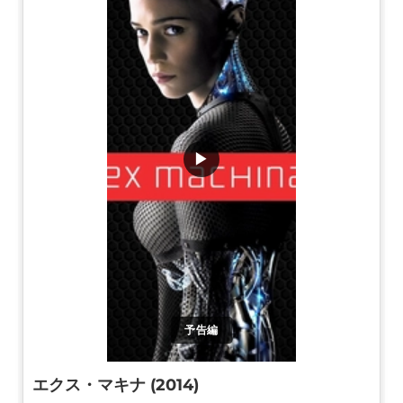
▶
予告編
エクス・マキナ (2014)