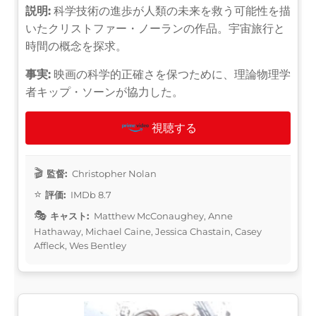
説明:
科学技術の進歩が人類の未来を救う可能性を描
いたクリストファー・ノーランの作品。宇宙旅行と
時間の概念を探求。
事実:
映画の科学的正確さを保つために、理論物理学
者キップ・ソーンが協力した。
視聴する
監督:
Christopher Nolan
評価:
IMDb 8.7
キャスト:
Matthew McConaughey, Anne
Hathaway, Michael Caine, Jessica Chastain, Casey
Affleck, Wes Bentley