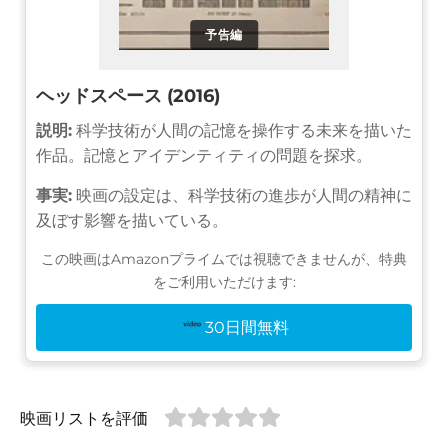
予告編
ヘッドスペース (2016)
説明:
科学技術が人間の記憶を操作する未来を描いた
作品。記憶とアイデンティティの問題を探求。
事実:
映画の設定は、科学技術の進歩が人間の精神に
及ぼす影響を描いている。
この映画はAmazonプライムでは視聴できませんが、特典
をご利用いただけます:
30日間無料
映画リストを評価