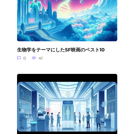
生物学をテーマにしたSF映画のベスト10
0
41