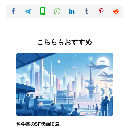
こちらもおすすめ
科学賞のSF映画10選