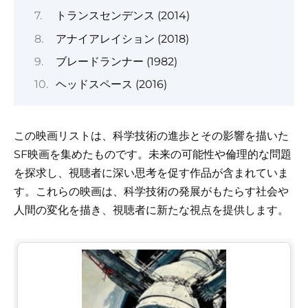
トランスセンデンス (2014)
アナイアレイション (2018)
ブレードランナー (1982)
ヘッドスペース (2016)
この映画リストは、科学技術の進歩とその影響を描いた
SF映画を集めたものです。未来の可能性や倫理的な問題
を探求し、視聴者に深い思考を促す作品が含まれていま
す。これらの映画は、科学技術の発展がもたらす社会や
人間の変化を描き、視聴者に新たな視点を提供します。