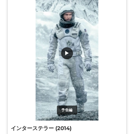
▶
予告編
インターステラー (2014)