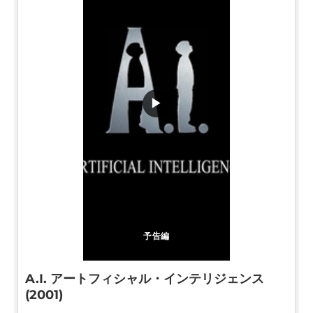
▶
予告編
A.I. アートフィシャル・インテリジェンス
(2001)