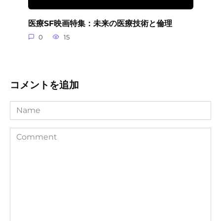
医療SF映画特集：未来の医療技術と倫理
0
15
コメントを追加
Name
Comment