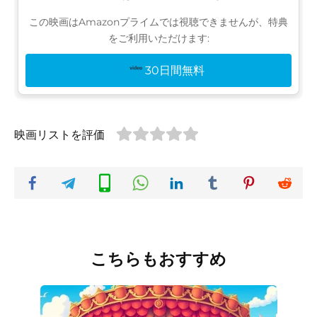
この映画はAmazonプライムでは視聴できませんが、特典
をご利用いただけます:
30日間無料
映画リストを評価
こちらもおすすめ