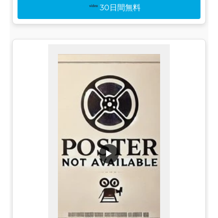
30日間無料
▶