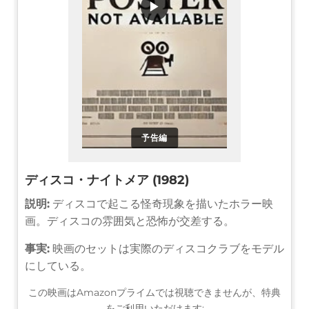
▶
予告編
ディスコ・ナイトメア (1982)
説明:
ディスコで起こる怪奇現象を描いたホラー映
画。ディスコの雰囲気と恐怖が交差する。
事実:
映画のセットは実際のディスコクラブをモデル
にしている。
この映画はAmazonプライムでは視聴できませんが、特典
をご利用いただけます: