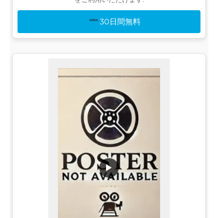
30日間無料
▶