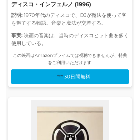
ディスコ・インフェルノ (1996)
説明:
1970年代のディスコで、DJが魔法を使って客
を魅了する物語。音楽と魔法が交差する。
事実:
映画の音楽は、当時のディスコヒット曲を多く
使用している。
この映画はAmazonプライムでは視聴できませんが、特典
をご利用いただけます:
30日間無料