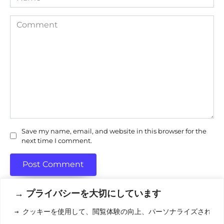
Comment
Save my name, email, and website in this browser for the
next time I comment.
→ プライバシーを大切にしています
→ クッキーを使用して、閲覧体験の向上、パーソナライズされた