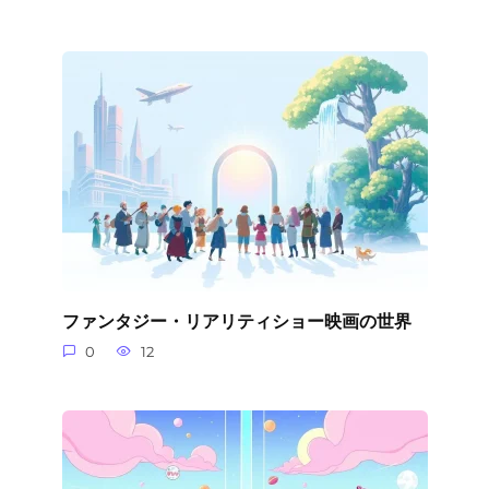
ファンタジー・リアリティショー映画の世界
0
12