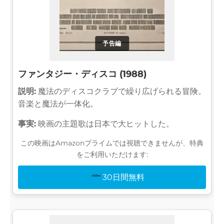
予告編
ファンタジー・ディスコ (1988)
説明:
魔法のディスコクラブで繰り広げられる冒険。
音楽と魔法が一体化。
事実:
映画の主題歌は日本で大ヒットした。
この映画はAmazonプライムでは視聴できませんが、特典
をご利用いただけます:
30日間無料