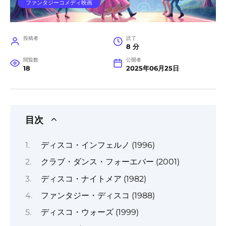
ファンタジーコメディ映画
投稿者
読了
8 分
閲覧数
公開者
18
2025年06月25日
目次
ディスコ・インフェルノ (1996)
クラブ・ダンス・フォーエバー (2001)
ディスコ・ナイトメア (1982)
ファンタジー・ディスコ (1988)
ディスコ・ウォーズ (1999)