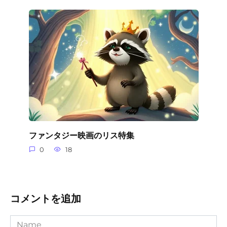
ファンタジー映画のリス特集
0
18
コメントを追加
Name