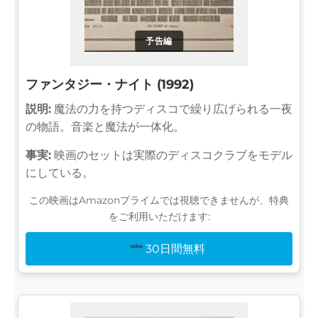
予告編
ファンタジー・ナイト (1992)
説明:
魔法の力を持つディスコで繰り広げられる一夜
の物語。音楽と魔法が一体化。
事実:
映画のセットは実際のディスコクラブをモデル
にしている。
この映画はAmazonプライムでは視聴できませんが、特典
をご利用いただけます:
30日間無料