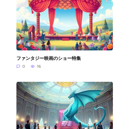
ファンタジー映画のショー特集
0
16