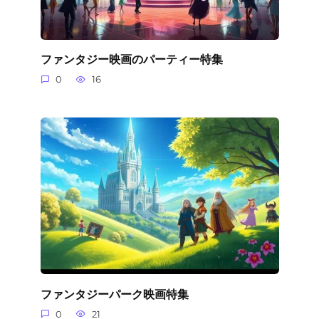
ファンタジー映画のパーティー特集
0
16
ファンタジーパーク映画特集
0
21