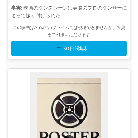
事実:
映画のダンスシーンは実際のプロのダンサーに
よって振り付けられた。
この映画はAmazonプライムでは視聴できませんが、特典
をご利用いただけます:
30日間無料