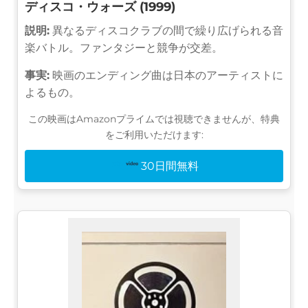
ディスコ・ウォーズ (1999)
説明:
異なるディスコクラブの間で繰り広げられる音
楽バトル。ファンタジーと競争が交差。
事実:
映画のエンディング曲は日本のアーティストに
よるもの。
この映画はAmazonプライムでは視聴できませんが、特典
をご利用いただけます:
30日間無料