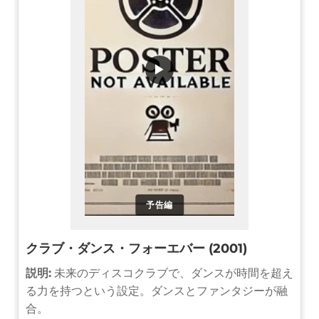
▶
予告編
クラブ・ダンス・フォーエバー (2001)
説明:
未来のディスコクラブで、ダンスが時間を超え
る力を持つという設定。ダンスとファンタジーが融
合。