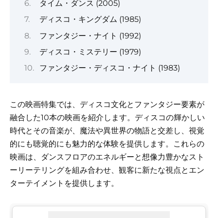
タイム・ダンス (2005)
ディスコ・キングダム (1985)
ファンタジー・ナイト (1992)
ディスコ・ミステリー (1979)
ファンタジー・ディスコ・ナイト (1983)
この映画特集では、ディスコ文化とファンタジー要素が
融合した10本の映画を紹介します。ディスコの輝かしい
時代とその音楽が、魔法や異世界の物語と交差し、視覚
的にも聴覚的にも魅力的な体験を提供します。これらの
映画は、ダンスフロアのエネルギーと想像力豊かなスト
ーリーテリングを組み合わせ、観客に新たな視点とエン
ターテイメントを提供します。