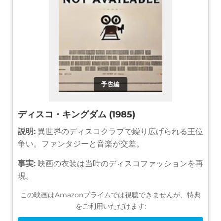
予告編
ディスコ・キングダム (1985)
説明:
異世界のディスコクラブで繰り広げられる王位
争い。ファンタジーと音楽が交差。
事実:
映画の衣装は当時のディスコファッションを再
現。
この映画はAmazonプライムでは視聴できませんが、特典
をご利用いただけます: