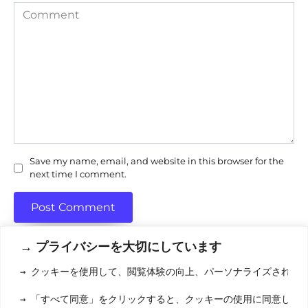
Comment
Save my name, email, and website in this browser for the
next time I comment.
→ プライバシーを大切にしています
→ クッキーを使用して、閲覧体験の向上、パーソナライズされた
利用規約
(りようきやく
→ 「すべて同意」をクリックすると、クッキーの使用に同意した