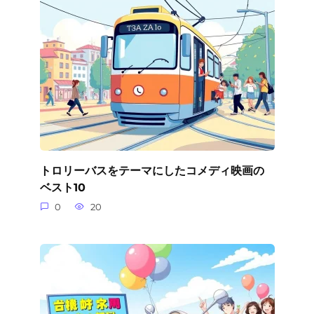
トロリーバスをテーマにしたコメディ映画の
ベスト10
0
20