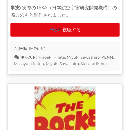
事実:
実際のJAXA（日本航空宇宙研究開発機構）の
協力のもと制作されました。
視聴する
評価:
IMDb 8.2
キャスト:
Hiroaki Hirata, Miyuki Sawashiro, KENN,
Masayuki Katou, Miyuki Sawashiro, Masako Ikeda