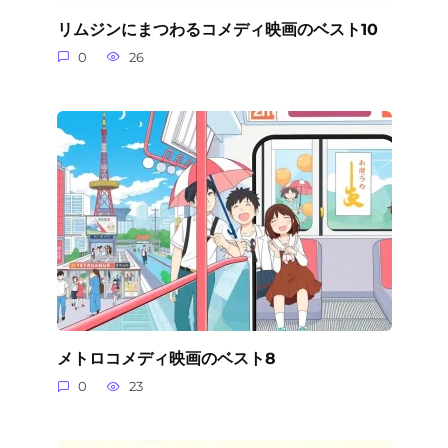
リムジンにまつわるコメディ映画のベスト10
0
26
メトロコメディ映画のベスト8
0
23