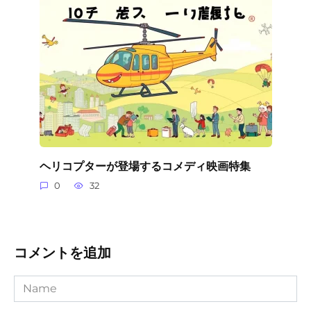
ヘリコプターが登場するコメディ映画特集
0
32
コメントを追加
Name