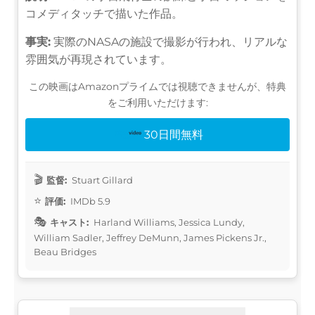
コメディタッチで描いた作品。
事実:
実際のNASAの施設で撮影が行われ、リアルな
雰囲気が再現されています。
この映画はAmazonプライムでは視聴できませんが、特典
をご利用いただけます:
30日間無料
監督:
Stuart Gillard
評価:
IMDb 5.9
キャスト:
Harland Williams, Jessica Lundy,
William Sadler, Jeffrey DeMunn, James Pickens Jr.,
Beau Bridges