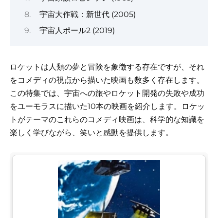
宇宙大作戦：新世代 (2005)
宇宙人ポール2 (2019)
ロケットは人類の夢と冒険を象徴する存在ですが、それ
をコメディの視点から描いた映画も数多く存在します。
この特集では、宇宙への旅やロケット開発の失敗や成功
をユーモラスに描いた10本の映画を紹介します。ロケッ
トがテーマのこれらのコメディ映画は、科学的な知識を
楽しく学びながら、笑いと感動を提供します。