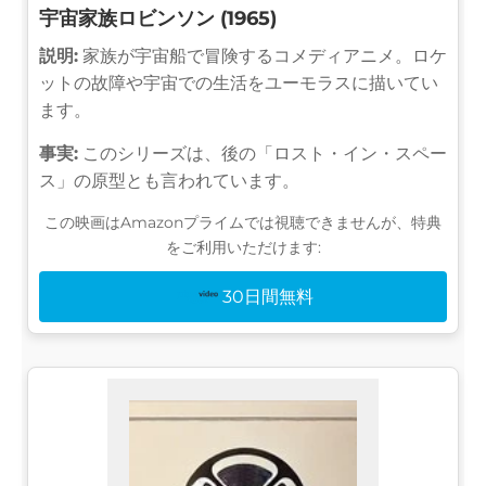
宇宙家族ロビンソン (1965)
説明:
家族が宇宙船で冒険するコメディアニメ。ロケ
ットの故障や宇宙での生活をユーモラスに描いてい
ます。
事実:
このシリーズは、後の「ロスト・イン・スペー
ス」の原型とも言われています。
この映画はAmazonプライムでは視聴できませんが、特典
をご利用いただけます:
30日間無料