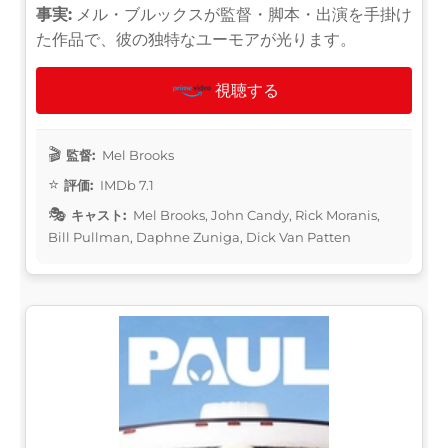
事実:
メル・ブルックスが監督・脚本・出演を手掛け
た作品で、彼の独特なユーモアが光ります。
視聴する
監督:
Mel Brooks
評価:
IMDb 7.1
キャスト:
Mel Brooks, John Candy, Rick Moranis,
Bill Pullman, Daphne Zuniga, Dick Van Patten