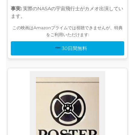
事実:
実際のNASAの宇宙飛行士がカメオ出演してい
ます。
この映画はAmazonプライムでは視聴できませんが、特典
をご利用いただけます:
30日間無料