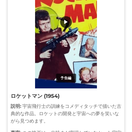
▶
予告編
ロケットマン (1954)
説明:
宇宙飛行士の訓練をコメディタッチで描いた古
典的な作品。ロケットの開発と宇宙への夢を笑いな
がら見つめます。