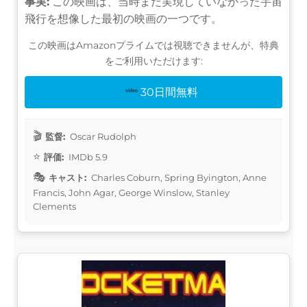
事実:
この映画は、当時まだ実現していなかった宇宙
飛行を想像した最初の映画の一つです。
この映画はAmazonプライムでは視聴できませんが、特典
をご利用いただけます:
30日間無料
監督:
Oscar Rudolph
評価:
IMDb 5.9
キャスト:
Charles Coburn, Spring Byington, Anne
Francis, John Agar, George Winslow, Stanley
Clements