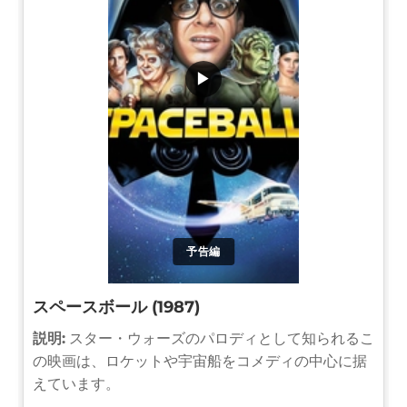
▶
予告編
スペースボール (1987)
説明:
スター・ウォーズのパロディとして知られるこ
の映画は、ロケットや宇宙船をコメディの中心に据
えています。