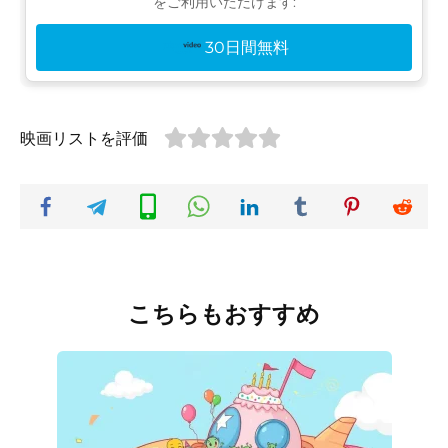
をご利用いただけます:
30日間無料
映画リストを評価
こちらもおすすめ