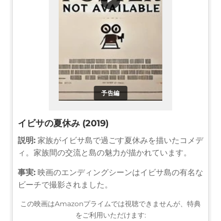
予告編
イビサの夏休み (2019)
説明:
家族がイビサ島で過ごす夏休みを描いたコメデ
ィ。家族間の交流と島の魅力が描かれています。
事実:
映画のエンディングシーンはイビサ島の有名な
ビーチで撮影されました。
この映画はAmazonプライムでは視聴できませんが、特典
をご利用いただけます: