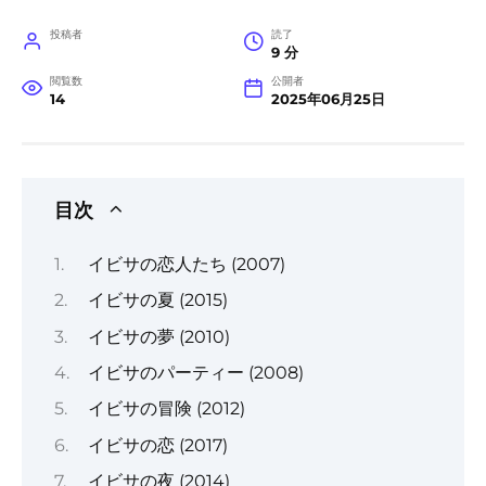
投稿者
読了
9 分
閲覧数
公開者
14
2025年06月25日
目次
イビサの恋人たち (2007)
イビサの夏 (2015)
イビサの夢 (2010)
イビサのパーティー (2008)
イビサの冒険 (2012)
イビサの恋 (2017)
イビサの夜 (2014)