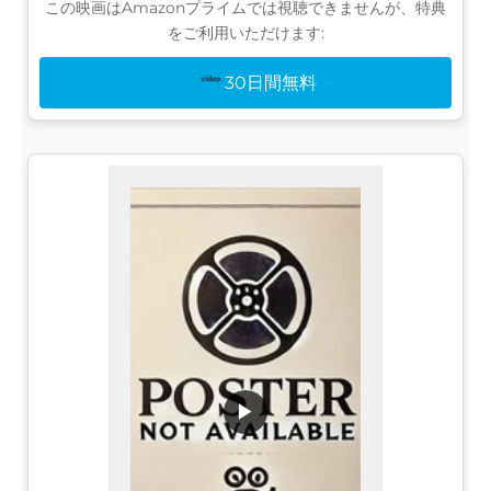
この映画はAmazonプライムでは視聴できませんが、特典
をご利用いただけます:
30日間無料
▶