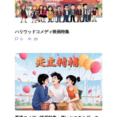
ハリウッドコメディ映画特集
0
29