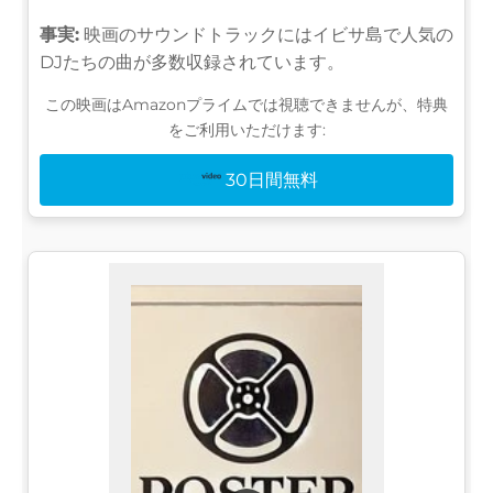
事実:
映画のサウンドトラックにはイビサ島で人気の
DJたちの曲が多数収録されています。
この映画はAmazonプライムでは視聴できませんが、特典
をご利用いただけます:
30日間無料