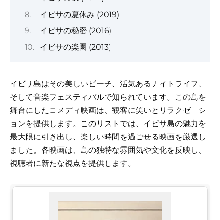
イビサの夏休み (2019)
イビサの秘密 (2016)
イビサの楽園 (2013)
イビサ島はその美しいビーチ、活気あるナイトライフ、
そして音楽フェスティバルで知られています。この島を
舞台にしたコメディ映画は、観客に笑いとリラクゼーシ
ョンを提供します。このリストでは、イビサ島の魅力を
最大限に引き出し、楽しい時間を過ごせる映画を厳選し
ました。各映画は、島の独特な雰囲気や文化を反映し、
視聴者に新たな視点を提供します。