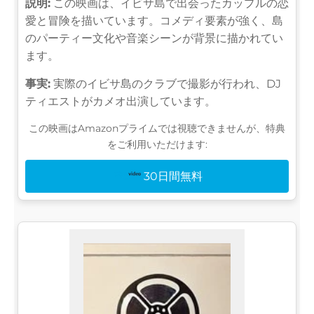
説明:
この映画は、イビサ島で出会ったカップルの恋
愛と冒険を描いています。コメディ要素が強く、島
のパーティー文化や音楽シーンが背景に描かれてい
ます。
事実:
実際のイビサ島のクラブで撮影が行われ、DJ
ティエストがカメオ出演しています。
この映画はAmazonプライムでは視聴できませんが、特典
をご利用いただけます:
30日間無料