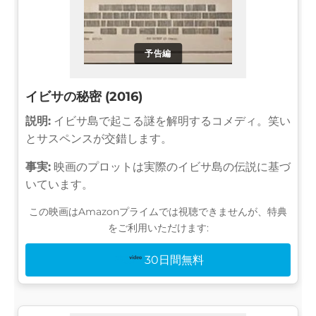
予告編
イビサの秘密 (2016)
説明:
イビサ島で起こる謎を解明するコメディ。笑い
とサスペンスが交錯します。
事実:
映画のプロットは実際のイビサ島の伝説に基づ
いています。
この映画はAmazonプライムでは視聴できませんが、特典
をご利用いただけます:
30日間無料