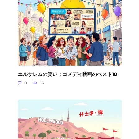
エルサレムの笑い：コメディ映画のベスト10
0
15