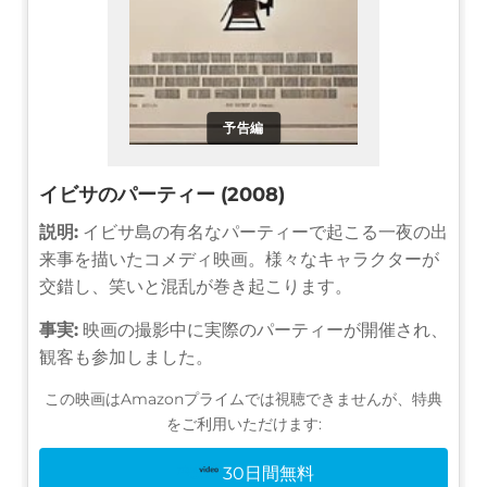
予告編
イビサのパーティー (2008)
説明:
イビサ島の有名なパーティーで起こる一夜の出
来事を描いたコメディ映画。様々なキャラクターが
交錯し、笑いと混乱が巻き起こります。
事実:
映画の撮影中に実際のパーティーが開催され、
観客も参加しました。
この映画はAmazonプライムでは視聴できませんが、特典
をご利用いただけます:
30日間無料