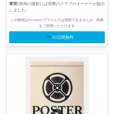
事実:
映画の撮影には実際のクラブのオーナーが協力
しました。
この映画はAmazonプライムでは視聴できませんが、特典
をご利用いただけます:
30日間無料
▶