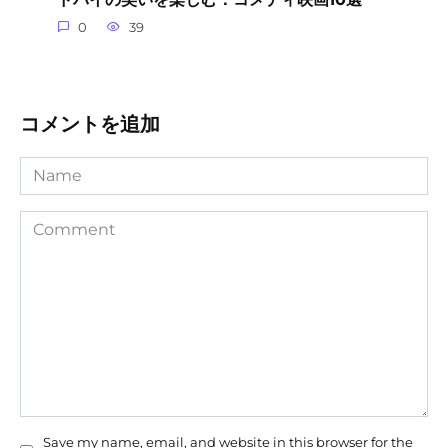
0
39
コメントを追加
Name
Comment
Save my name, email, and website in this browser for the