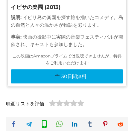
イビサの楽園 (2013)
説明:
イビサ島の楽園を探す旅を描いたコメディ。島
の自然と人々の温かさが物語を彩ります。
事実:
映画の撮影中に実際の音楽フェスティバルが開
催され、キャストも参加しました。
この映画はAmazonプライムでは視聴できませんが、特典
をご利用いただけます:
30日間無料
映画リストを評価