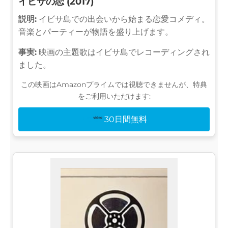
イビサの恋 (2017)
説明:
イビサ島での出会いから始まる恋愛コメディ。
音楽とパーティーが物語を盛り上げます。
事実:
映画の主題歌はイビサ島でレコーディングされ
ました。
この映画はAmazonプライムでは視聴できませんが、特典
をご利用いただけます:
30日間無料