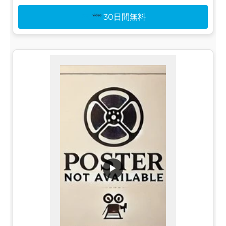
30日間無料
▶