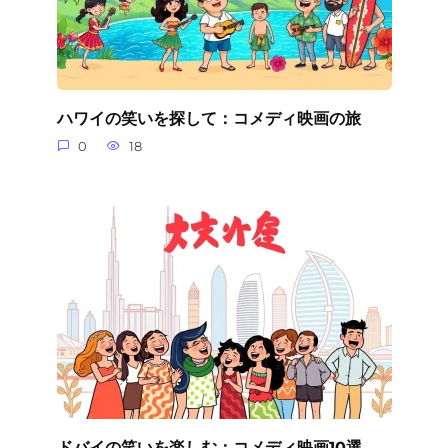
ハワイの笑いを探して：コメディ映画の旅
0
18
ドバイの笑いを楽しむ：コメディ映画10選