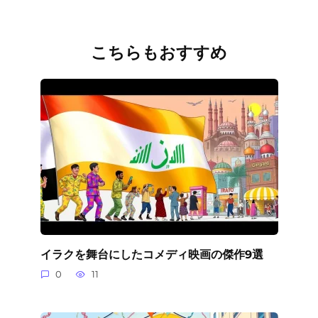
こちらもおすすめ
イラクを舞台にしたコメディ映画の傑作9選
0
11