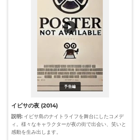
▶
予告編
イビサの夜 (2014)
説明:
イビサ島のナイトライフを舞台にしたコメデ
ィ。様々なキャラクターが夜の街で出会い、笑いと
感動を生み出します。