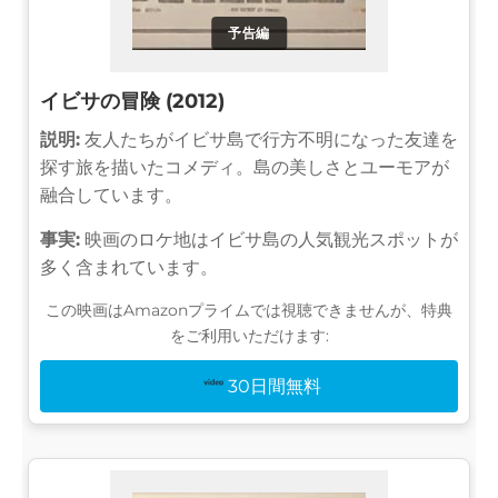
予告編
イビサの冒険 (2012)
説明:
友人たちがイビサ島で行方不明になった友達を
探す旅を描いたコメディ。島の美しさとユーモアが
融合しています。
事実:
映画のロケ地はイビサ島の人気観光スポットが
多く含まれています。
この映画はAmazonプライムでは視聴できませんが、特典
をご利用いただけます:
30日間無料