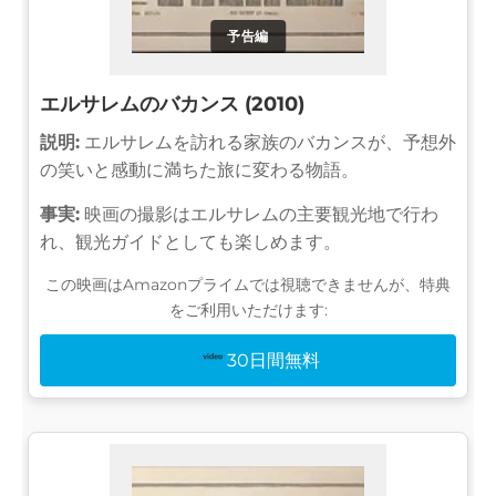
予告編
エルサレムのバカンス (2010)
説明:
エルサレムを訪れる家族のバカンスが、予想外
の笑いと感動に満ちた旅に変わる物語。
事実:
映画の撮影はエルサレムの主要観光地で行わ
れ、観光ガイドとしても楽しめます。
この映画はAmazonプライムでは視聴できませんが、特典
をご利用いただけます:
30日間無料