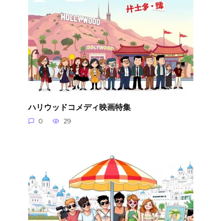
ハリウッドコメディ映画特集
0
29