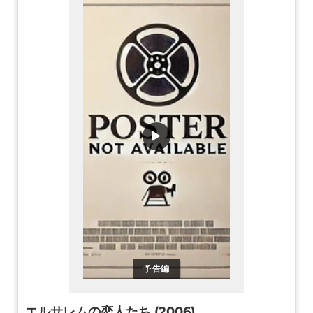
▶
予告編
エルサレムの恋人たち (2006)