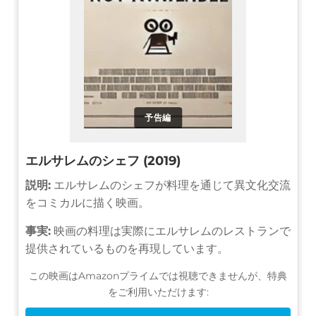
予告編
エルサレムのシェフ (2019)
説明:
エルサレムのシェフが料理を通じて異文化交流
をコミカルに描く映画。
事実:
映画の料理は実際にエルサレムのレストランで
提供されているものを再現しています。
この映画はAmazonプライムでは視聴できませんが、特典
をご利用いただけます: