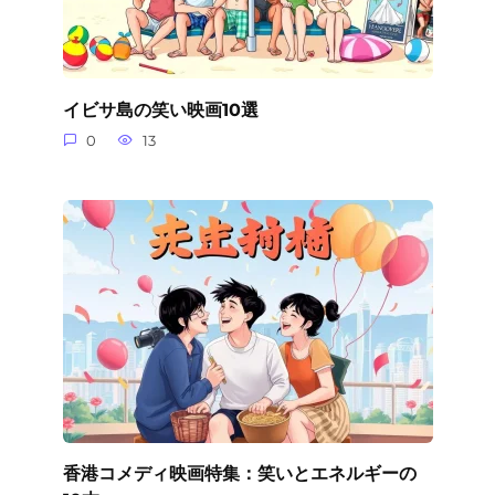
イビサ島の笑い映画10選
0
13
香港コメディ映画特集：笑いとエネルギーの