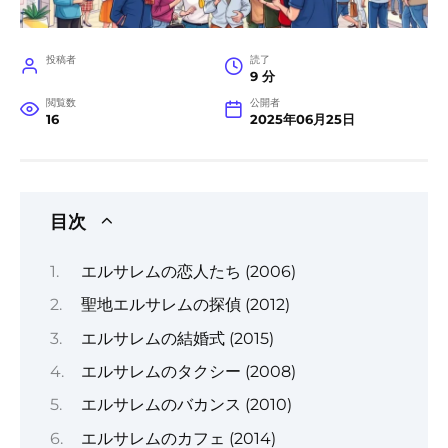
投稿者
読了
9 分
閲覧数
公開者
16
2025年06月25日
目次
エルサレムの恋人たち (2006)
聖地エルサレムの探偵 (2012)
エルサレムの結婚式 (2015)
エルサレムのタクシー (2008)
エルサレムのバカンス (2010)
エルサレムのカフェ (2014)