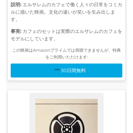
説明:
エルサレムのカフェで働く人々の日常をコミカ
ルに描いた映画。文化の違いが笑いを生み出しま
す。
事実:
カフェのセットは実際のエルサレムのカフェを
モデルにしています。
この映画はAmazonプライムでは視聴できませんが、特典
をご利用いただけます:
30日間無料