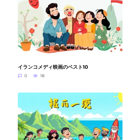
イランコメディ映画のベスト10
0
18