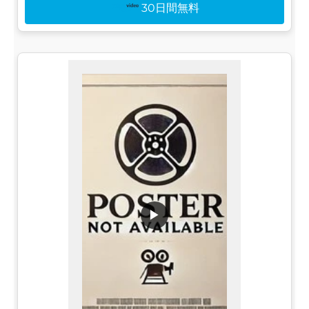
30日間無料
▶