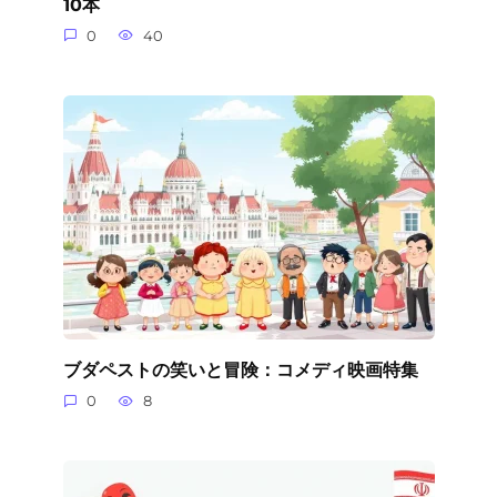
10本
0
40
ブダペストの笑いと冒険：コメディ映画特集
0
8