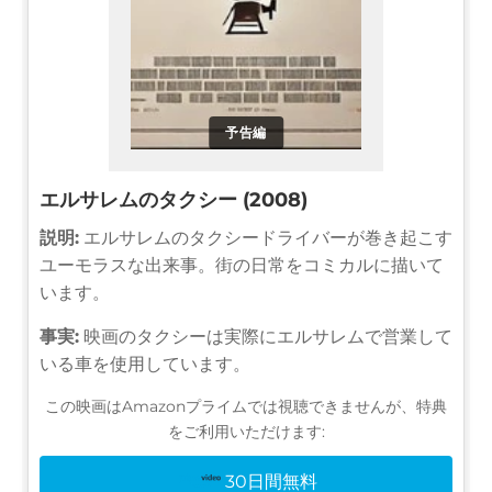
予告編
エルサレムのタクシー (2008)
説明:
エルサレムのタクシードライバーが巻き起こす
ユーモラスな出来事。街の日常をコミカルに描いて
います。
事実:
映画のタクシーは実際にエルサレムで営業して
いる車を使用しています。
この映画はAmazonプライムでは視聴できませんが、特典
をご利用いただけます:
30日間無料