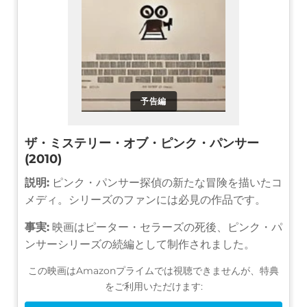
予告編
ザ・ミステリー・オブ・ピンク・パンサー
(2010)
説明:
ピンク・パンサー探偵の新たな冒険を描いたコ
メディ。シリーズのファンには必見の作品です。
事実:
映画はピーター・セラーズの死後、ピンク・パ
ンサーシリーズの続編として制作されました。
この映画はAmazonプライムでは視聴できませんが、特典
をご利用いただけます: