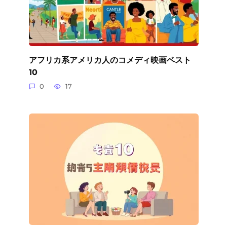
アフリカ系アメリカ人のコメディ映画ベスト
10
0
17