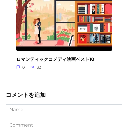
ロマンティックコメディ映画ベスト10
0
32
コメントを追加
Name
Comment