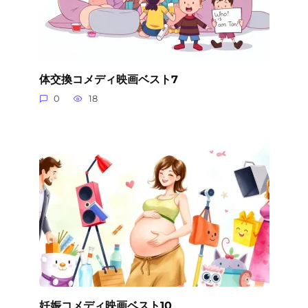
体交換コメディ映画ベスト7
0
18
妊娠コメディ映画ベスト10