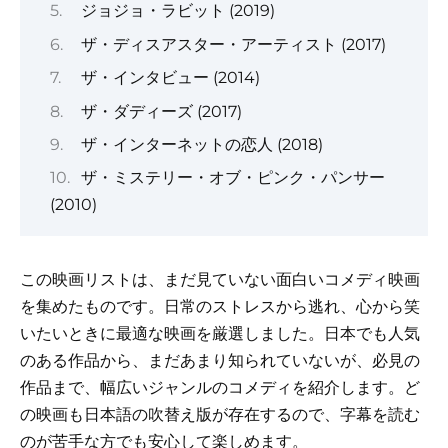
ジョジョ・ラビット (2019)
ザ・ディスアスター・アーティスト (2017)
ザ・インタビュー (2014)
ザ・ダディーズ (2017)
ザ・インターネットの恋人 (2018)
ザ・ミステリー・オブ・ピンク・パンサー
(2010)
この映画リストは、まだ見ていない面白いコメディ映画
を集めたものです。日常のストレスから逃れ、心から笑
いたいときに最適な映画を厳選しました。日本でも人気
のある作品から、まだあまり知られていないが、必見の
作品まで、幅広いジャンルのコメディを紹介します。ど
の映画も日本語の吹替え版が存在するので、字幕を読む
のが苦手な方でも安心して楽しめます。