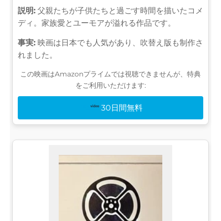
説明:
父親たちが子供たちと過ごす時間を描いたコメ
ディ。家族愛とユーモアが溢れる作品です。
事実:
映画は日本でも人気があり、吹替え版も制作さ
れました。
この映画はAmazonプライムでは視聴できませんが、特典
をご利用いただけます:
30日間無料