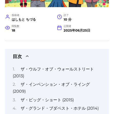
投稿者
読了
はしもと ちづる
10 分
閲覧数
公開者
18
2025年06月25日
目次
ザ・ウルフ・オブ・ウォールストリート
(2013)
ザ・インベンション・オブ・ライング
(2009)
ザ・ビッグ・ショート (2015)
ザ・グランド・ブダペスト・ホテル (2014)