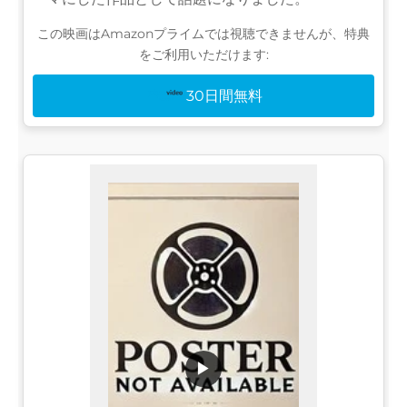
この映画はAmazonプライムでは視聴できませんが、特典
をご利用いただけます:
30日間無料
▶