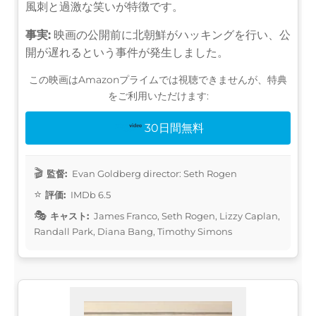
風刺と過激な笑いが特徴です。
事実:
映画の公開前に北朝鮮がハッキングを行い、公
開が遅れるという事件が発生しました。
この映画はAmazonプライムでは視聴できませんが、特典
をご利用いただけます:
30日間無料
監督:
Evan Goldberg director: Seth Rogen
評価:
IMDb 6.5
キャスト:
James Franco, Seth Rogen, Lizzy Caplan,
Randall Park, Diana Bang, Timothy Simons