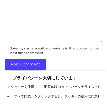
Save my name, email, and website in this browser for the
next time I comment.
→ プライバシーを大切にしています
→ クッキーを使用して、閲覧体験の向上、パーソナライズされた
利用規約
(りようきやく
→ 「すべて同意」をクリックすると、クッキーの使用に同意した
クッキーポリシ
お問い合わせ
(おといあわせ