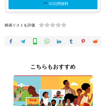
30日間無料
映画リストを評価
こちらもおすすめ