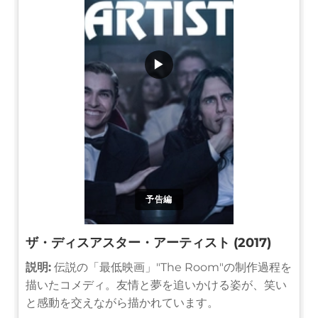
▶
予告編
ザ・ディスアスター・アーティスト (2017)
説明:
伝説の「最低映画」"The Room"の制作過程を
描いたコメディ。友情と夢を追いかける姿が、笑い
と感動を交えながら描かれています。