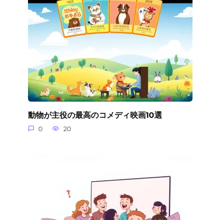
動物が主役の最高のコメディ映画10選
0
20