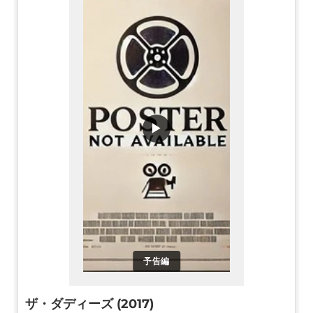
▶
予告編
ザ・ダディーズ (2017)