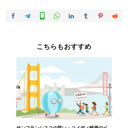
こちらもおすすめ
サンフランシスコの笑い：コメディ映画のベ