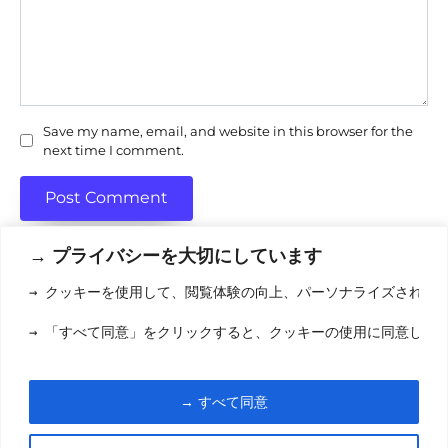
Save my name, email, and website in this browser for the
next time I comment.
→ プライバシーを大切にしています
→ クッキーを使用して、閲覧体験の向上、パーソナライズされた
利用規約
(りようきやく
→ 「すべて同意」をクリックすると、クッキーの使用に同意した
クッキーポリシ
お問い合わせ
(おといあわせ
→ すべて同意
© 2026 eigamori.com