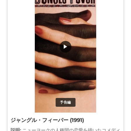
▶
予告編
ジャングル・フィーバー (1991)
説明:
ニューヨークの人種間の恋愛を描いたコメディ