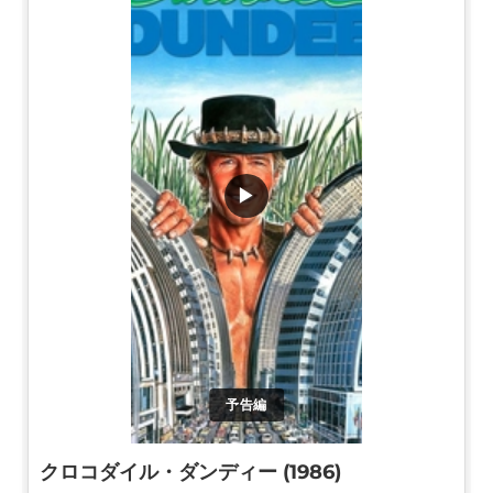
▶
予告編
クロコダイル・ダンディー (1986)