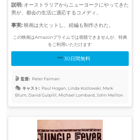
説明:
オーストラリアからニューヨークにやってきた
男が、都会の生活に適応するコメディ。
事実:
映画は大ヒットし、続編も制作された。
この映画はAmazonプライムでは視聴できませんが、特典
をご利用いただけます:
30日間無料
監督:
Peter Faiman
キャスト:
Paul Hogan, Linda Kozlowski, Mark
Blum, David Gulpilil, Michael Lombard, John Meillon