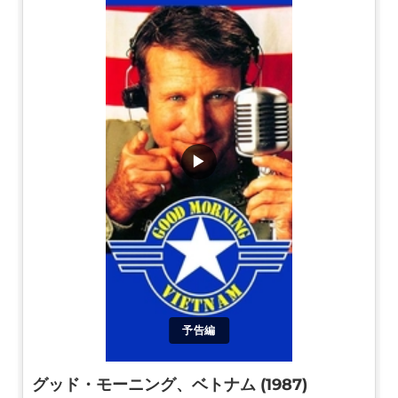
▶
予告編
グッド・モーニング、ベトナム (1987)