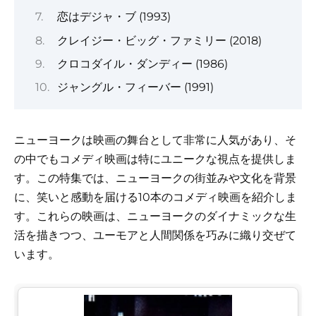
恋はデジャ・ブ (1993)
クレイジー・ビッグ・ファミリー (2018)
クロコダイル・ダンディー (1986)
ジャングル・フィーバー (1991)
ニューヨークは映画の舞台として非常に人気があり、そ
の中でもコメディ映画は特にユニークな視点を提供しま
す。この特集では、ニューヨークの街並みや文化を背景
に、笑いと感動を届ける10本のコメディ映画を紹介しま
す。これらの映画は、ニューヨークのダイナミックな生
活を描きつつ、ユーモアと人間関係を巧みに織り交ぜて
います。