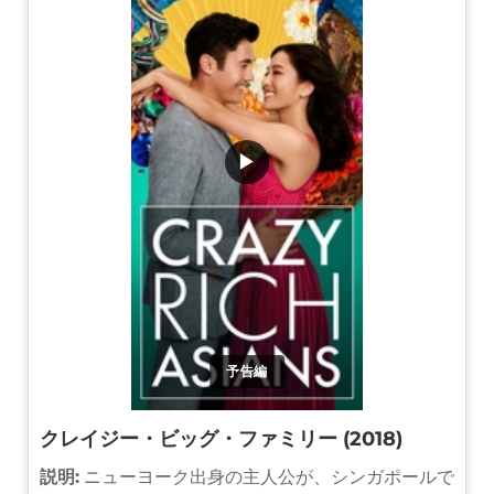
▶
予告編
クレイジー・ビッグ・ファミリー (2018)
説明:
ニューヨーク出身の主人公が、シンガポールで