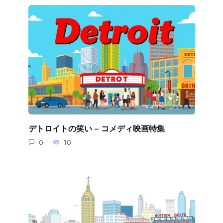
デトロイトの笑い – コメディ映画特集
0
10