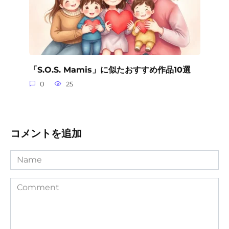
「S.O.S. Mamis」に似たおすすめ作品10選
0
25
コメントを追加
Name
Comment