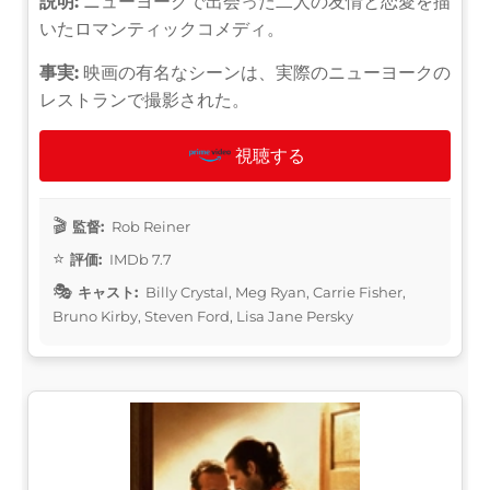
説明:
ニューヨークで出会った二人の友情と恋愛を描
いたロマンティックコメディ。
事実:
映画の有名なシーンは、実際のニューヨークの
レストランで撮影された。
視聴する
監督:
Rob Reiner
評価:
IMDb 7.7
キャスト:
Billy Crystal, Meg Ryan, Carrie Fisher,
Bruno Kirby, Steven Ford, Lisa Jane Persky