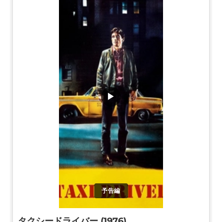
▶
予告編
タクシードライバー (1976)