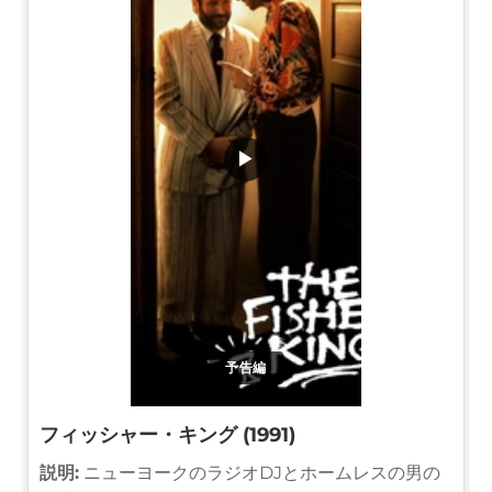
▶
予告編
フィッシャー・キング (1991)
説明:
ニューヨークのラジオDJとホームレスの男の