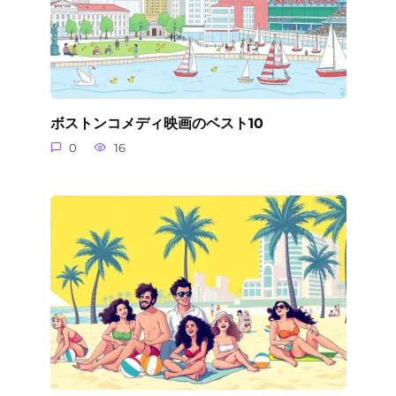
ボストンコメディ映画のベスト10
0
16