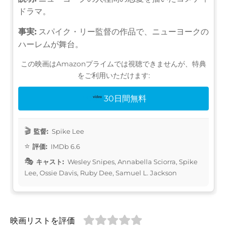
ドラマ。
事実:
スパイク・リー監督の作品で、ニューヨークの
ハーレムが舞台。
この映画はAmazonプライムでは視聴できませんが、特典
をご利用いただけます:
30日間無料
監督:
Spike Lee
評価:
IMDb 6.6
キャスト:
Wesley Snipes, Annabella Sciorra, Spike
Lee, Ossie Davis, Ruby Dee, Samuel L. Jackson
映画リストを評価